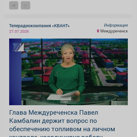
Информация
Телерадиокомпания «КВАНТ»
Междуреченск
27.07.2026
Глава Междуреченска Павел
Камбалин держит вопрос по
обеспечению топливом на личном