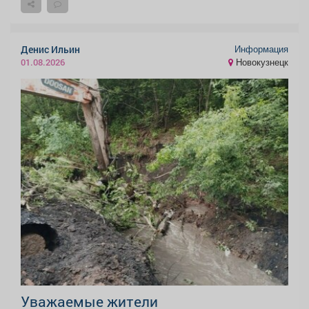
Информация
Денис Ильин
Новокузнецк
01.08.2026
Уважаемые жители