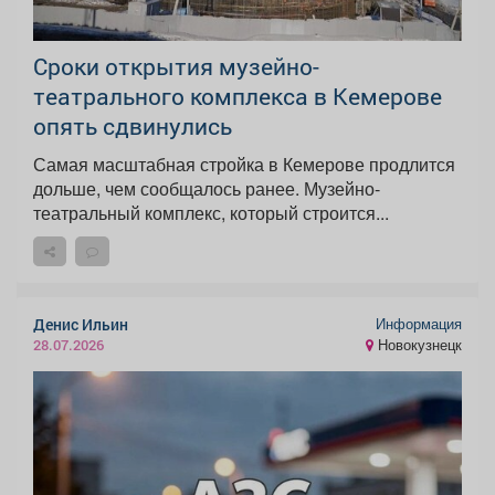
Сроки открытия музейно-
театрального комплекса в Кемерове
опять сдвинулись
Самая масштабная стройка в Кемерове продлится
дольше, чем сообщалось ранее. Музейно-
театральный комплекс, который строится...
Информация
Денис Ильин
Новокузнецк
28.07.2026