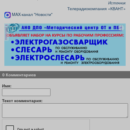
Источник
Телерадиокомпания «КВАНТ»
MAX-канал "Новости"
реклама
0 Комментариев
Имя:
Текст комментария: