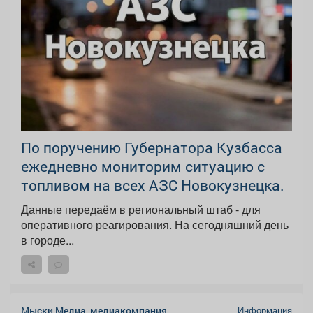
По поручению Губернатора Кузбасса
ежедневно мониторим ситуацию с
топливом на всех АЗС Новокузнецка.
Данные передаём в региональный штаб - для
оперативного реагирования. На сегодняшний день
в городе...
Информация
Мыски Медиа, медиакомпания