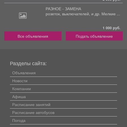
РАЗНОЕ - ЗАМЕНА
розеток,
выключателей, и др. Мелкие ...
1 000 руб.
Все объявления
Подать объявление
Разделы сайта:
Объявления
Новости
Компании
Афиша
Расписание занятий
Расписание автобусов
Погода