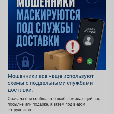
Мошенники все чаще используют
схемы с поддельными службами
доставки.
Сначала они сообщают о якобы ожидающей вас
посылке или подарке, а затем под видом
сотрудников...