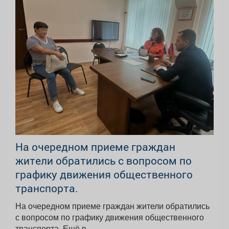
На очередном приеме граждан
жители обратились с вопросом по
графику движения общественного
транспорта.
На очередном приеме граждан жители обратились
с вопросом по графику движения общественного
транспорта. Ещё в...