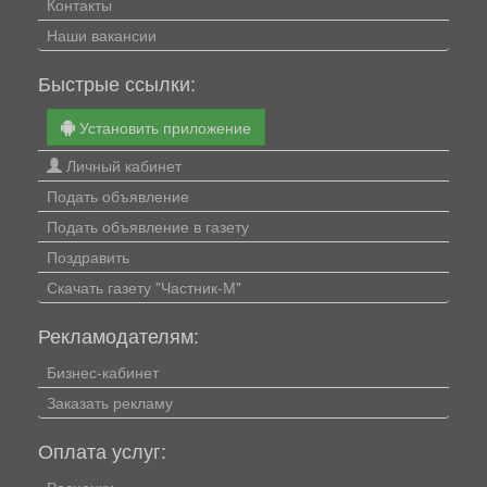
Контакты
Наши вакансии
Быстрые ссылки:
Установить приложение
Личный кабинет
Подать объявление
Подать объявление в газету
Поздравить
Скачать газету "Частник-М"
Рекламодателям:
Бизнес-кабинет
Заказать рекламу
Оплата услуг: