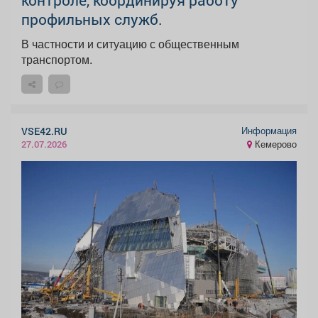
контроле, координируя работу
профильных служб.
В частности и ситуацию с общественным
транспортом.
Информация
VSE42.RU
Кемерово
27.07.2026