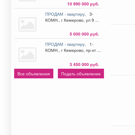
10 990 000 руб.
ПРОДАМ - квартиру,
3-
КОМН., г Кемерово, ул 9 ...
5 000 000 руб.
ПРОДАМ - квартиру,
1-
КОМН., г Кемерово, пр-кт ...
3 450 000 руб.
Все объявления
Подать объявление