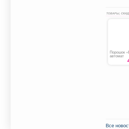
ТОВАРЫ, СКИД
Порошок «
автомат
Все новос