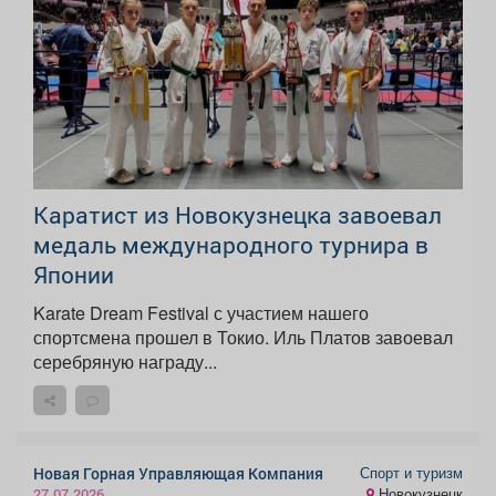
Каратист из Новокузнецка завоевал
медаль международного турнира в
Японии
Karate Dream Festival с участием нашего
спортсмена прошел в Токио. Иль Платов завоевал
серебряную награду...
Спорт и туризм
Новая Горная Управляющая Компания
Новокузнецк
27.07.2026