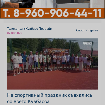
Телеканал «Кузбасс Первый»
Спорт и туризм
07.08.2026
На спортивный праздник съехались
со всего Кузбасса.