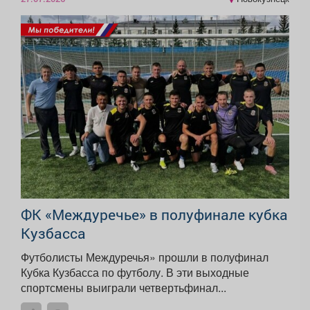
ФК «Междуречье» в полуфинале кубка
Кузбасса
Футболисты Междуречья» прошли в полуфинал
Кубка Кузбасса по футболу. В эти выходные
спортсмены выиграли четвертьфинал...