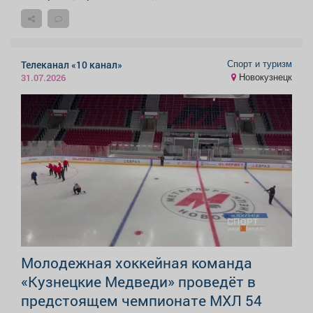
Спорт и туризм
Телеканал «10 канал»
Новокузнецк
31.07.2026
Молодежная хоккейная команда
«Кузнецкие Медведи» проведёт в
предстоящем чемпионате МХЛ 54