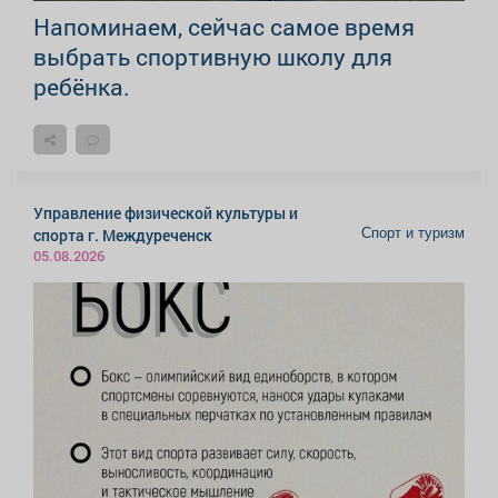
Напоминаем, сейчас самое время
выбрать спортивную школу для
ребёнка.
Управление физической культуры и
Спорт и туризм
спорта г. Междуреченск
05.08.2026