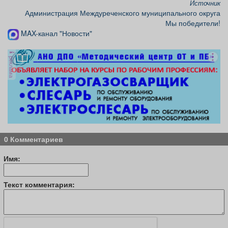
Источник
Администрация Междуреченского муниципального округа
Мы победители!
MAX-канал "Новости"
реклама
0 Комментариев
Имя:
Текст комментария: