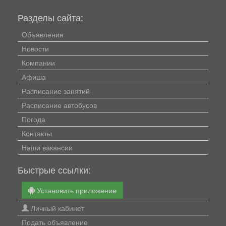
Разделы сайта:
Объявления
Новости
Компании
Афиша
Расписание занятий
Расписание автобусов
Погода
Контакты
Наши вакансии
Быстрые ссылки:
Установить приложение
Личный кабинет
Подать объявление