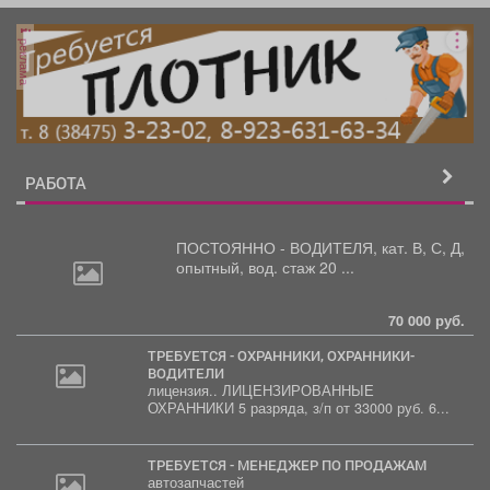
реклама
РАБОТА
ПОСТОЯННО - ВОДИТЕЛЯ, кат.
В, С, Д,
опытный, вод. стаж 20 ...
70 000 руб.
ТРЕБУЕТСЯ - ОХРАННИКИ, ОХРАННИКИ-
ВОДИТЕЛИ
лицензия.. ЛИЦЕНЗИРОВАННЫЕ
ОХРАННИКИ 5 разряда, з/п от 33000 руб. 6...
ТРЕБУЕТСЯ - МЕНЕДЖЕР ПО ПРОДАЖАМ
автозапчастей