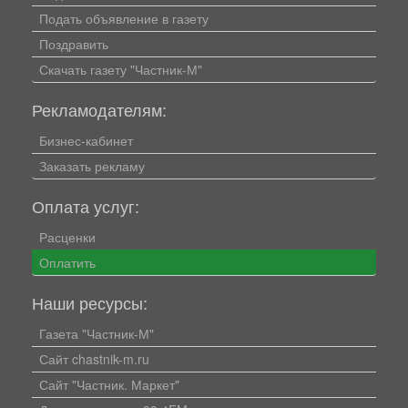
Подать объявление в газету
Поздравить
Скачать газету "Частник-М"
Рекламодателям:
Бизнес-кабинет
Заказать рекламу
Оплата услуг:
Расценки
Оплатить
Наши ресурсы:
Газета "Частник-М"
Сайт chastnik-m.ru
Сайт "Частник. Маркет"