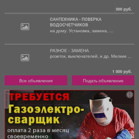
300 руб.
САНТЕХНИКА - ПОВЕРКА
ВОДОСЧЕТЧИКОВ
на дому. Установка, замена, ...
РАЗНОЕ - ЗАМЕНА
розеток,
выключателей, и др. Мелкие ...
1 000 руб.
Все объявления
Подать объявление
реклама