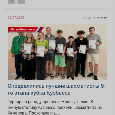
Спорт и туризм
29.07.2026
Определились лучшие шахматисты 9-
го этапа кубка Кузбасса
Турнир по рапиду прошел в Новокузнецке. В
южную столицу Кузбасса поехали шахматиста из
Кемерова, Прокопьевска,...