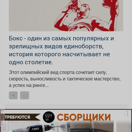
Бокс - один из самых популярных и
зрелищных видов единоборств,
история которого насчитывает не
одно столетие.
Этот олимпийский вид спорта сочетает силу,
скорость, выносливость и тактическое мастерство,
а успех на ринге...
реклама