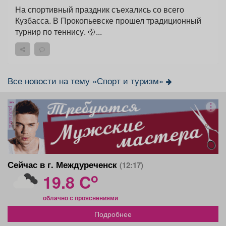
На спортивный праздник съехались со всего
Кузбасса. В Прокопьевске прошел традиционный
турнир по теннису. 🥎...
Все новости на тему «Спорт и туризм»
реклама
Сейчас в г. Междуреченск
(12:17)
o
19.8 C
облачно с прояснениями
Подробнее