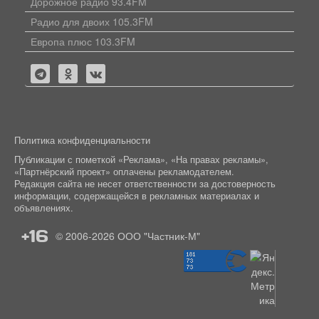
Дорожное радио 93.4FM
Радио для двоих 105.3FM
Европа плюс 103.3FM
Политика конфиденциальности
Публикации с пометкой «Реклама», «На правах рекламы»,
«Партнёрский проект» оплачены рекламодателем.
Редакция сайта не несет ответственности за достоверность
информации, содержащейся в рекламных материалах и
объявлениях.
+16
© 2006-2026
ООО "Частник-М"