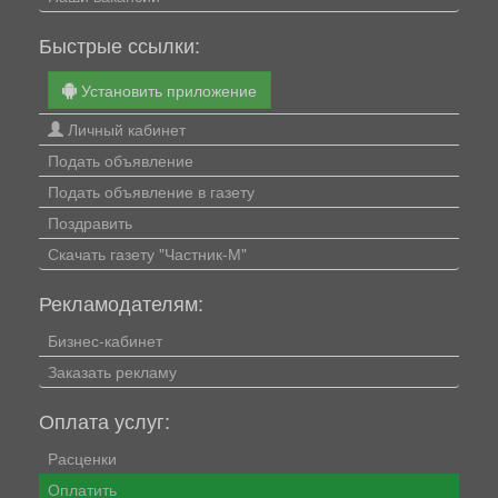
Быстрые ссылки:
Установить приложение
Личный кабинет
Подать объявление
Подать объявление в газету
Поздравить
Скачать газету "Частник-М"
Рекламодателям:
Бизнес-кабинет
Заказать рекламу
Оплата услуг:
Расценки
Оплатить