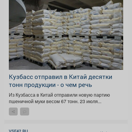
Кузбасс отправил в Китай десятки
тонн продукции - о чем речь
Из Кузбасса в Китай отправили новую партию
пшеничной муки весом 67 тонн. 23 июля...
VSE42.RU