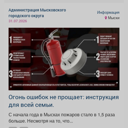
Администрация Мысковского
Информация
городского округа
Мыски
31.07.2026
Огонь ошибок не прощает: инструкция
для всей семьи.
С начала года в Мысках пожаров стало в 1,5 раза
больше. Несмотря на то, что...