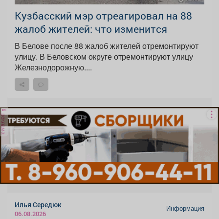
Кузбасский мэр отреагировал на 88
жалоб жителей: что изменится
В Белове после 88 жалоб жителей отремонтируют
улицу. В Беловском округе отремонтируют улицу
Железнодорожную....
реклама
Илья Середюк
Информация
06.08.2026