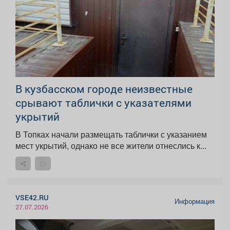
В кузбасском городе неизвестные
срывают таблички с указателями
укрытий
В Топках начали размещать таблички с указанием
мест укрытий, однако не все жители отнеслись к...
VSE42.RU
Информация
27.07.2026