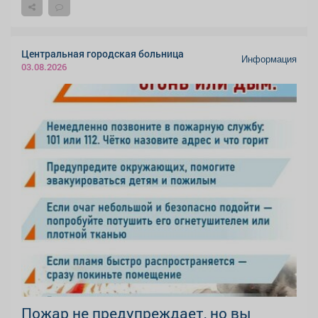
Центральная городская больница
Информация
03.08.2026
Пожар не предупреждает, но вы