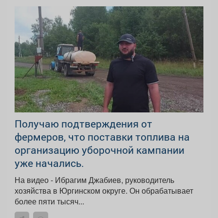
Получаю подтверждения от
фермеров, что поставки топлива на
организацию уборочной кампании
уже начались.
На видео - Ибрагим Джабиев, руководитель
хозяйства в Юргинском округе. Он обрабатывает
более пяти тысяч...