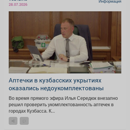
Информация
28.07.2026
Аптечки в кузбасских укрытиях
оказались недоукомплектованы
Во время прямого эфира Илья Середюк внезапно
решил проверить укомплектованность аптечек в
городах Кузбасса. К...