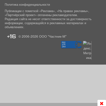
Политика конфиденциальности
Публикации с пометкой «Реклама», «На правах рекламы»,
«Партнёрский проект» оплачены рекламодателем.
Редакция сайта не несет ответственности за достоверность
информации, содержащейся в рекламных материалах и
объявлениях.
+16
© 2006-2026
ООО "Частник-М"