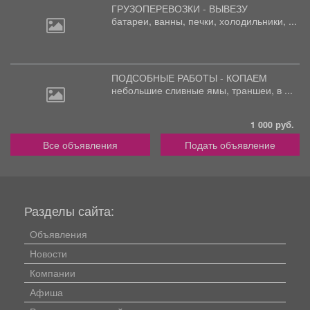
ГРУЗОПЕРЕВОЗКИ - ВЫВЕЗУ
батареи,
ванны, печки, холодильники, ...
ПОДСОБНЫЕ РАБОТЫ - КОПАЕМ
небольшие
сливные ямы, траншеи, в ...
1 000 руб.
Все объявления
Подать объявление
Разделы сайта:
Объявления
Новости
Компании
Афиша