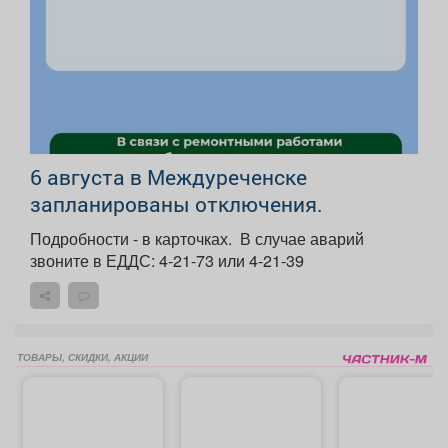
6 августа в Междуреченске
запланированы отключения.
Подробности - в карточках. ️ В случае аварий
звоните в ЕДДС: 4-21-73 или 4-21-39
ТОВАРЫ, СКИДКИ, АКЦИИ