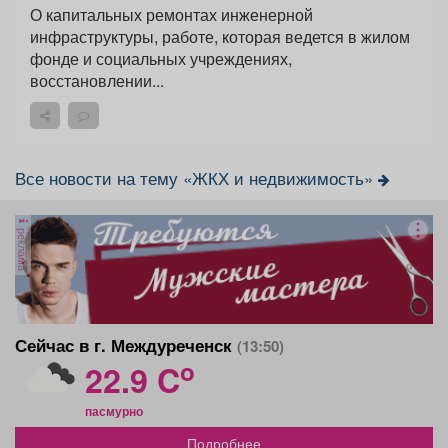
О капитальных ремонтах инженерной
инфраструктуры, работе, которая ведется в жилом
фонде и социальных учреждениях,
восстановлении...
Все новости на тему «ЖКХ и недвижимость»
реклама
Сейчас в г. Междуреченск
(13:50)
o
22.9 C
пасмурно
Подробнее