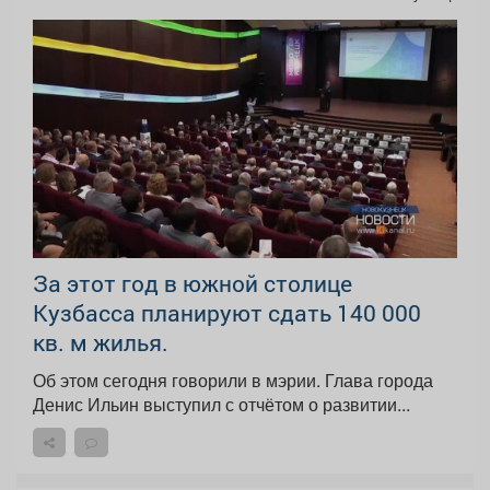
За этот год в южной столице
Кузбасса планируют сдать 140 000
кв. м жилья.
Об этом сегодня говорили в мэрии. Глава города
Денис Ильин выступил с отчётом о развитии...