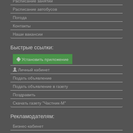
Расписание занятий
Расписание автобусов
Погода
Контакты
Наши вакансии
Быстрые ссылки:
Установить приложение
Личный кабинет
Подать объявление
Подать объявление в газету
Поздравить
Скачать газету "Частник-М"
Рекламодателям:
Бизнес-кабинет