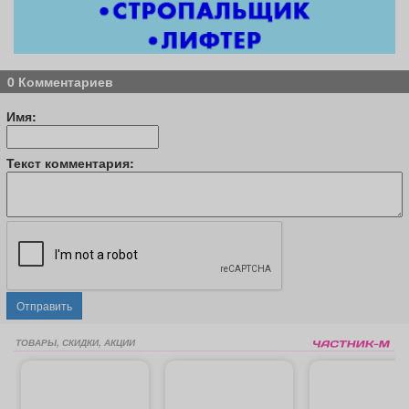
0 Комментариев
Имя:
Текст комментария:
Отправить
ТОВАРЫ, СКИДКИ, АКЦИИ