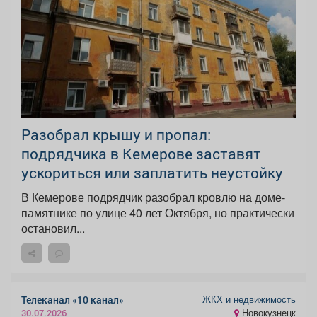
Разобрал крышу и пропал:
подрядчика в Кемерове заставят
ускориться или заплатить неустойку
В Кемерове подрядчик разобрал кровлю на доме-
памятнике по улице 40 лет Октября, но практически
остановил...
ЖКХ и недвижимость
Телеканал «10 канал»
Новокузнецк
30.07.2026