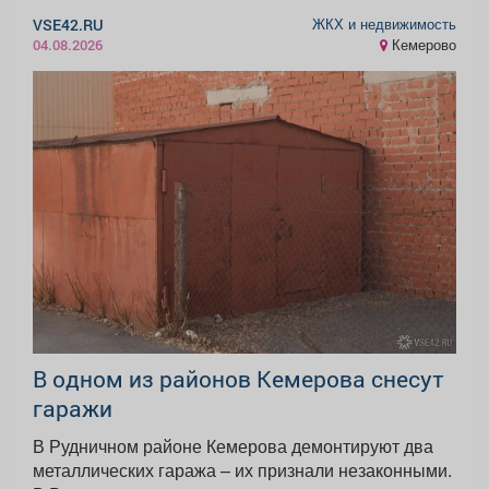
ЖКХ и недвижимость
VSE42.RU
Кемерово
04.08.2026
В одном из районов Кемерова снесут
гаражи
В Рудничном районе Кемерова демонтируют два
металлических гаража – их признали незаконными.