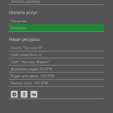
Заказать рекламу
Оплата услуг:
Расценки
Оплатить
Наши ресурсы:
Газета "Частник-М"
Сайт chastnik-m.ru
Сайт "Частник. Маркет"
Дорожное радио 93.4FM
Радио для двоих 105.3FM
Европа плюс 103.3FM