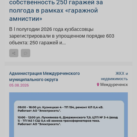
собственность 250 гаражей за
полгода в рамках «гаражной
амнистии»
В I полугодии 2026 года кузбассовцы
зарегистрировали в упрощенном порядке 603
объекта: 250 гаражей и...
Администрация Междуреченского
ЖКХ и
недвижимость
муниципального округа
Междуреченск
05.08.2026