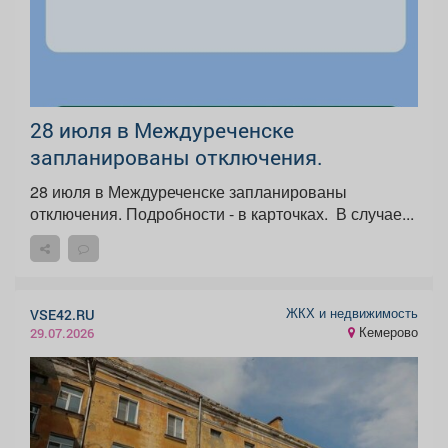
28 июля в Междуреченске
запланированы отключения.
28 июля в Междуреченске запланированы
отключения. Подробности - в карточках. ️ В случае...
ЖКХ и недвижимость
VSE42.RU
Кемерово
29.07.2026