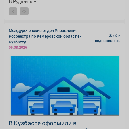
В Рудничном...
Междуреченский отдел Управления
ЖКХ и
Росреестра по Кемеровской области -
недвижимость
Кузбассу
05.08.2026
В Кузбассе оформили в