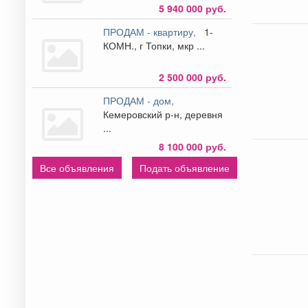
5 940 000 руб.
ПРОДАМ - квартиру,
1-
КОМН., г Топки, мкр ...
2 500 000 руб.
ПРОДАМ - дом,
Кемеровский р-н, деревня
...
8 100 000 руб.
Все объявления
Подать объявление