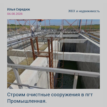
Илья Середюк
ЖКХ и недвижимость
04.08.2026
Строим очистные сооружения в пгт
Промышленная.