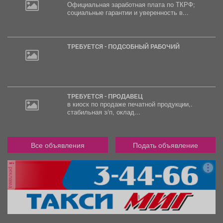
Официальная заработная плата по ТКРФ;
социальные гарантии и уверенность в...
ТРЕБУЕТСЯ - ПОДСОБНЫЙ РАБОЧИЙ
ТРЕБУЕТСЯ - ПРОДАВЕЦ
в киоск по продаже печатной продукции,.
стабильная з/п, оклад...
Все объявления
Подать объявление
реклама