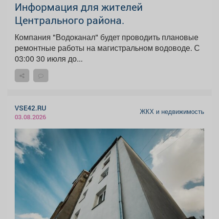
Информация для жителей
Центрального района.
Компания "Водоканал" будет проводить плановые
ремонтные работы на магистральном водоводе. С
03:00 30 июля до...
VSE42.RU
ЖКХ и недвижимость
03.08.2026