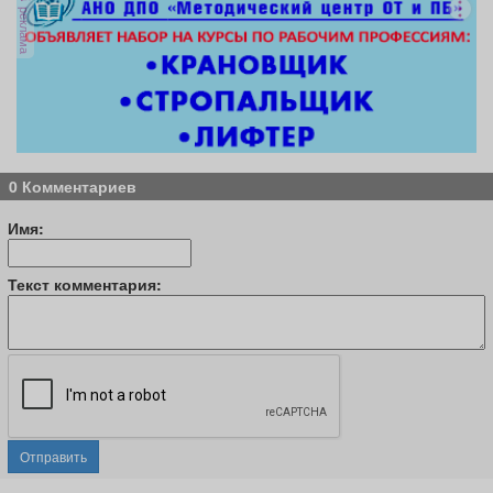
реклама
0 Комментариев
Имя:
Текст комментария:
Отправить