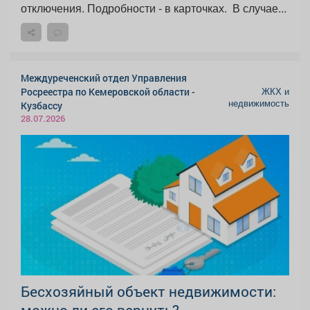
отключения. Подробности - в карточках. ️ В случае...
Междуреченский отдел Управления
ЖКХ и
Росреестра по Кемеровской области -
недвижимость
Кузбассу
28.07.2026
Бесхозяйный объект недвижимости: