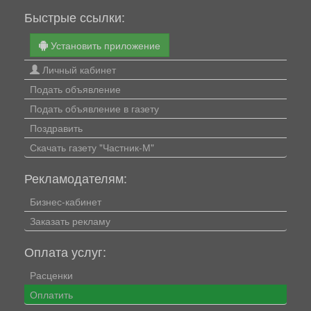
Быстрые ссылки:
Установить приложение
Личный кабинет
Подать объявление
Подать объявление в газету
Поздравить
Скачать газету "Частник-М"
Рекламодателям:
Бизнес-кабинет
Заказать рекламу
Оплата услуг:
Расценки
Оплатить