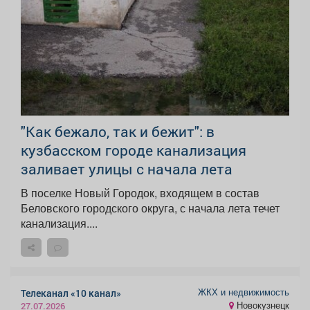
"Как бежало, так и бежит": в
кузбасском городе канализация
заливает улицы с начала лета
В поселке Новый Городок, входящем в состав
Беловского городского округа, с начала лета течет
канализация....
ЖКХ и недвижимость
Телеканал «10 канал»
Новокузнецк
27.07.2026