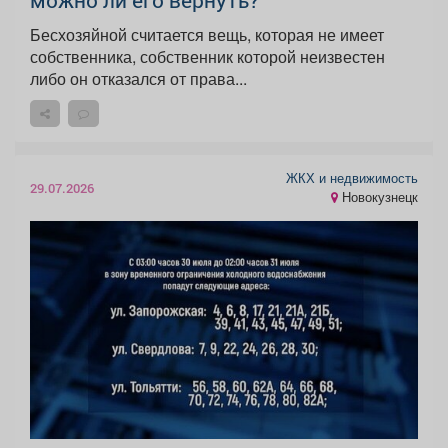
можно ли его вернуть?
Бесхозяйной считается вещь, которая не имеет
собственника, собственник которой неизвестен
либо он отказался от права...
ЖКХ и недвижимость
29.07.2026
Новокузнецк