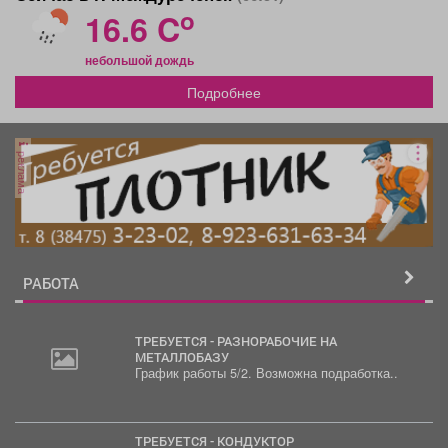
o
16.6 C
небольшой дождь
Подробнее
реклама
РАБОТА
ТРЕБУЕТСЯ - РАЗНОРАБОЧИЕ НА
МЕТАЛЛОБАЗУ
График работы 5/2. Возможна подработка..
ТРЕБУЕТСЯ - КОНДУКТОР