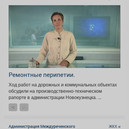
Ремонтные перипетии.
Ход работ на дорожных и коммунальных объектах
обсудили на производственно-техническом
рапорте в администрации Новокузнецка. ...
Администрация Междуреченского
ЖКХ и