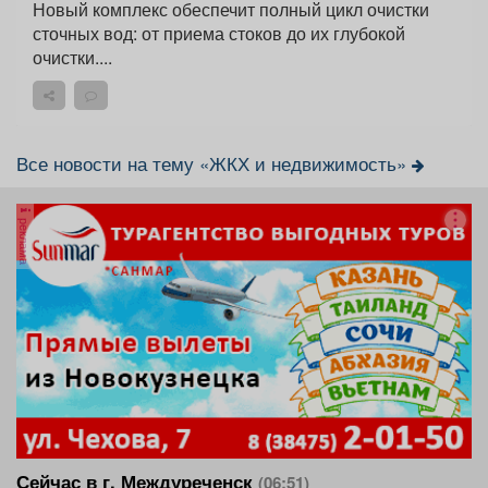
Новый комплекс обеспечит полный цикл очистки
сточных вод: от приема стоков до их глубокой
очистки....
Все новости на тему «ЖКХ и недвижимость»
реклама
Сейчас в г. Междуреченск
(06:51)