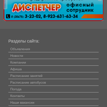
реклама
Разделы сайта:
Объявления
Новости
Компании
Афиша
Расписание занятий
Расписание автобусов
Погода
Контакты
Наши вакансии