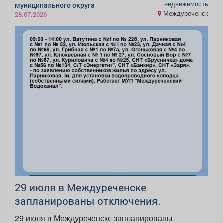
недвижимость
муниципального округа
Междуреченск
28.07.2026
29 июля в Междуреченске
запланированы отключения.
29 июля в Междуреченске запланированы