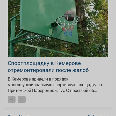
Спортплощадку в Кемерове
отремонтировали после жалоб
В Кемерове привели в порядок
многофункциональную спортивную площадку на
Притомской Набережной, 1А. С просьбой об...