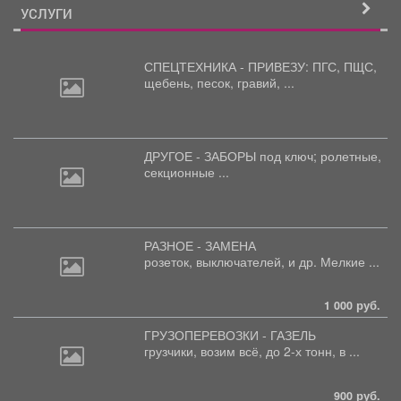
УСЛУГИ
СПЕЦТЕХНИКА - ПРИВЕЗУ: ПГС,
ПЩС,
щебень, песок, гравий, ...
ДРУГОЕ - ЗАБОРЫ под
ключ; ролетные,
секционные ...
РАЗНОЕ - ЗАМЕНА
розеток,
выключателей, и др. Мелкие ...
1 000 руб.
ГРУЗОПЕРЕВОЗКИ - ГАЗЕЛЬ
грузчики,
возим всё, до 2-х тонн, в ...
900 руб.