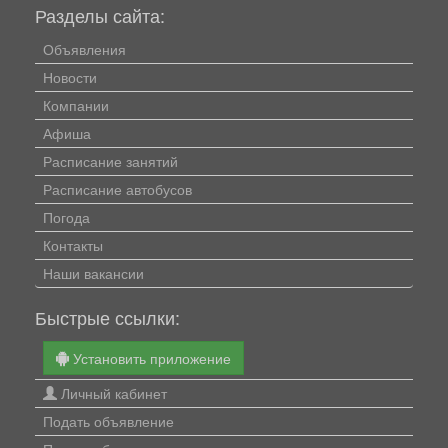
Разделы сайта:
Объявления
Новости
Компании
Афиша
Расписание занятий
Расписание автобусов
Погода
Контакты
Наши вакансии
Быстрые ссылки:
Установить приложение
Личный кабинет
Подать объявление