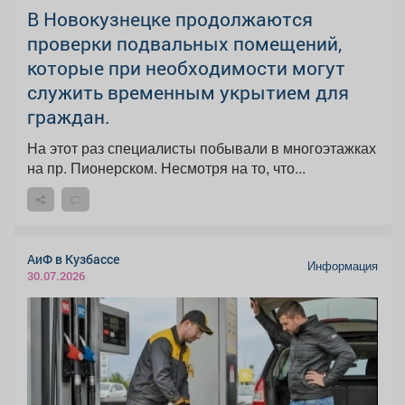
В Новокузнецке продолжаются
проверки подвальных помещений,
которые при необходимости могут
служить временным укрытием для
граждан.
На этот раз специалисты побывали в многоэтажках
на пр. Пионерском. Несмотря на то, что...
АиФ в Кузбассе
Информация
30.07.2026