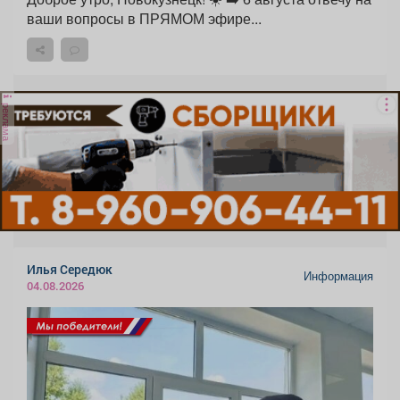
ваши вопросы в ПРЯМОМ эфире...
реклама
Илья Середюк
Информация
04.08.2026