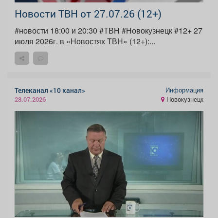
Новости ТВН от 27.07.26 (12+)
#новости 18:00 и 20:30 #ТВН #Новокузнецк #12+ 27
июля 2026г. в «Новостях ТВН» (12+):...
Информация
Телеканал «10 канал»
Новокузнецк
28.07.2026