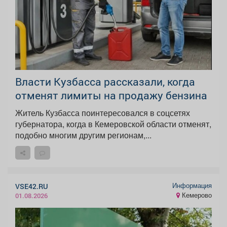
Власти Кузбасса рассказали, когда
отменят лимиты на продажу бензина
Житель Кузбасса поинтересовался в соцсетях
губернатора, когда в Кемеровской области отменят,
подобно многим другим регионам,...
Информация
VSE42.RU
Кемерово
01.08.2026