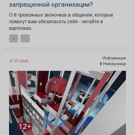
запрещенной организации?
О 8 тревожных звоночков в общении, которые
помогут вам обезопасить себя - читайте в
карточках.
Информация
27.07.2026
Новокузнецк