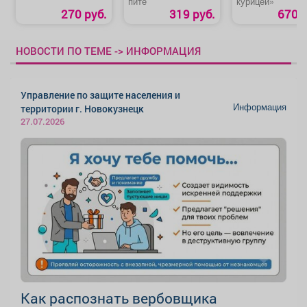
пите
курицей»
270 руб.
319 руб.
670 р
НОВОСТИ ПО ТЕМЕ -> ИНФОРМАЦИЯ
Управление по защите населения и
Информация
территории г. Новокузнецк
27.07.2026
Как распознать вербовщика