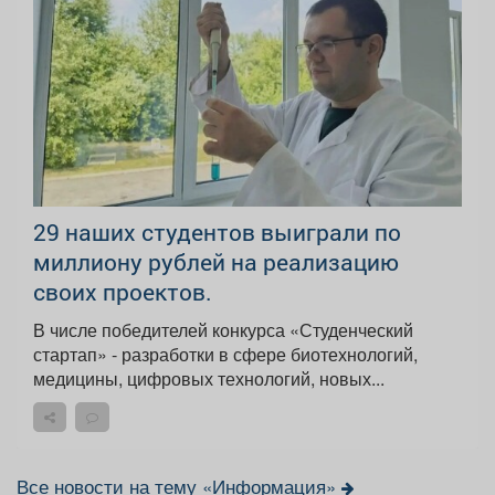
29 наших студентов выиграли по
миллиону рублей на реализацию
своих проектов.
В числе победителей конкурса «Студенческий
стартап» - разработки в сфере биотехнологий,
медицины, цифровых технологий, новых...
Все новости на тему «Информация»