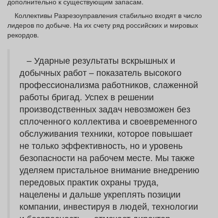
дополнительно к существующим запасам.
Коллективы Разрезоуправления стабильно входят в число
лидеров по добыче. На их счету ряд российских и мировых
рекордов.
– Ударные результаты вскрышных и
добычных работ – показатель высокого
профессионализма работников, слаженной
работы бригад. Успех в решении
производственных задач невозможен без
сплоченного коллектива и своевременного
обслуживания техники, которое повышает
не только эффективность, но и уровень
безопасности на рабочем месте. Мы также
уделяем пристальное внимание внедрению
передовых практик охраны труда,
нацелены и дальше укреплять позиции
компании, инвестируя в людей, технологии