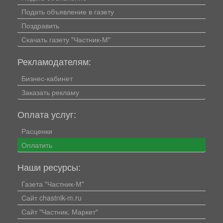
Подать объявление в газету
Поздравить
Скачать газету "Частник-М"
Рекламодателям:
Бизнес-кабинет
Заказать рекламу
Оплата услуг:
Расценки
Оплатить
Наши ресурсы:
Газета "Частник-М"
Сайт chastnik-m.ru
Сайт "Частник. Маркет"