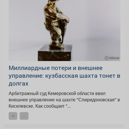
Миллиардные потери и внешнее
управление: кузбасская шахта тонет в
долгах
Арбитражный суд Кемеровской области ввел
внешнее управление на шахте "Спиридоновская" в
Киселевске. Как сообщает "...