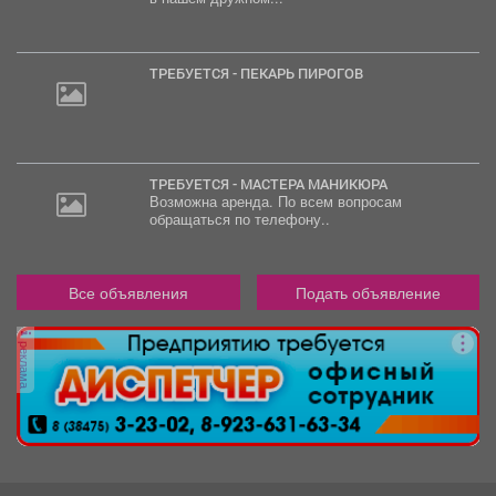
2
000
руб.
ТРЕБУЕТСЯ - ПЕКАРЬ ПИРОГОВ
ТРЕБУЕТСЯ - МАСТЕРА МАНИКЮРА
Возможна аренда. По всем вопросам
обращаться по телефону..
Все объявления
Подать объявление
реклама