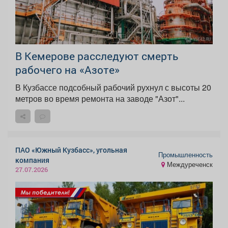
В Кемерове расследуют смерть
рабочего на «Азоте»
В Кузбассе подсобный рабочий рухнул с высоты 20
метров во время ремонта на заводе "Азот"...
ПАО «Южный Кузбасс», угольная
Промышленность
компания
Междуреченск
27.07.2026