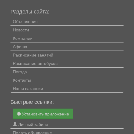
Разделы сайта:
Объявления
Новости
Компании
Афиша
Расписание занятий
Расписание автобусов
Погода
Контакты
Наши вакансии
Быстрые ссылки:
Установить приложение
Личный кабинет
Подать объявление