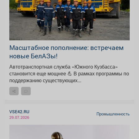
Масштабное пополнение: встречаем
новые БелАЗы!
Автотранспортная служба «Южного Кузбасса»
становится еще мощнее 💪 В рамках программы по
поддержанию существующих...
VSE42.RU
Промышленность
29.07.2026