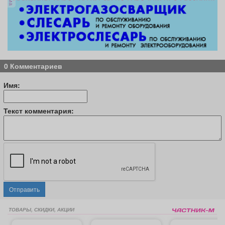
0 Комментариев
Имя:
Текст комментария:
Отправить
ТОВАРЫ, СКИДКИ, АКЦИИ