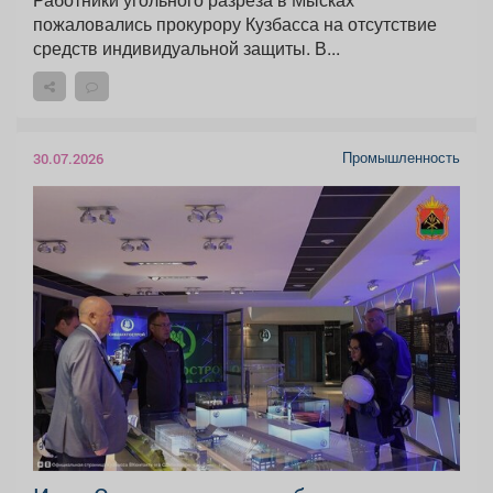
пожаловались прокурору Кузбасса на отсутствие
средств индивидуальной защиты. В...
Промышленность
30.07.2026