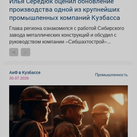
Илья Середюк оценил обновление
производства одной из крупнейших
промышленных компаний Кузбасса
Глава региона ознакомился с работой Сибирского
завода металлических конструкций и обсудил с
руководством компании «Сибшахтострой»...
АиФ в Кузбассе
Промышленность
30.07.2026