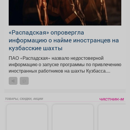
«Распадская» опровергла
информацию о найме иностранцев на
кузбасские шахты
ПАО «Распадская» назвало недостоверной
информацию о запуске программы по привлечению
иностранных работников на шахты Кузбасса....
ТОВАРЫ, СКИДКИ, АКЦИИ