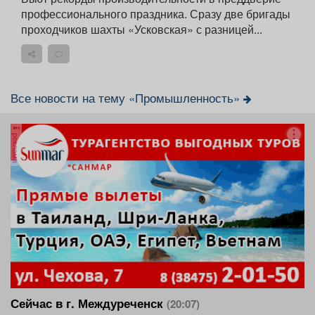
профессионального праздника. Сразу две бригады
проходчиков шахты «Усковская» с разницей...
Все новости на тему «Промышленность»
реклама
Сейчас в г. Междуреченск
(20:07)