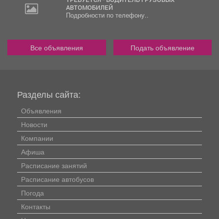
АВТОМОБИЛЕЙ
Подробности по телефону..
Все объявления
Подать объявление
Разделы сайта:
Объявления
Новости
Компании
Афиша
Расписание занятий
Расписание автобусов
Погода
Контакты