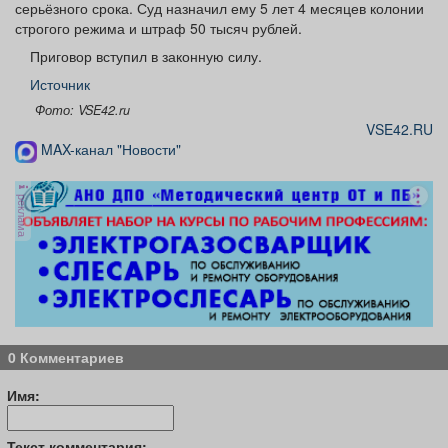
серьёзного срока. Суд назначил ему 5 лет 4 месяцев колонии
строгого режима и штраф 50 тысяч рублей.
Приговор вступил в законную силу.
Источник
Фото: VSE42.ru
VSE42.RU
MAX-канал "Новости"
реклама
0 Комментариев
Имя:
Текст комментария: