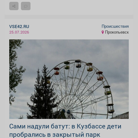
Происшествия
VSE42.RU
Прокопьевск
25.07.2026
Сами надули батут: в Кузбассе дети
пробрались в закрытый парк