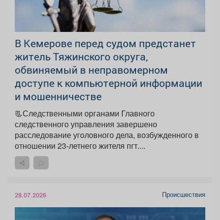
В Кемерове перед судом предстанет
житель Тяжинского округа,
обвиняемый в неправомерном
доступе к компьютерной информации
и мошенничестве
📃Следственными органами Главного
следственного управления завершено
расследование уголовного дела, возбужденного в
отношении 23-летнего жителя пгт....
Происшествия
28.07.2026