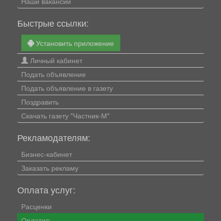
Наши вакансии
Быстрые ссылки:
Установить приложение
Личный кабинет
Подать объявление
Подать объявление в газету
Поздравить
Скачать газету "Частник-М"
Рекламодателям:
Бизнес-кабинет
Заказать рекламу
Оплата услуг:
Расценки
Оплатить