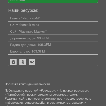
Наши ресурсы:
Газета "Частник-М"
Сайт chastnik-m.ru
Сайт "Частник. Маркет"
Дорожное радио 93.4FM
Радио для двоих 105.3FM
Европа плюс 103.3FM
Политика конфиденциальности
Публикации с пометкой «Реклама», «На правах рекламы»,
«Партнёрский проект» оплачены рекламодателем.
Редакция сайта не несет ответственности за достоверность
информации, содержащейся в рекламных материалах и