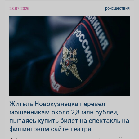
Происшествия
28.07.2026
Житель Новокузнецка перевел
мошенникам около 2,8 млн рублей,
пытаясь купить билет на спектакль на
фишинговом сайте театра