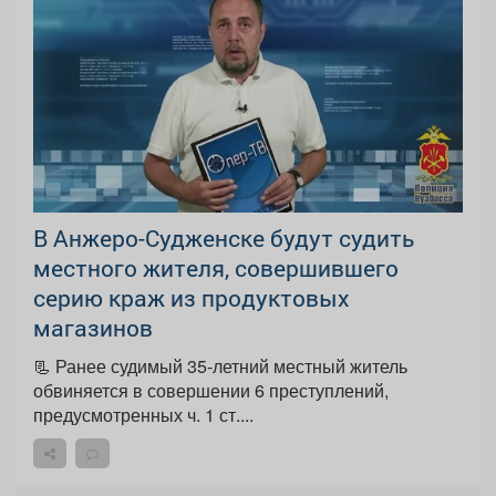
В Анжеро-Судженске будут судить
местного жителя, совершившего
серию краж из продуктовых
магазинов
📃 Ранее судимый 35-летний местный житель
обвиняется в совершении 6 преступлений,
предусмотренных ч. 1 ст....