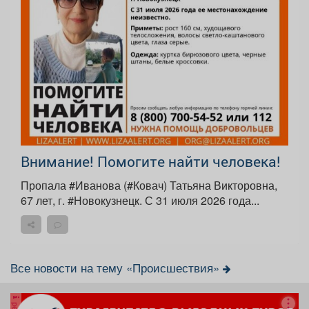
Внимание! Помогите найти человека!
Пропала #Иванова (#Ковач) Татьяна Викторовна,
67 лет, г. #Новокузнецк. С 31 июля 2026 года...
Все новости на тему «Происшествия»