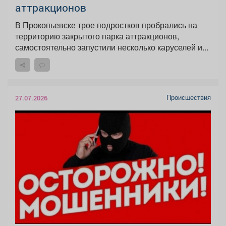
аттракционов
В Прокопьевске трое подростков пробрались на
территорию закрытого парка аттракционов,
самостоятельно запустили несколько каруселей и...
Происшествия
27.07.2026