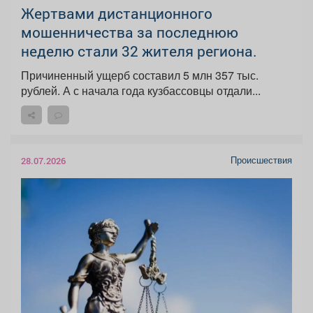
️Жертвами дистанционного
мошенничества за последнюю
неделю стали 32 жителя региона.
Причиненный ущерб составил 5 млн 357 тыс.
рублей. А с начала года кузбассовцы отдали...
Происшествия
28.07.2026