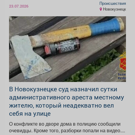
Происшествия
23.07.2026
Новокузнецк
В Новокузнецке суд назначил сутки
административного ареста местному
жителю, который неадекватно вел
себя на улице
О конфликте во дворе дома в полицию сообщили
очевидцы. Кроме того, разборки попали на видео....