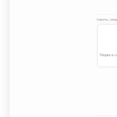
ТОВАРЫ, СКИД
Уборка в с