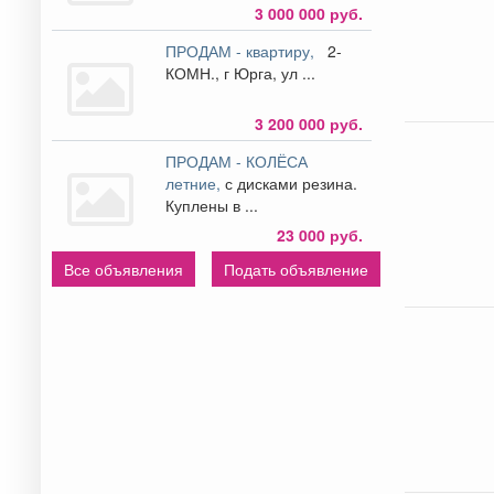
3 000 000 руб.
ПРОДАМ - квартиру,
2-
КОМН., г Юрга, ул ...
3 200 000 руб.
ПРОДАМ - КОЛЁСА
летние,
с дисками резина.
Куплены в ...
23 000 руб.
Все объявления
Подать объявление