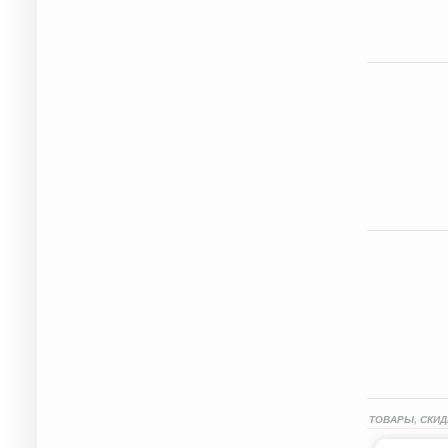
ТОВАРЫ, СКИД