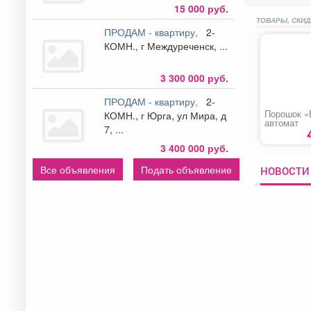
15 000 руб.
ТОВАРЫ, СКИД
ПРОДАМ - квартиру,
2-
КОМН., г Междуреченск, ...
3 300 000 руб.
ПРОДАМ - квартиру,
2-
Порошок «
КОМН., г Юрга, ул Мира, д
автомат
7, ...
3 400 000 руб.
Все объявления
Подать объявление
НОВОСТИ 