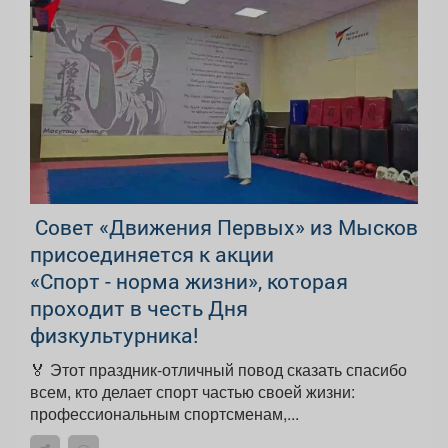
Совет «Движения Первых» из Мысков
присоединяется к акции
«Спорт - норма жизни», которая
проходит в честь Дня
физкультурника!
🏅 Этот праздник-отличный повод сказать спасибо
всем, кто делает спорт частью своей жизни:
профессиональным спортсменам,...