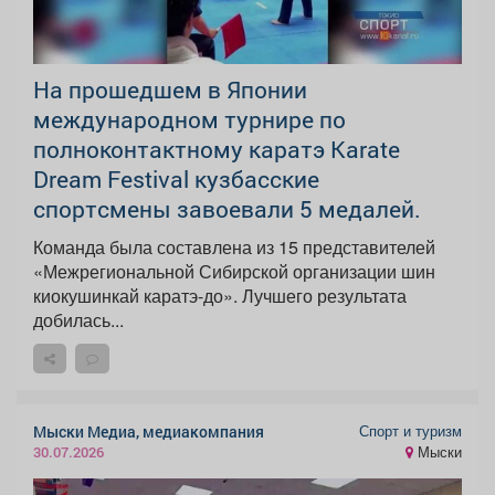
На прошедшем в Японии
международном турнире по
полноконтактному каратэ Karate
Dream Festival кузбасские
спортсмены завоевали 5 медалей.
Команда была составлена из 15 представителей
«Межрегиональной Сибирской организации шин
киокушинкай каратэ-до». Лучшего результата
добилась...
Спорт и туризм
Мыски Медиа, медиакомпания
Мыски
30.07.2026