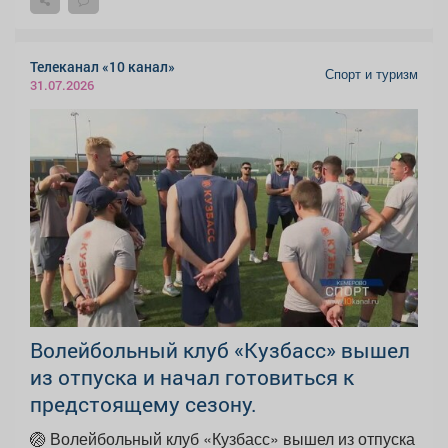
Телеканал «10 канал»
Спорт и туризм
31.07.2026
Волейбольный клуб «Кузбасс» вышел
из отпуска и начал готовиться к
предстоящему сезону.
🏐 Волейбольный клуб «Кузбасс» вышел из отпуска