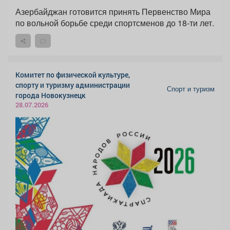
Азербайджан готовится принять Первенство Мира
по вольной борьбе среди спортсменов до 18-ти лет.
Комитет по физической культуре,
спорту и туризму администрации
Спорт и туризм
города Новокузнецк
28.07.2026