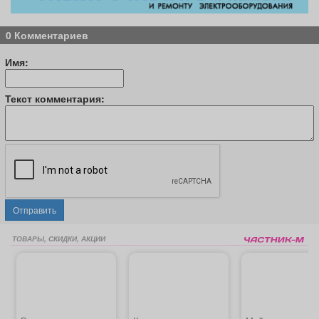
0 Комментариев
Имя:
Текст комментария:
Отправить
ТОВАРЫ, СКИДКИ, АКЦИИ