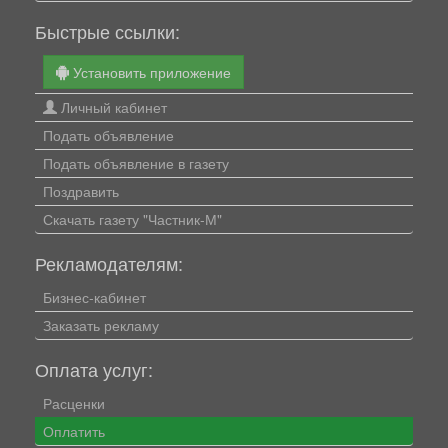
Быстрые ссылки:
Установить приложение
Личный кабинет
Подать объявление
Подать объявление в газету
Поздравить
Скачать газету "Частник-М"
Рекламодателям:
Бизнес-кабинет
Заказать рекламу
Оплата услуг:
Расценки
Оплатить