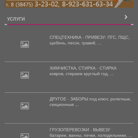
УСЛУГИ
СПЕЦТЕХНИКА - ПРИВЕЗУ: ПГС,
ПЩС,
щебень, песок, гравий, ...
ХИМЧИСТКА, СТИРКА - СТИРКА
ковров,
стираем круглый год, ...
ДРУГОЕ - ЗАБОРЫ под
ключ; ролетные,
секционные ...
ГРУЗОПЕРЕВОЗКИ - ВЫВЕЗУ
батареи,
ванны, печки, холодильники, ...