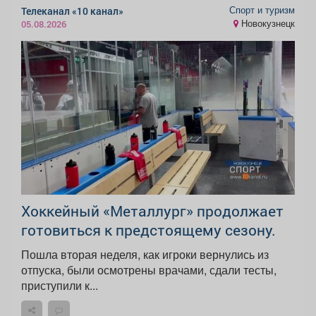
Спорт и туризм
Телеканал «10 канал»
Новокузнецк
05.08.2026
Хоккейный «Металлург» продолжает
готовиться к предстоящему сезону.
Пошла вторая неделя, как игроки вернулись из
отпуска, были осмотрены врачами, сдали тесты,
приступили к...