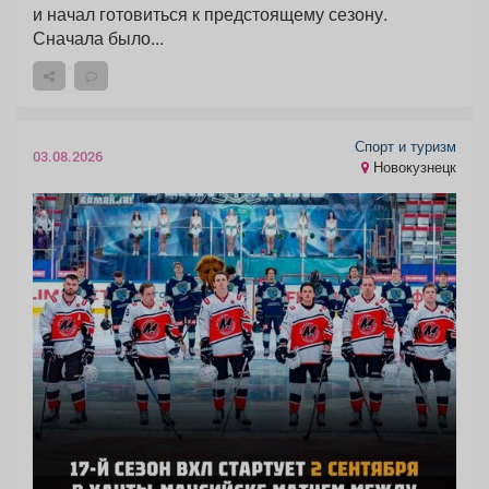
и начал готовиться к предстоящему сезону.
Сначала было...
Спорт и туризм
03.08.2026
Новокузнецк