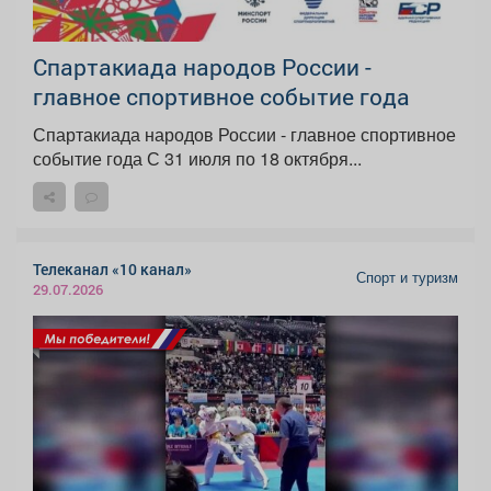
Спартакиада народов России -
главное спортивное событие года
Спартакиада народов России - главное спортивное
событие года С 31 июля по 18 октября...
Телеканал «10 канал»
Спорт и туризм
29.07.2026