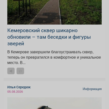
Кемеровский сквер шикарно
обновили – там беседки и фигуры
зверей
В Кемерове завершили благоустраивать сквер,
теперь он превратился в комфортное и уникальное
место. В...
Илья Середюк
Информация
05.08.2026