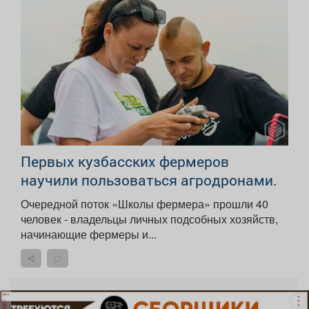
Первых кузбасских фермеров
научили пользоваться агродронами.
Очередной поток «Школы фермера» прошли 40
человек - владельцы личных подсобных хозяйств,
начинающие фермеры и...