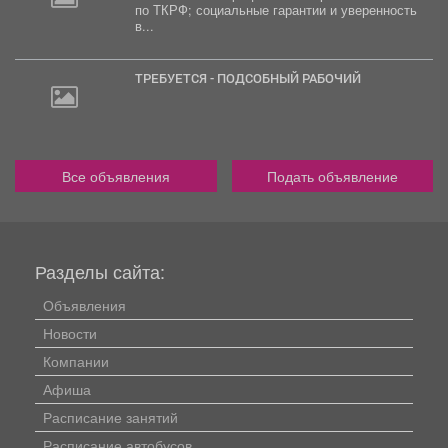
по ТКРФ; социальные гарантии и уверенность
в...
ТРЕБУЕТСЯ - ПОДСОБНЫЙ РАБОЧИЙ
Все объявления
Подать объявление
Разделы сайта:
Объявления
Новости
Компании
Афиша
Расписание занятий
Расписание автобусов