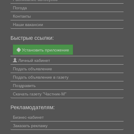
Погода
Контакты
Наши вакансии
Быстрые ссылки:
Установить приложение
Личный кабинет
Подать объявление
Подать объявление в газету
Поздравить
Скачать газету "Частник-М"
Рекламодателям:
Бизнес-кабинет
Заказать рекламу