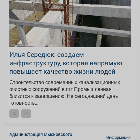
Илья Середюк: создаем
инфраструктуру, которая напрямую
повышает качество жизни людей
Строительство современных канализационных
очистных сооружений в пгт Промышленная
близится к завершению. На сегодняшний день
готовность...
Администрация Мысковского
Информация