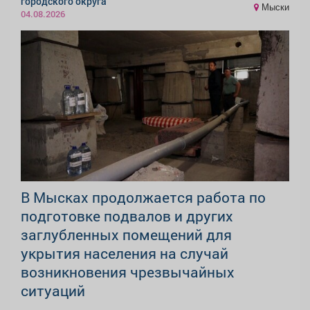
городского округа
Мыски
04.08.2026
В Мысках продолжается работа по
подготовке подвалов и других
заглубленных помещений для
укрытия населения на случай
возникновения чрезвычайных
ситуаций