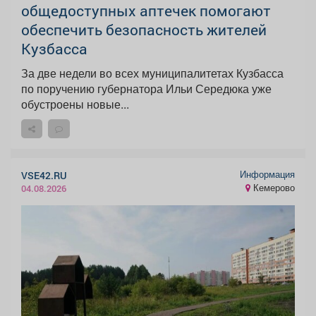
общедоступных аптечек помогают
обеспечить безопасность жителей
Кузбасса
За две недели во всех муниципалитетах Кузбасса
по поручению губернатора Ильи Середюка уже
обустроены новые...
Информация
VSE42.RU
Кемерово
04.08.2026