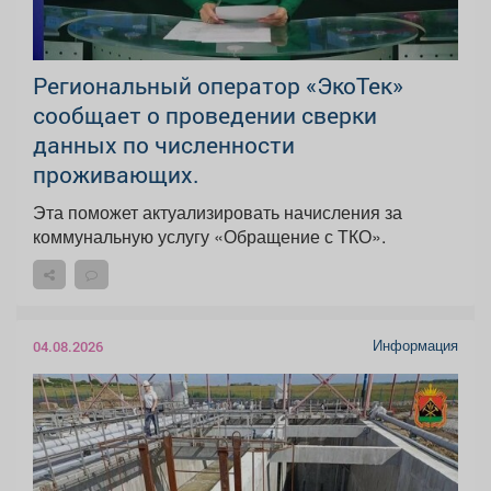
Региональный оператор «ЭкоТек»
сообщает о проведении сверки
данных по численности
проживающих.
Эта поможет актуализировать начисления за
коммунальную услугу «Обращение с ТКО».
Информация
04.08.2026