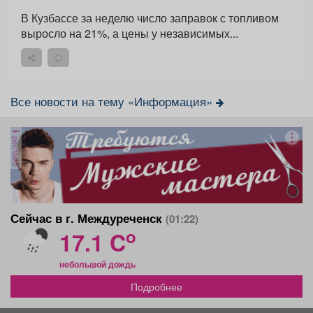
В Кузбассе за неделю число заправок с топливом
выросло на 21%, а цены у независимых...
Все новости на тему «Информация»
реклама
Сейчас в г. Междуреченск
(01:22)
o
17.1 C
небольшой дождь
Подробнее