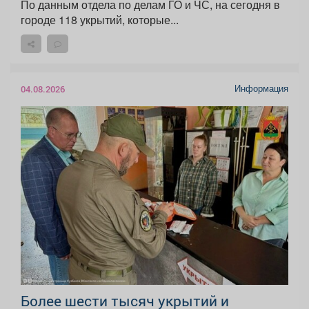
По данным отдела по делам ГО и ЧС, на сегодня в
городе 118 укрытий, которые...
Информация
04.08.2026
Более шести тысяч укрытий и