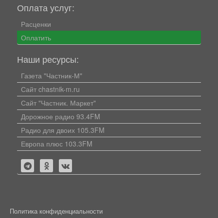
Оплата услуг:
Расценки
Оплатить
Наши ресурсы:
Газета "Частник-М"
Сайт chastnik-m.ru
Сайт "Частник. Маркет"
Дорожное радио 93.4FM
Радио для двоих 105.3FM
Европа плюс 103.3FM
Политика конфиденциальности