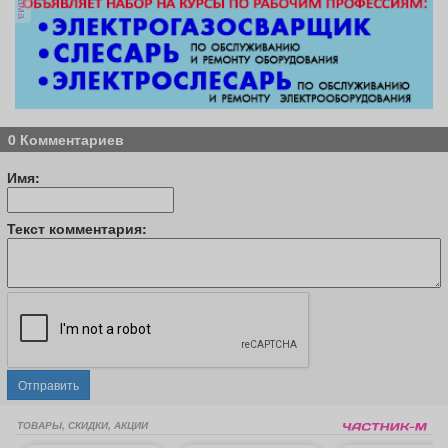
0 Комментариев
Имя:
Текст комментария:
Отправить
ТОВАРЫ, СКИДКИ, АКЦИИ