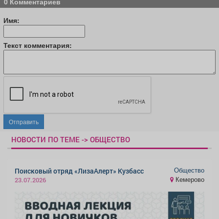
0 Комментариев
Имя:
Текст комментария:
Отправить
НОВОСТИ ПО ТЕМЕ -> ОБЩЕСТВО
Общество
Поисковый отряд «ЛизаАлерт» Кузбасс
Кемерово
23.07.2026