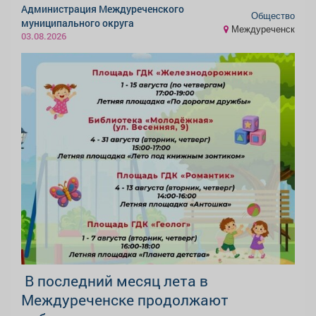
Администрация Междуреченского
Общество
муниципального округа
Междуреченск
03.08.2026
️ В последний месяц лета в
Междуреченске продолжают