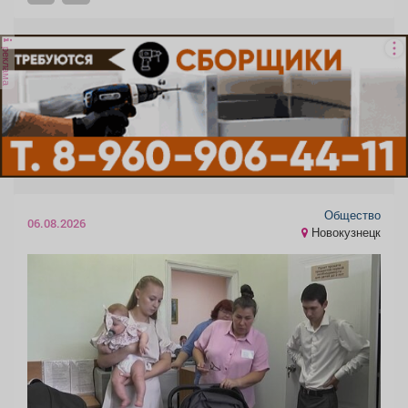
реклама
Общество
06.08.2026
Новокузнецк