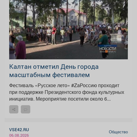
Калтан отметил День города
масштабным фестивалем
Фестиваль «Русское лето» #ZaРоссию проходит
при поддержке Президентского фонда культурных
инициатив. Мероприятие посетили около 6...
VSE42.RU
Общество
06.08.2026