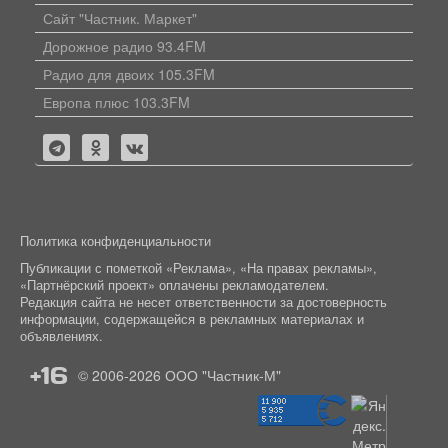
Сайт "Частник. Маркет"
Дорожное радио 93.4FM
Радио для двоих 105.3FM
Европа плюс 103.3FM
Политика конфиденциальности
Публикации с пометкой «Реклама», «На правах рекламы»,
«Партнёрский проект» оплачены рекламодателем.
Редакция сайта не несет ответственности за достоверность
информации, содержащейся в рекламных материалах и
объявлениях.
+16
© 2006-2026
ООО "Частник-М"