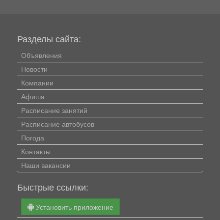
Разделы сайта:
Объявления
Новости
Компании
Афиша
Расписание занятий
Расписание автобусов
Погода
Контакты
Наши вакансии
Быстрые ссылки:
Установить приложение