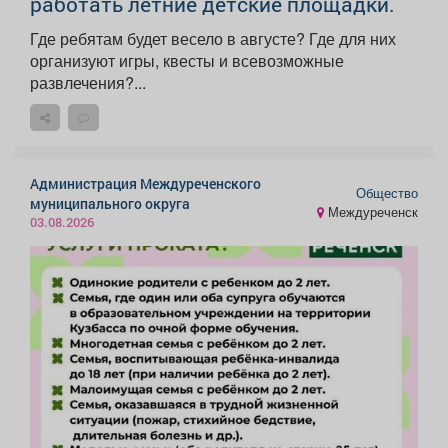
работать летние детские площадки.
Где ребятам будет весело в августе? Где для них
организуют игры, квесты и всевозможные
развлечения?...
Администрация Междуреченского
Общество
муниципального округа
Междуреченск
03.08.2026