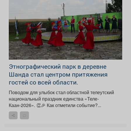
Этнографический парк в деревне
Шанда стал центром притяжения
гостей со всей области.
Поводом для улыбок стал областной телеутский
национальный праздник единства «Теле-
Каан-2026». 👏🎉 Как отметили событие?...