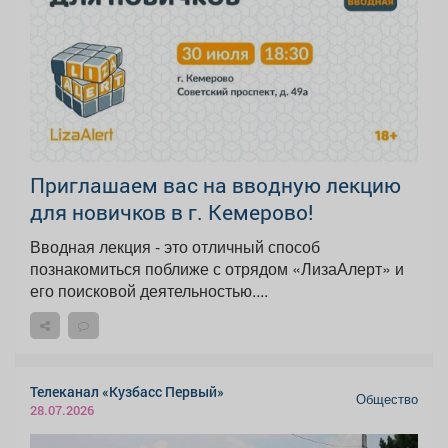
Приглашаем вас на вводную лекцию
для новичков в г. Кемерово!
Вводная лекция - это отличный способ
познакомиться поближе с отрядом «ЛизаАлерт» и
его поисковой деятельностью....
Телеканал «Кузбасс Первый»
Общество
28.07.2026