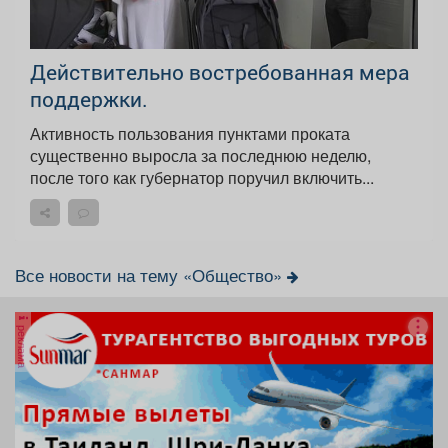
Действительно востребованная мера
поддержки.
Активность пользования пунктами проката
существенно выросла за последнюю неделю,
после того как губернатор поручил включить...
Все новости на тему «Общество»
реклама