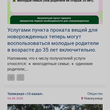
Услугами пункта проката вещей для
новорожденных теперь могут
воспользоваться молодые родители
в возрасте до 35 лет включительно.
Напомним, что к числу получателей услуги
относятся: 🔹 многодетные семьи; 🔹 одинокие
родители;...
Общество
Телеканал «10 канал»
Новокузнецк
04.08.2026