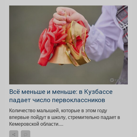
Всё меньше и меньше: в Кузбассе
падает число первоклассников
Количество малышей, которые в этом году
впервые пойдут в школу, стремительно падает в
Кемеровской области....