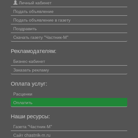
Личный кабинет
Подать объявление
Подать объявление в газету
Поздравить
Скачать газету "Частник-М"
Рекламодателям:
Бизнес-кабинет
Заказать рекламу
Оплата услуг:
Расценки
Оплатить
Наши ресурсы:
Газета "Частник-М"
Сайт chastnik-m.ru