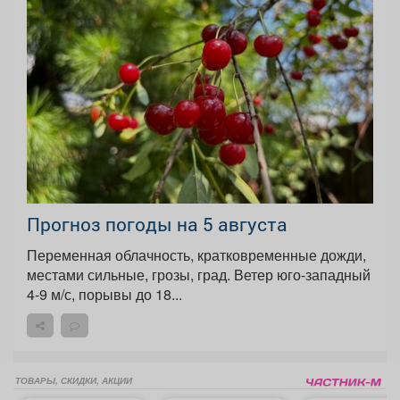
Прогноз погоды на 5 августа
Переменная облачность, кратковременные дожди,
местами сильные, грозы, град. Ветер юго-западный
4-9 м/с, порывы до 18...
ТОВАРЫ, СКИДКИ, АКЦИИ