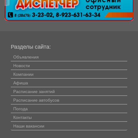
Разделы сайта:
Объявления
Новости
Компании
Афиша
Расписание занятий
Расписание автобусов
Погода
Контакты
Наши вакансии