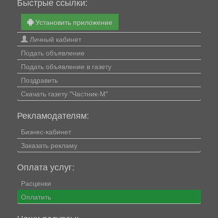
Быстрые ссылки:
Установить приложение
Личный кабинет
Подать объявление
Подать объявление в газету
Поздравить
Скачать газету "Частник-М"
Рекламодателям:
Бизнес-кабинет
Заказать рекламу
Оплата услуг:
Расценки
Оплатить
Наши ресурсы: