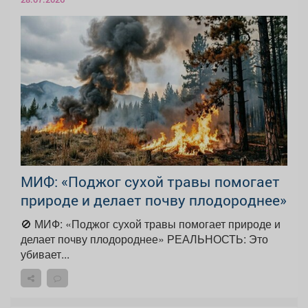
МИФ: «Поджог сухой травы помогает
природе и делает почву плодороднее»
🚫 МИФ: «Поджог сухой травы помогает природе и
делает почву плодороднее» РЕАЛЬНОСТЬ: Это
убивает...