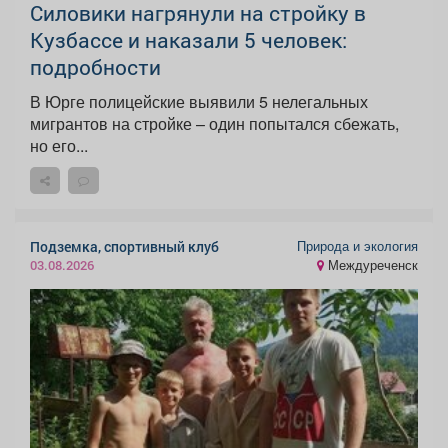
Силовики нагрянули на стройку в
Кузбассе и наказали 5 человек:
подробности
В Юрге полицейские выявили 5 нелегальных
мигрантов на стройке – один попытался сбежать,
но его...
Природа и экология
Подземка, спортивный клуб
Междуреченск
03.08.2026