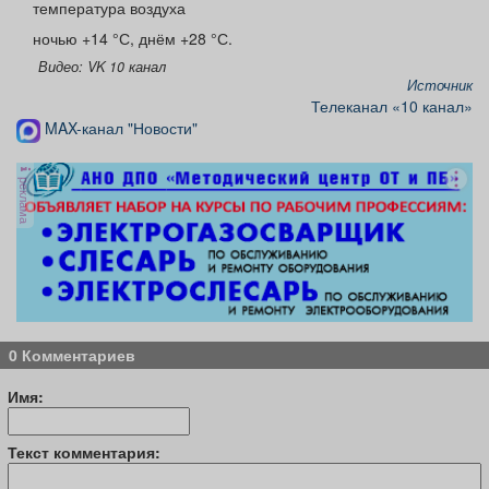
температура воздуха
ночью +14 °С, днём +28 °С.
Видео: VK 10 канал
Источник
Телеканал «10 канал»
MAX-канал "Новости"
реклама
0 Комментариев
Имя:
Текст комментария: