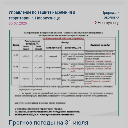
Управление по защите населения и
Природа и
экология
территории г. Новокузнецк
Новокузнецк
30.07.2026
Прогноз погоды на 31 июля