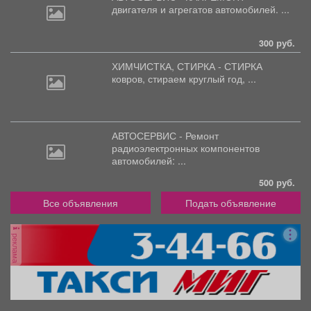
двигателя
и агрегатов автомобилей. ...
300 руб.
ХИМЧИСТКА, СТИРКА - СТИРКА
ковров,
стираем круглый год, ...
АВТОСЕРВИС - Ремонт
радиоэлектронных
компонентов
автомобилей: ...
500 руб.
Все объявления
Подать объявление
реклама