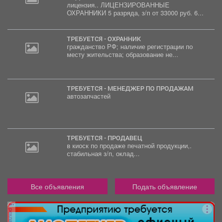
лицензия.. ЛИЦЕНЗИРОВАННЫЕ
ОХРАННИКИ 5 разряда, з/п от 33000 руб. 6...
ТРЕБУЕТСЯ - ОХРАННИК
гражданство РФ; наличие регистрации по
месту жительства; образование не...
ТРЕБУЕТСЯ - МЕНЕДЖЕР ПО ПРОДАЖАМ
автозапчастей
ТРЕБУЕТСЯ - ПРОДАВЕЦ
в киоск по продаже печатной продукции,.
стабильная з/п, оклад...
Все объявления
Подать объявление
реклама