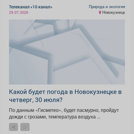
Природа и экология
Телеканал «10 канал»
Новокузнецк
29.07.2026
Какой будет погода в Новокузнецке в
четверг, 30 июля?
По данным «Гисметео», будет пасмурно, пройдут
дожди с грозами, температура воздуха ...