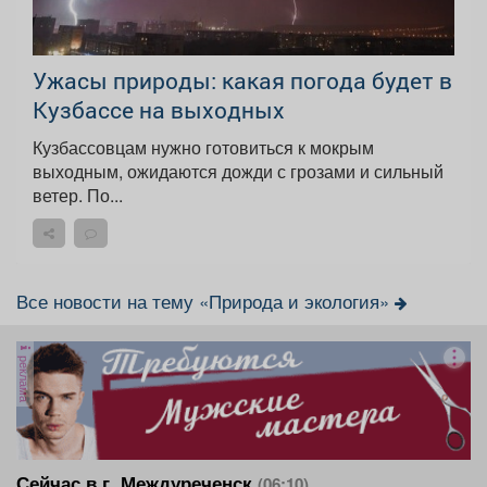
Ужасы природы: какая погода будет в
Кузбассе на выходных
Кузбассовцам нужно готовиться к мокрым
выходным, ожидаются дожди с грозами и сильный
ветер. По...
Все новости на тему «Природа и экология»
реклама
Сейчас в г. Междуреченск
(06:10)