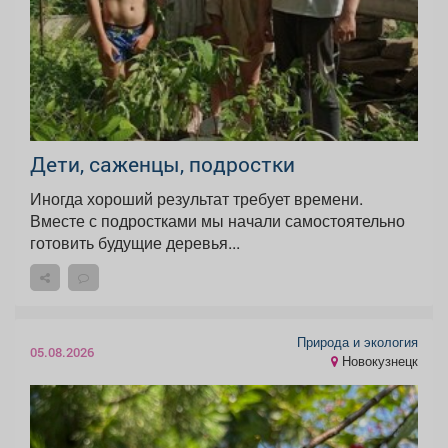
Дети, саженцы, подростки
Иногда хороший результат требует времени.
Вместе с подростками мы начали самостоятельно
готовить будущие деревья...
Природа и экология
05.08.2026
Новокузнецк