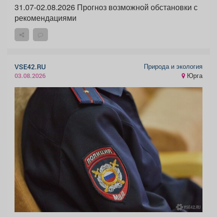
31.07-02.08.2026 Прогноз возможной обстановки с
рекомендациями
Природа и экология
VSE42.RU
Юрга
03.08.2026