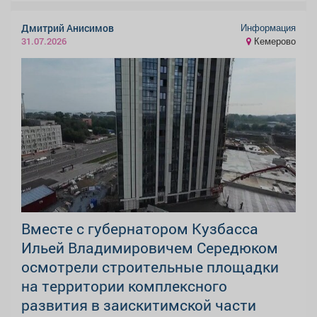
Информация
Дмитрий Анисимов
Кемерово
31.07.2026
Вместе с губернатором Кузбасса
Ильей Владимировичем Середюком
осмотрели строительные площадки
на территории комплексного
развития в заискитимской части