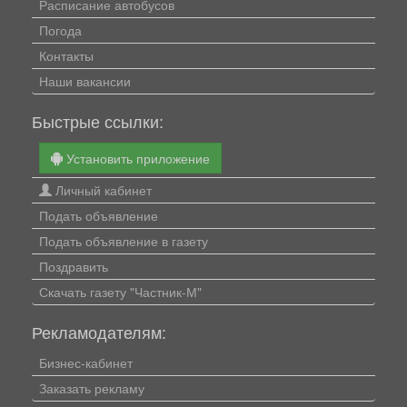
Расписание автобусов
Погода
Контакты
Наши вакансии
Быстрые ссылки:
Установить приложение
Личный кабинет
Подать объявление
Подать объявление в газету
Поздравить
Скачать газету "Частник-М"
Рекламодателям:
Бизнес-кабинет
Заказать рекламу