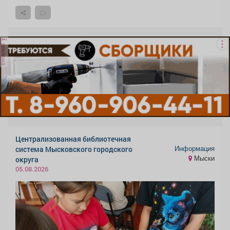
реклама
Централизованная библиотечная
Информация
система Мысковского городского
Мыски
округа
05.08.2026