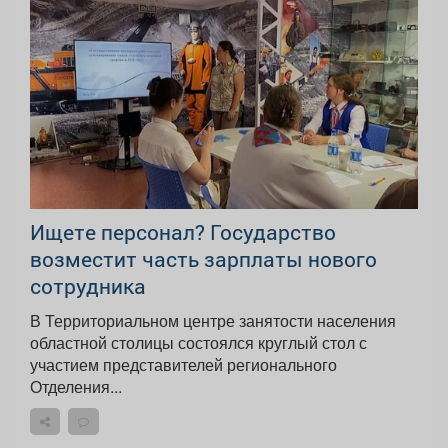
Ищете персонал? Государство
возместит часть зарплаты нового
сотрудника
В Территориальном центре занятости населения
областной столицы состоялся круглый стол с
участием представителей регионального
Отделения...