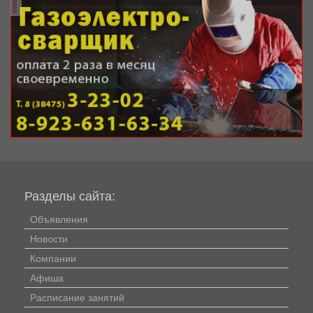
Разделы сайта:
Объявления
Новости
Компании
Афиша
Расписание занятий