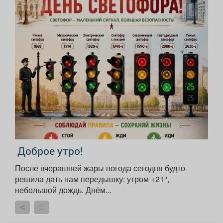
Доброе утро!
После вчерашней жары погода сегодня будто
решила дать нам передышку: утром +21°,
небольшой дождь. Днём...