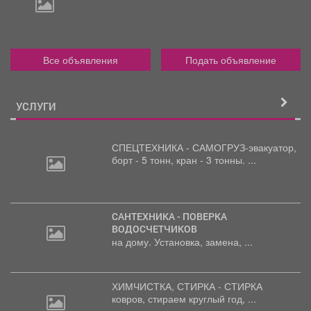
Все объявления
Подать объявление
УСЛУГИ
СПЕЦТЕХНИКА - САМОГРУЗ-эвакуатор,
борт
- 5 тонн, кран - 3 тонны. ...
САНТЕХНИКА - ПОВЕРКА
ВОДОСЧЕТЧИКОВ
на дому. Установка, замена, ...
ХИМЧИСТКА, СТИРКА - СТИРКА
ковров,
стираем круглый год, ...