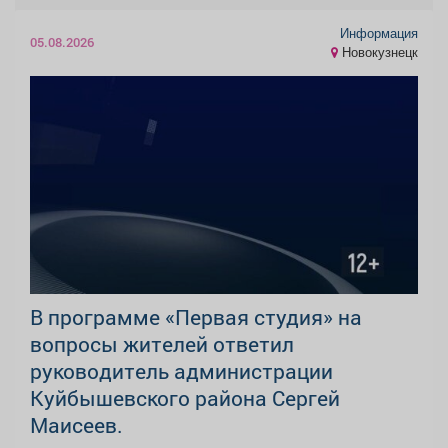
Информация
05.08.2026
Новокузнецк
В программе «Первая студия» на
вопросы жителей ответил
руководитель администрации
Куйбышевского района Сергей
Маисеев.