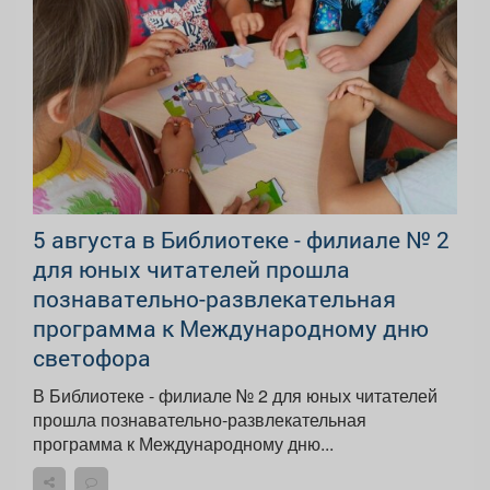
5 августа в Библиотеке - филиале № 2
для юных читателей прошла
познавательно-развлекательная
программа к Международному дню
светофора
В Библиотеке - филиале № 2 для юных читателей
прошла познавательно-развлекательная
программа к Международному дню...