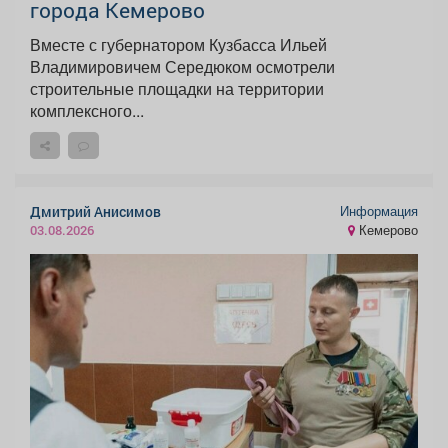
города Кемерово
Вместе с губернатором Кузбасса Ильей
Владимировичем Середюком осмотрели
строительные площадки на территории
комплексного...
Информация
Дмитрий Анисимов
Кемерово
03.08.2026