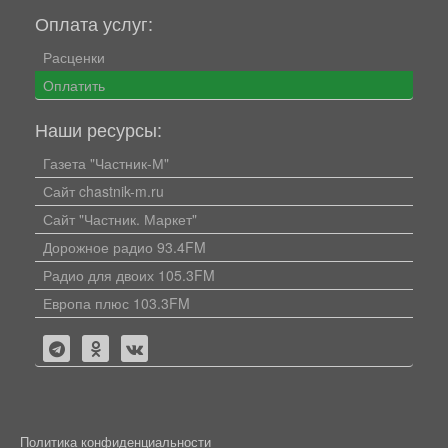
Оплата услуг:
Расценки
Оплатить
Наши ресурсы:
Газета "Частник-М"
Сайт chastnik-m.ru
Сайт "Частник. Маркет"
Дорожное радио 93.4FM
Радио для двоих 105.3FM
Европа плюс 103.3FM
Политика конфиденциальности