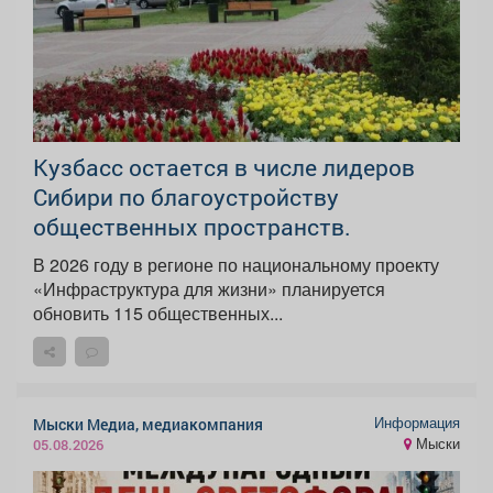
Кузбасс остается в числе лидеров
Сибири по благоустройству
общественных пространств.
В 2026 году в регионе по национальному проекту
«Инфраструктура для жизни» планируется
обновить 115 общественных...
Информация
Мыски Медиа, медиакомпания
Мыски
05.08.2026