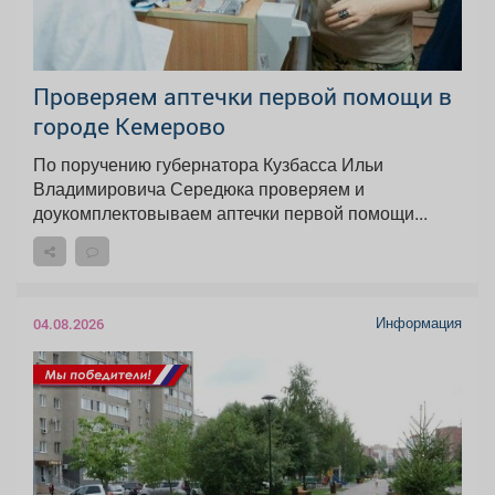
Проверяем аптечки первой помощи в
городе Кемерово
По поручению губернатора Кузбасса Ильи
Владимировича Середюка проверяем и
доукомплектовываем аптечки первой помощи...
Информация
04.08.2026