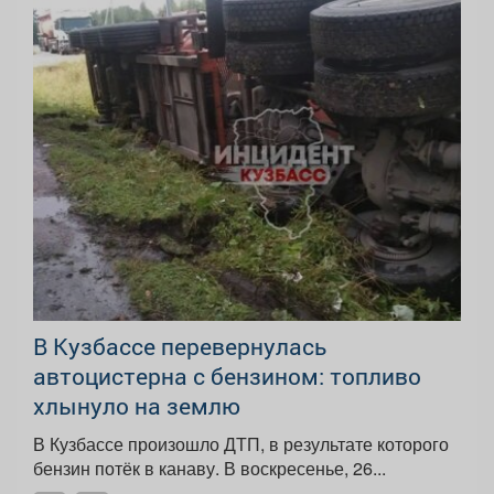
В Кузбассе перевернулась
автоцистерна с бензином: топливо
хлынуло на землю
В Кузбассе произошло ДТП, в результате которого
бензин потёк в канаву. В воскресенье, 26...