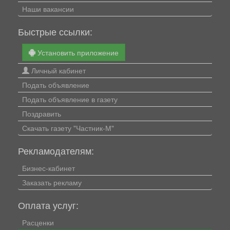
Наши вакансии
Быстрые ссылки:
Установить приложение
Личный кабинет
Подать объявление
Подать объявление в газету
Поздравить
Скачать газету "Частник-М"
Рекламодателям:
Бизнес-кабинет
Заказать рекламу
Оплата услуг:
Расценки