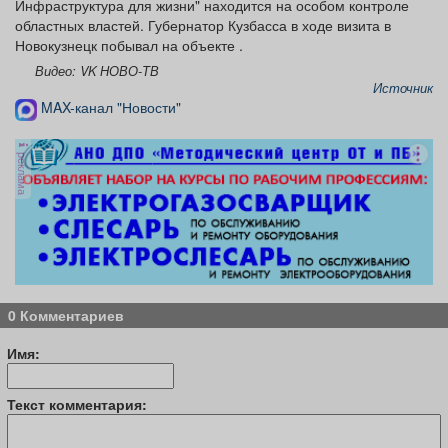
Инфраструктура для жизни" находится на особом контроле
областных властей. Губернатор Кузбасса в ходе визита в
Новокузнецк побывал на объекте .
Видео: VK НОВО-ТВ
Источник
MAX-канал "Новости"
реклама
0 Комментариев
Имя:
Текст комментария: