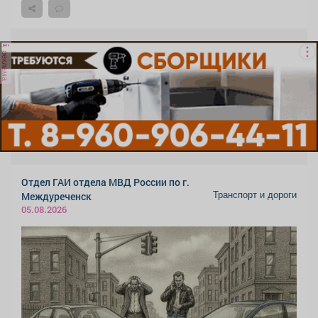
реклама
Отдел ГАИ отдела МВД России по г.
Транспорт и дороги
Междуреченск
05.08.2026