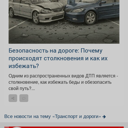
Безопасность на дороге: Почему
происходят столкновения и как их
избежать?
Одним из распространенных видов ДТП является -
столкновение, как избежать беды и обезопасить
свой путь?...
Все новости на тему «Транспорт и дороги»