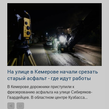
На улице в Кемерове начали срезать
старый асфальт - где идут работы
В Кемерове дорожники приступили к
фрезерованию асфальта на улице Сибиряков-
Гвардейцев. В областном центре Кузбасса...