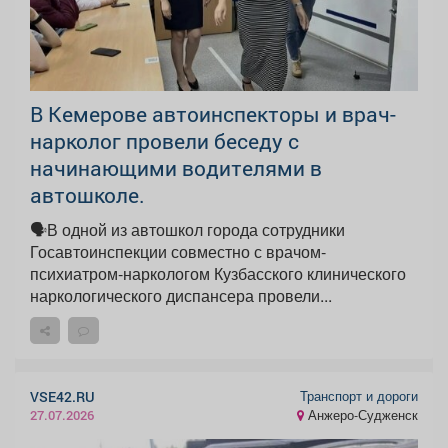
В Кемерове автоинспекторы и врач-
нарколог провели беседу с
начинающими водителями в
автошколе.
🗣В одной из автошкол города сотрудники
Госавтоинспекции совместно с врачом-
психиатром-наркологом Кузбасского клинического
наркологического диспансера провели...
Транспорт и дороги
VSE42.RU
Анжеро-Судженск
27.07.2026