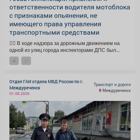
ответственности водителя мотоблока
с признаками опьянения, не
имеющего права управления
транспортными средствами
👮‍♂ В ходе надзора за дорожным движением на
одной из улиц города инспекторами ДПС был...
Отдел ГАИ отдела МВД России по г.
Транспорт и дороги
Междуреченск
Междуреченск
01.08.2026