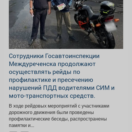
Сотрудники Госавтоинспекции
Междуреченска продолжают
осуществлять рейды по
профилактике и пресечению
нарушений ПДД водителями СИМ и
мото-транспортных средств.
В ходе рейдовых мероприятий с участниками
дорожного движения были проведены
профилактические беседы, распространены
памятки и...