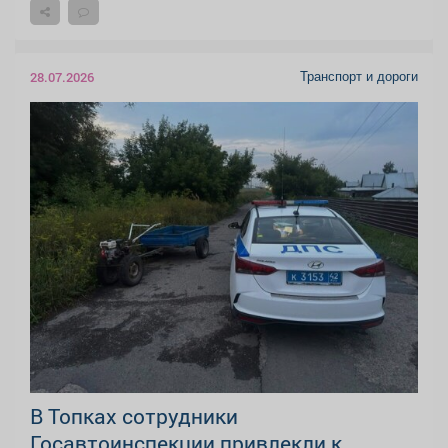
Транспорт и дороги
28.07.2026
В Топках сотрудники
Госавтоинспекции привлекли к