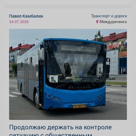
Транспорт и дороги
Павел Камбалин
Междуреченск
24.07.2026
Продолжаю держать на контроле
ситуацию с общественным