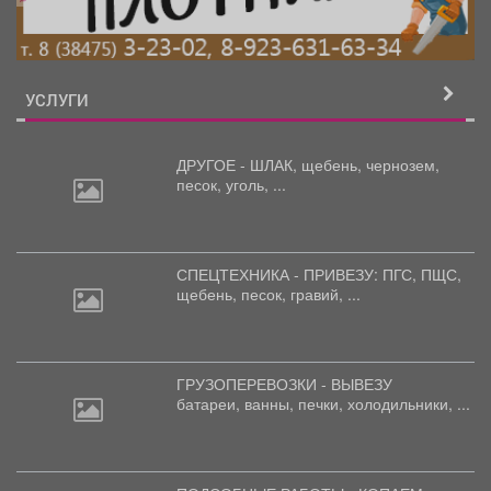
УСЛУГИ
ДРУГОЕ - ШЛАК, щебень,
чернозем,
песок, уголь, ...
СПЕЦТЕХНИКА - ПРИВЕЗУ: ПГС,
ПЩС,
щебень, песок, гравий, ...
ГРУЗОПЕРЕВОЗКИ - ВЫВЕЗУ
батареи,
ванны, печки, холодильники, ...