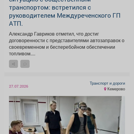
транспортом: встретился с
руководителем Междуреченского ГП
АТП.
Александр Гавриков отметил, что достиг
договоренности с представителями автозаправок о
своевременном и бесперебойном обеспечении
топливом....
Транспорт и дороги
27.07.2026
Кемерово