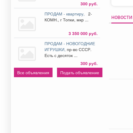
300 руб.
ПРОДАМ - квартиру,
2-
НОВОСТИ
КОМН., г Топки, мкр ...
3 350 000 руб.
ПРОДАМ - НОВОГОДНИЕ
ИГРУШКИ,
пр-во СССР.
Есть с десяток ...
300 руб.
Все объявления
Подать объявление