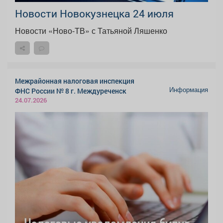
Новости Новокузнецка 24 июля
Новости «Ново-ТВ» с Татьяной Ляшенко
Межрайонная налоговая инспекция
Информация
ФНС России № 8 г. Междуреченск
24.07.2026