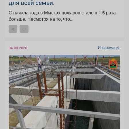
для всей семьи.
С начала года в Мысках пожаров стало в 1,5 раза
больше. Несмотря на то, что...
Информация
04.08.2026