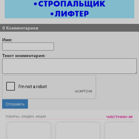
0 Комментариев
Имя:
Текст комментария:
Отправить
ТОВАРЫ, СКИДКИ, АКЦИИ