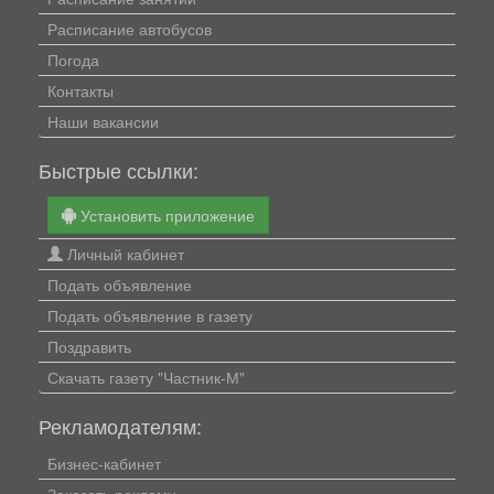
Расписание автобусов
Погода
Контакты
Наши вакансии
Быстрые ссылки:
Установить приложение
Личный кабинет
Подать объявление
Подать объявление в газету
Поздравить
Скачать газету "Частник-М"
Рекламодателям:
Бизнес-кабинет