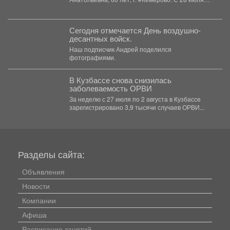
2026 года...
Сегодня отмечается День воздушно-
десантных войск.
Наш подписчик Андрей поделился
фотографиями.
В Кузбассе снова снизилась
заболеваемость ОРВИ
За неделю с 27 июля по 2 августа в Кузбассе
зарегистрировано 3,9 тысячи случаев ОРВИ...
Разделы сайта:
Объявления
Новости
Компании
Афиша
Расписание занятий