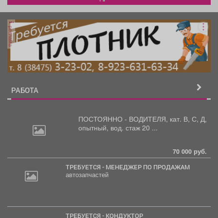
реклама
РАБОТА
ПОСТОЯННО - ВОДИТЕЛЯ, кат.
В, С, Д,
опытный, вод. стаж 20 ...
70 000 руб.
ТРЕБУЕТСЯ - МЕНЕДЖЕР ПО ПРОДАЖАМ
автозапчастей
ТРЕБУЕТСЯ - КОНДУКТОР