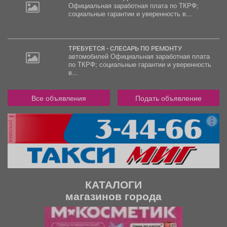
Официальная заработная плата по ТКРФ;
социальные гарантии и уверенность в...
ТРЕБУЕТСЯ - СЛЕСАРЬ ПО РЕМОНТУ
автомобилей Официальная заработная плата
по ТКРФ; социальные гарантии и уверенность
в...
Все объявления
Подать объявление
реклама
КАТАЛОГИ
магазинов города
П
С