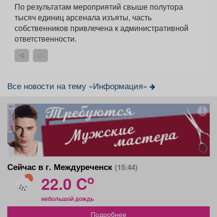
По результатам мероприятий свыше полутора
тысяч единиц арсенала изъяты, часть
собственников привлечена к административной
ответственности.
Все новости на тему «Информация»
реклама
Сейчас в г. Междуреченск
(15:44)
o
22.0 C
небольшой дождь
Подробнее