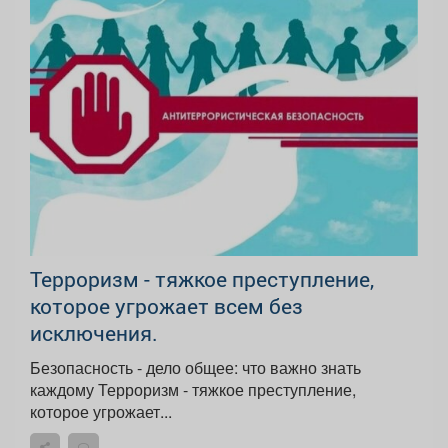
Терроризм - тяжкое преступление,
которое угрожает всем без
исключения.
Безопасность - дело общее: что важно знать
каждому Терроризм - тяжкое преступление,
которое угрожает...