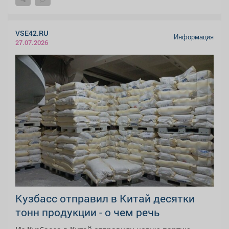
VSE42.RU
Информация
27.07.2026
Кузбасс отправил в Китай десятки
тонн продукции - о чем речь