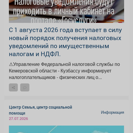
С 1 августа 2026 года вступает в силу
новый порядок получения налоговых
уведомлений по имущественным
налогам и НДФЛ.
⚠Управление Федеральной налоговой службы по
Кемеровской области - Кузбассу информирует
налогоплательщиков - физических лиц о...
Центр Семья, центр социальной
Информация
помощи
27.07.2026