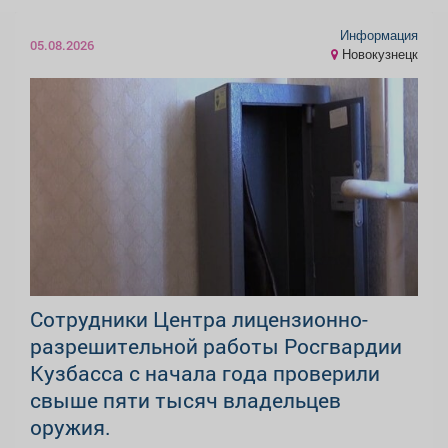
Информация
05.08.2026
Новокузнецк
Сотрудники Центра лицензионно-
разрешительной работы Росгвардии
Кузбасса с начала года проверили
свыше пяти тысяч владельцев
оружия.