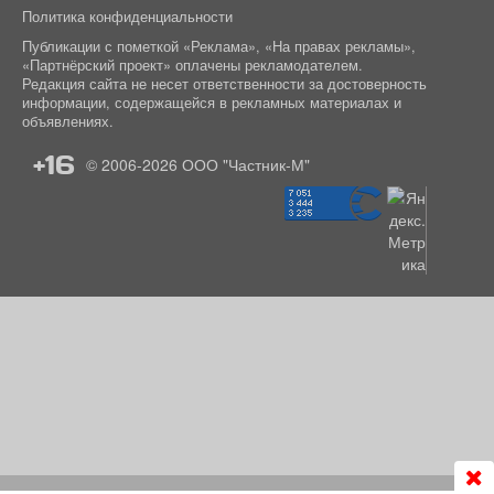
Политика конфиденциальности
Публикации с пометкой «Реклама», «На правах рекламы»,
«Партнёрский проект» оплачены рекламодателем.
Редакция сайта не несет ответственности за достоверность
информации, содержащейся в рекламных материалах и
объявлениях.
+16
© 2006-2026
ООО "Частник-М"