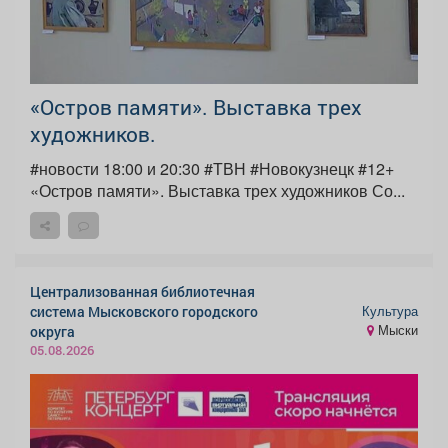
«Остров памяти». Выставка трех
художников.
#новости 18:00 и 20:30 #ТВН #Новокузнецк #12+
«Остров памяти». Выставка трех художников Со...
Централизованная библиотечная
Культура
система Мысковского городского
Мыски
округа
05.08.2026