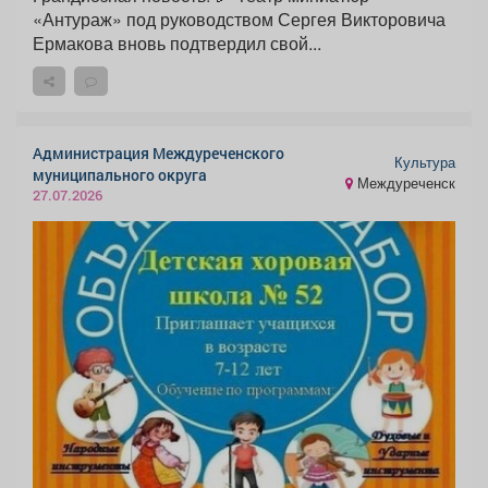
«Антураж» под руководством Сергея Викторовича
Ермакова вновь подтвердил свой...
Администрация Междуреченского
Культура
муниципального округа
Междуреченск
27.07.2026