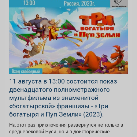
11 августа в 13:00 состоится показ
двенадцатого полнометражного
мультфильма из знаменитой
«богатырской» франшизы - «Три
богатыря и Пуп Земли» (2023).
На этот раз приключения развернутся не только в
средневековой Руси, но и в доисторические