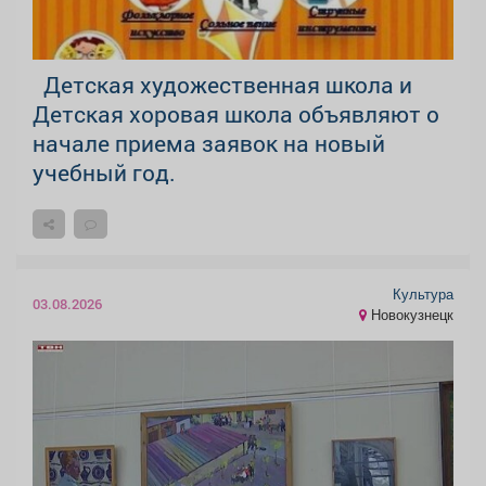
Детская художественная школа и
Детская хоровая школа объявляют о
начале приема заявок на новый
учебный год.
Культура
03.08.2026
Новокузнецк