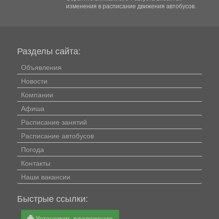
изменения в расписание движения автобусов.
Разделы сайта:
Объявления
Новости
Компании
Афиша
Расписание занятий
Расписание автобусов
Погода
Контакты
Наши вакансии
Быстрые ссылки:
Установить приложение