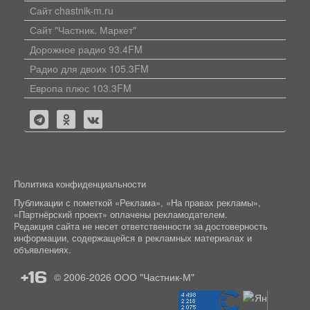
Сайт chastnik-m.ru
Сайт "Частник. Маркет"
Дорожное радио 93.4FM
Радио для двоих 105.3FM
Европа плюс 103.3FM
Политика конфиденциальности
Публикации с пометкой «Реклама», «На правах рекламы»,
«Партнёрский проект» оплачены рекламодателем.
Редакция сайта не несет ответственности за достоверность
информации, содержащейся в рекламных материалах и
объявлениях.
+16
© 2006-2026
ООО "Частник-М"