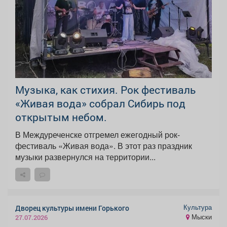
Музыка, как стихия. Рок фестиваль
«Живая вода» собрал Сибирь под
открытым небом.
В Междуреченске отгремел ежегодный рок-
фестиваль «Живая вода». В этот раз праздник
музыки развернулся на территории...
Культура
Дворец культуры имени Горького
Мыски
27.07.2026