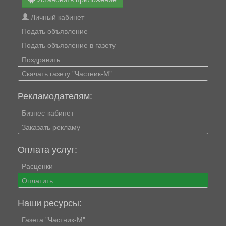
Личный кабинет
Подать объявление
Подать объявление в газету
Поздравить
Скачать газету "Частник-М"
Рекламодателям:
Бизнес-кабинет
Заказать рекламу
Оплата услуг:
Расценки
Оплатить
Наши ресурсы:
Газета "Частник-М"