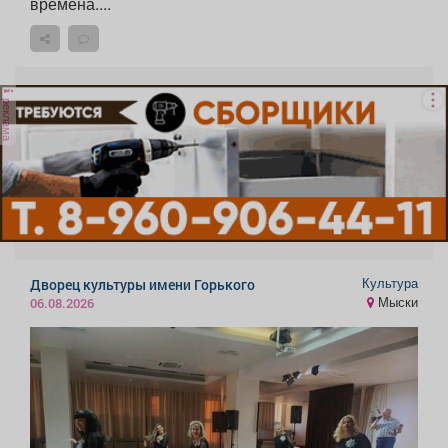
времена....
реклама
Культура
Дворец культуры имени Горького
Мыски
06.08.2026