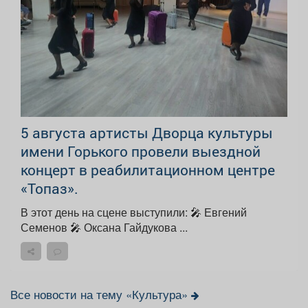
5 августа артисты Дворца культуры
имени Горького провели выездной
концерт в реабилитационном центре
«Топаз».
В этот день на сцене выступили: 🎤 Евгений
Семенов 🎤 Оксана Гайдукова ...
Все новости на тему «Культура»