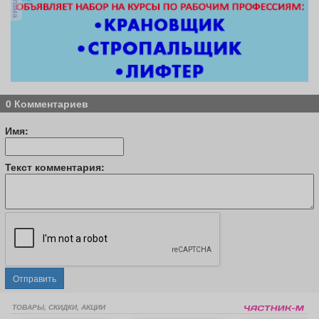
реклама
0 Комментариев
Имя:
Текст комментария:
Отправить
ТОВАРЫ, СКИДКИ, АКЦИИ