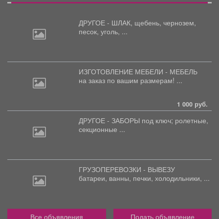
ДРУГОЕ - ШЛАК, щебень,
чернозем,
песок, уголь, ...
ИЗГОТОВЛЕНИЕ МЕБЕЛИ - МЕБЕЛЬ
на
заказ по вашим размерам! ...
1 000 руб.
ДРУГОЕ - ЗАБОРЫ под
ключ; ролетные,
секционные ...
ГРУЗОПЕРЕВОЗКИ - ВЫВЕЗУ
батареи,
ванны, печки, холодильники, ...
Все объявления
Подать объявление