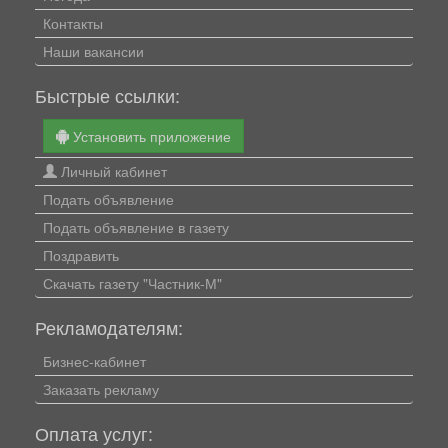
Контакты
Наши вакансии
Быстрые ссылки:
Установить приложение
Личный кабинет
Подать объявление
Подать объявление в газету
Поздравить
Скачать газету "Частник-М"
Рекламодателям:
Бизнес-кабинет
Заказать рекламу
Оплата услуг: