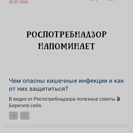
25.07.2026
Чем опасны кишечные инфекции и как
от них защититься?
В видео от Роспотребнадзора полезные советы 🎬
Берегите себя.