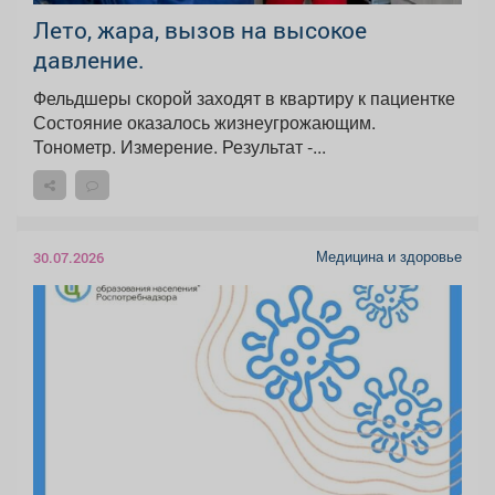
Лето, жара, вызов на высокое
давление.
Фельдшеры скорой заходят в квартиру к пациентке
Состояние оказалось жизнеугрожающим.
Тонометр. Измерение. Результат -...
Медицина и здоровье
30.07.2026