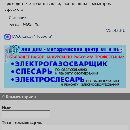
проходить исключительно под постоянным присмотром
взрослого.
Источник
Фото: VSE42.Ru
VSE42.RU
MAX-канал "Новости"
реклама
0 Комментариев
Имя:
Текст комментария: