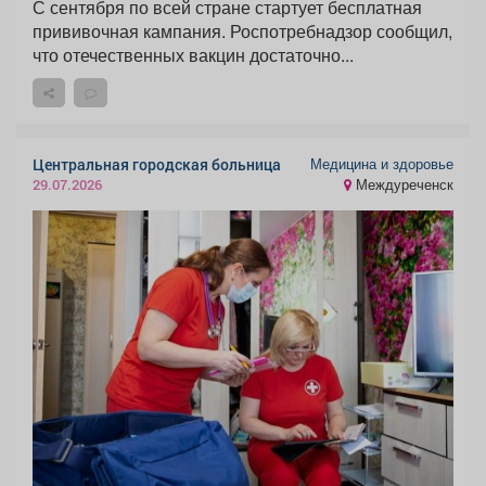
С сентября по всей стране стартует бесплатная
прививочная кампания. Роспотребнадзор сообщил,
что отечественных вакцин достаточно...
Медицина и здоровье
Центральная городская больница
Междуреченск
29.07.2026