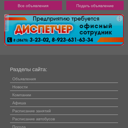
Все объявления
Подать объявление
реклама
Разделы сайта:
Объявления
Новости
Компании
Афиша
Расписание занятий
Расписание автобусов
Погода