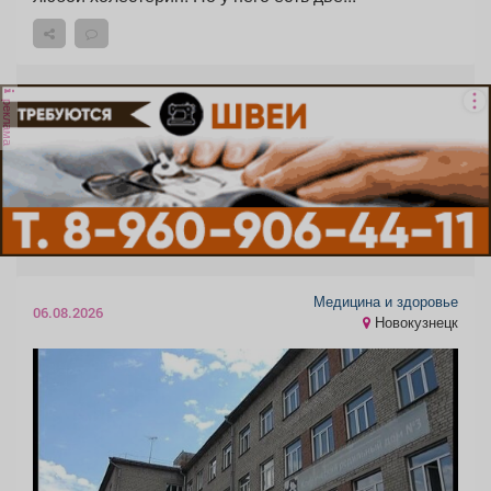
реклама
Медицина и здоровье
06.08.2026
Новокузнецк