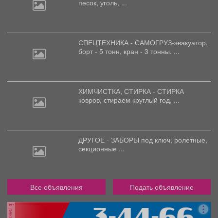
песок, уголь, ...
СПЕЦТЕХНИКА - САМОГРУЗ-эвакуатор,
борт
- 5 тонн, кран - 3 тонны. ...
ХИМЧИСТКА, СТИРКА - СТИРКА
ковров,
стираем круглый год, ...
ДРУГОЕ - ЗАБОРЫ под
ключ; ролетные,
секционные ...
Все объявления
Подать объявление
реклама