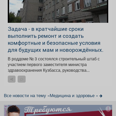
Задача - в кратчайшие сроки
выполнить ремонт и создать
комфортные и безопасные условия
для будущих мам и новорождённых.
В роддоме № 3 состоялся строительный штаб с
участием первого заместителя министра
здравоохранения Кузбасса, руководства...
Все новости на тему «Медицина и здоровье »
реклама