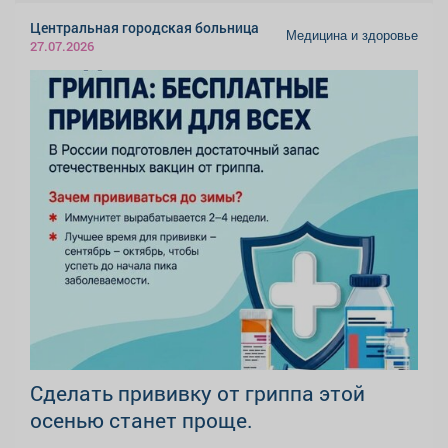
Центральная городская больница
Медицина и здоровье
27.07.2026
Сделать прививку от гриппа этой
осенью станет проще.