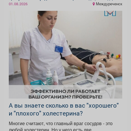
Междуреченск
01.08.2026
А вы знаете сколько в вас "хорошего"
и "плохого" холестерина?
Многие считают, что главный враг сосудов - это
любой холестерин. Но у него есть две...