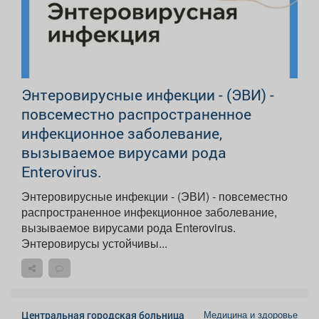
Энтеровирусные инфекции - (ЭВИ) -
повсеместно распространенное
инфекционное заболевание,
вызываемое вирусами рода
Enterovirus.
Энтеровирусные инфекции - (ЭВИ) - повсеместно
распространенное инфекционное заболевание,
вызываемое вирусами рода Enterovirus.
Энтеровирусы устойчивы...
Медицина и здоровье
Центральная городская больница