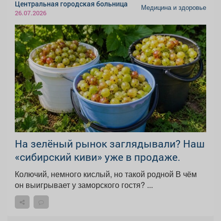
Центральная городская больница
Медицина и здоровье
26.07.2026
На зелёный рынок заглядывали? Наш
«сибирский киви» уже в продаже.
Колючий, немного кислый, но такой родной В чём
он выигрывает у заморского гостя? ...