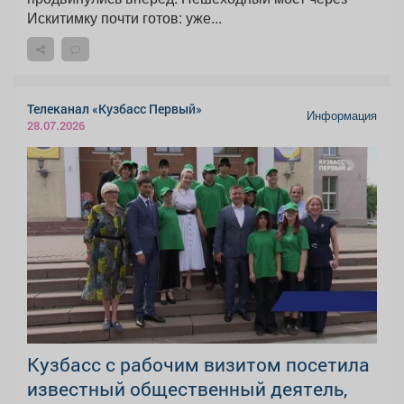
Искитимку почти готов: уже...
Телеканал «Кузбасс Первый»
Информация
28.07.2026
Кузбасс с рабочим визитом посетила
известный общественный деятель,