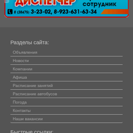
Разделы сайта:
Объявления
Новости
Компании
Афиша
Расписание занятий
Расписание автобусов
Погода
Контакты
Наши вакансии
Быстрые ссылки: