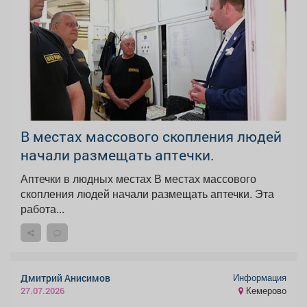
В местах массового скопления людей
начали размещать аптечки.
Аптечки в людных местах В местах массового
скопления людей начали размещать аптечки. Эта
работа...
Информация
Дмитрий Анисимов
Кемерово
27.07.2026