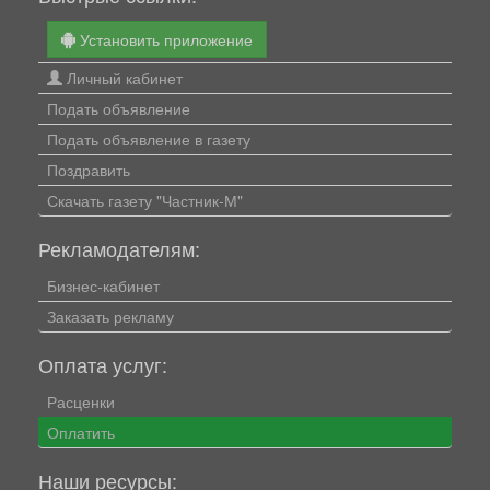
Установить приложение
Личный кабинет
Подать объявление
Подать объявление в газету
Поздравить
Скачать газету "Частник-М"
Рекламодателям:
Бизнес-кабинет
Заказать рекламу
Оплата услуг:
Расценки
Оплатить
Наши ресурсы: