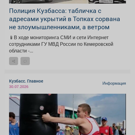
Полиция Кузбасса: табличка с
адресами укрытий в Топках сорвана
не злоумышленниками, а ветром
📱В ходе мониторинга СМИ и сети Интернет
сотрудниками ГУ МВД России по Кемеровской
области -...
Кузбасс. Главное
Информация
30.07.2026