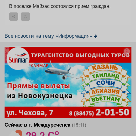
В поселке Майзас состоялся приём граждан.
Все новости на тему «Информация»
реклама
Сейчас в г. Междуреченск
(15:11)
o
29.2 C