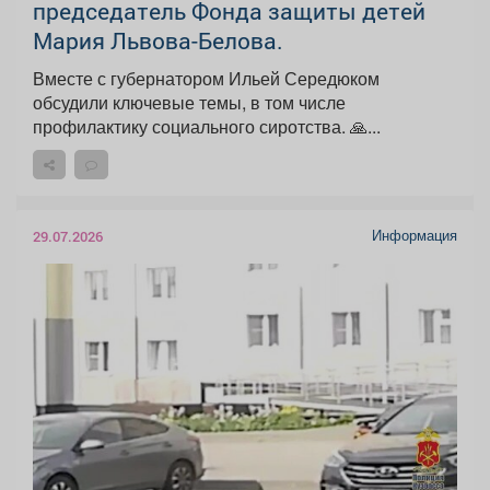
председатель Фонда защиты детей
Мария Львова-Белова.
Вместе с губернатором Ильей Середюком
обсудили ключевые темы, в том числе
профилактику социального сиротства. 🙏...
Информация
29.07.2026