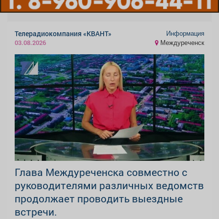
Информация
Телерадиокомпания «КВАНТ»
Междуреченск
03.08.2026
Глава Междуреченска совместно с
руководителями различных ведомств
продолжает проводить выездные
встречи.