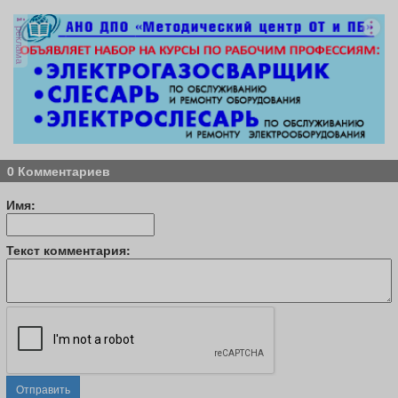
реклама
0 Комментариев
Имя:
Текст комментария:
Отправить