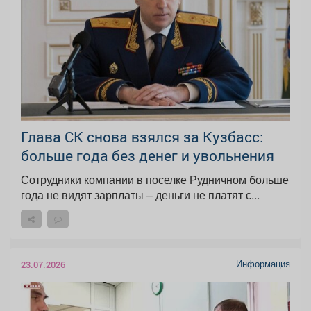
Глава СК снова взялся за Кузбасс:
больше года без денег и увольнения
Сотрудники компании в поселке Рудничном больше
года не видят зарплаты – деньги не платят с...
Информация
23.07.2026