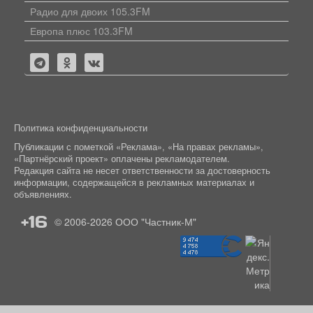
Радио для двоих 105.3FM
Европа плюс 103.3FM
Политика конфиденциальности
Публикации с пометкой «Реклама», «На правах рекламы»,
«Партнёрский проект» оплачены рекламодателем.
Редакция сайта не несет ответственности за достоверность
информации, содержащейся в рекламных материалах и
объявлениях.
+16
© 2006-2026
ООО "Частник-М"