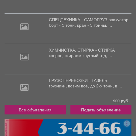
СПЕЦТЕХНИКА - САМОГРУЗ-эвакуатор,
борт
- 5 тонн, кран - 3 тонны. ...
ХИМЧИСТКА, СТИРКА - СТИРКА
ковров,
стираем круглый год, ...
ГРУЗОПЕРЕВОЗКИ - ГАЗЕЛЬ
грузчики,
возим всё, до 2-х тонн, в ...
900 руб.
Все объявления
Подать объявление
реклама