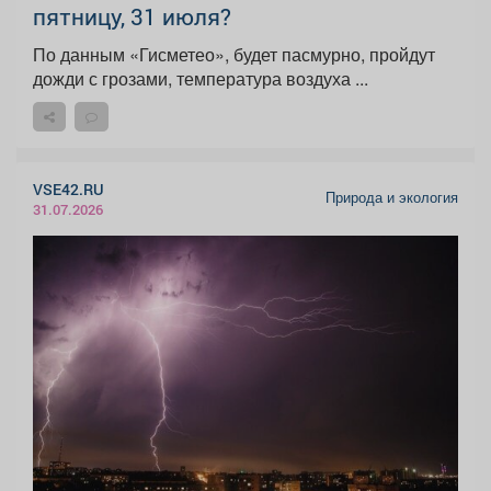
пятницу, 31 июля?
По данным «Гисметео», будет пасмурно, пройдут
дожди с грозами, температура воздуха ...
VSE42.RU
Природа и экология
31.07.2026