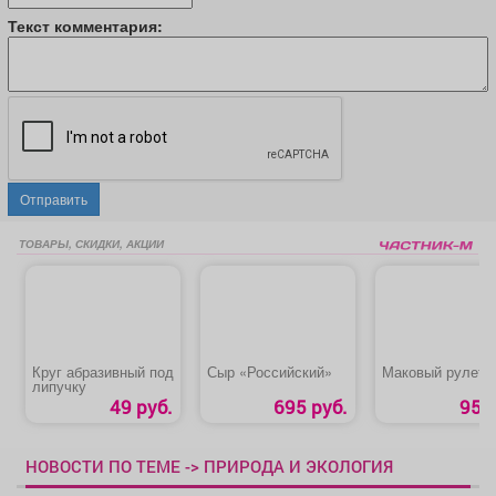
Текст комментария:
Отправить
ТОВАРЫ, СКИДКИ, АКЦИИ
Круг абразивный под
Сыр «Российский»
Маковый рулет
липучку
49 руб.
695 руб.
95 р
НОВОСТИ ПО ТЕМЕ -> ПРИРОДА И ЭКОЛОГИЯ