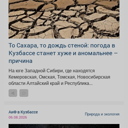
То Сахара, то дождь стеной: погода в
Кузбассе станет хуже и аномальнее –
причина
На юге Западной Сибири, где находятся
Кемеровская, Омская, Томская, Новосибирская
области Алтайский край и Республика...
АиФ в Кузбассе
Природа и экология
06.08.2026