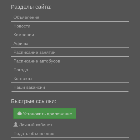
Разделы сайта:
Объявления
Новости
Компании
Афиша
Расписание занятий
Расписание автобусов
Погода
Контакты
Наши вакансии
Быстрые ссылки:
Установить приложение
Личный кабинет
Подать объявление