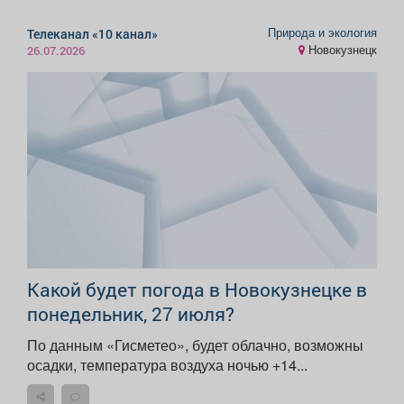
Природа и экология
Телеканал «10 канал»
Новокузнецк
26.07.2026
Какой будет погода в Новокузнецке в
понедельник, 27 июля?
По данным «Гисметео», будет облачно, возможны
осадки, температура воздуха ночью +14...