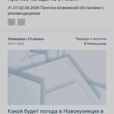
31.07-02.08.2026 Прогноз возможной обстановки с
рекомендациями
Природа и экология
Телеканал «10 канал»
Новокузнецк
30.07.2026
Какой будет погода в Новокузнецке в