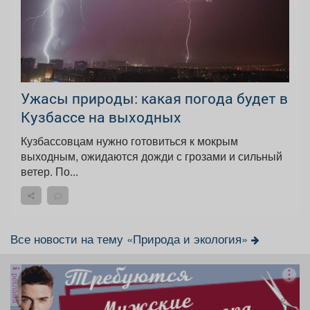
Ужасы природы: какая погода будет в
Кузбассе на выходных
Кузбассовцам нужно готовиться к мокрым
выходным, ожидаются дожди с грозами и сильный
ветер. По...
Все новости на тему «Природа и экология»
реклама