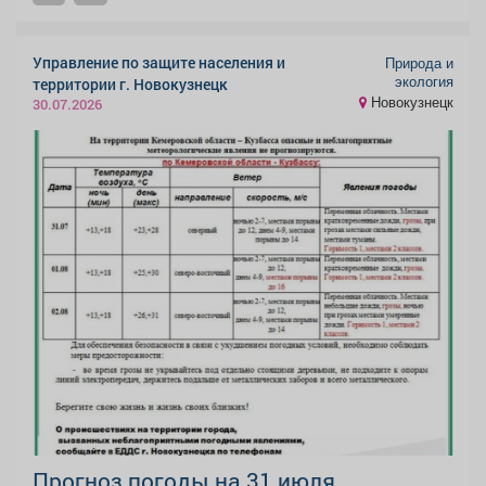
Управление по защите населения и
Природа и
экология
территории г. Новокузнецк
Новокузнецк
30.07.2026
Прогноз погоды на 31 июля