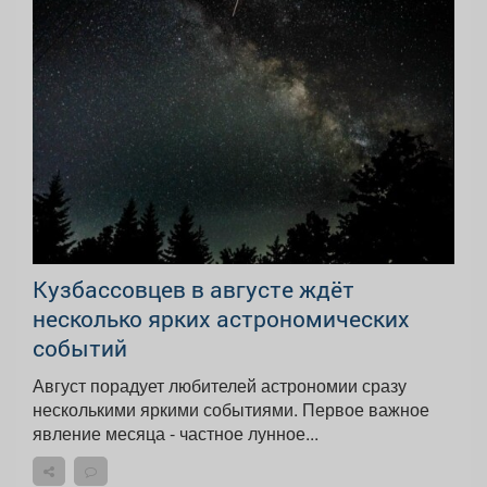
Кузбассовцев в августе ждёт
несколько ярких астрономических
событий
Август порадует любителей астрономии сразу
несколькими яркими событиями. Первое важное
явление месяца - частное лунное...