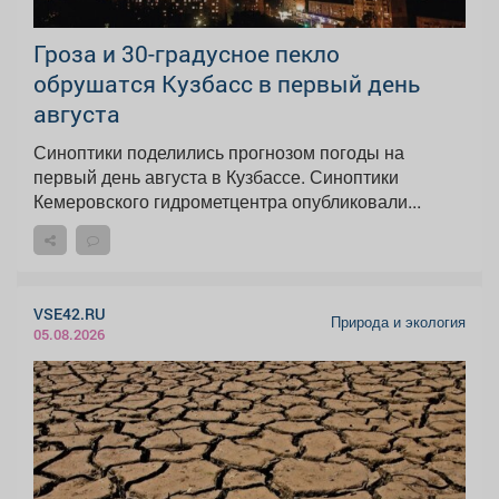
Гроза и 30-градусное пекло
обрушатся Кузбасс в первый день
августа
Синоптики поделились прогнозом погоды на
первый день августа в Кузбассе. Синоптики
Кемеровского гидрометцентра опубликовали...
VSE42.RU
Природа и экология
05.08.2026