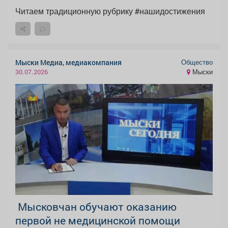
Читаем традиционную рубрику #нашидостижения
Общество
Мыски Медиа, медиакомпания
Мыски
30.07.2026
Мысковчан обучают оказанию
первой не медицинской помощи