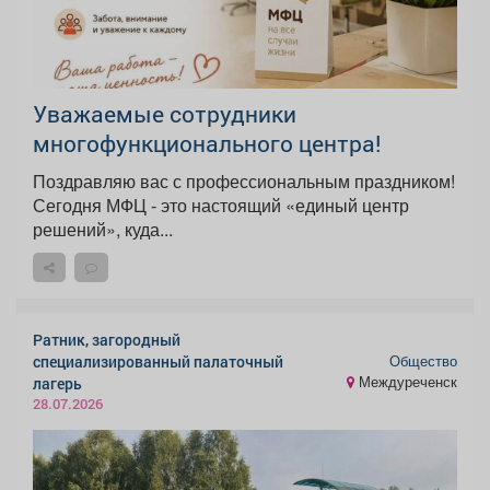
Уважаемые сотрудники
многофункционального центра!
Поздравляю вас с профессиональным праздником!
Сегодня МФЦ - это настоящий «единый центр
решений», куда...
Ратник, загородный
Общество
специализированный палаточный
Междуреченск
лагерь
28.07.2026