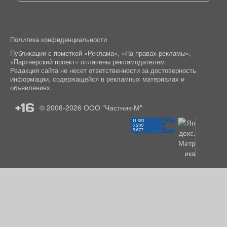
Политика конфиденциальности
Публикации с пометкой «Реклама», «На правах рекламы»,
«Партнёрский проект» оплачены рекламодателем.
Редакция сайта не несет ответственности за достоверность
информации, содержащейся в рекламных материалах и
объявлениях.
+16
© 2006-2026
ООО "Частник-М"