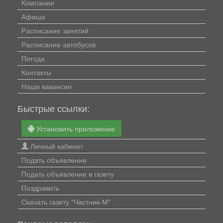
Компании
Афиша
Расписание занятий
Расписание автобусов
Погода
Контакты
Наши вакансии
Быстрые ссылки:
Установить приложение
Личный кабинет
Подать объявление
Подать объявление в газету
Поздравить
Скачать газету "Частник-М"