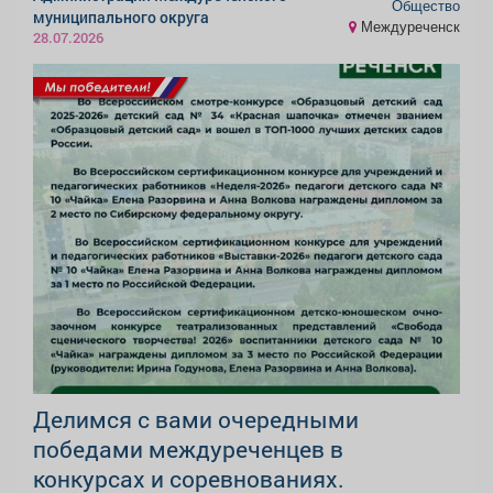
Общество
муниципального округа
Междуреченск
28.07.2026
Делимся с вами очередными
победами междуреченцев в
конкурсах и соревнованиях.