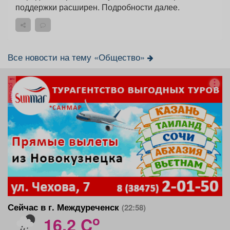
поддержки расширен. Подробности далее.
Все новости на тему «Общество»
реклама
Сейчас в г. Междуреченск
(22:58)
o
16.2 C