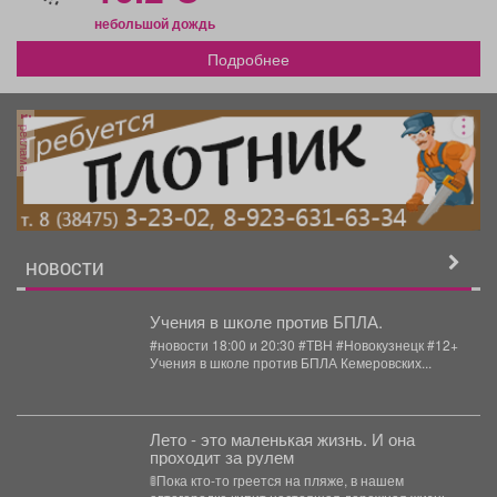
небольшой дождь
Подробнее
реклама
НОВОСТИ
Учения в школе против БПЛА.
#новости 18:00 и 20:30 #ТВН #Новокузнецк #12+
Учения в школе против БПЛА Кемеровских...
Лето - это маленькая жизнь. И она
проходит за рулем
🚦Пока кто-то греется на пляже, в нашем