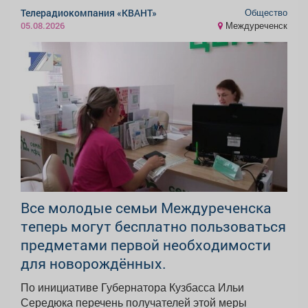
Общество
Телерадиокомпания «КВАНТ»
Междуреченск
05.08.2026
Все молодые семьи Междуреченска
теперь могут бесплатно пользоваться
предметами первой необходимости
для новорождённых.
По инициативе Губернатора Кузбасса Ильи
Середюка перечень получателей этой меры