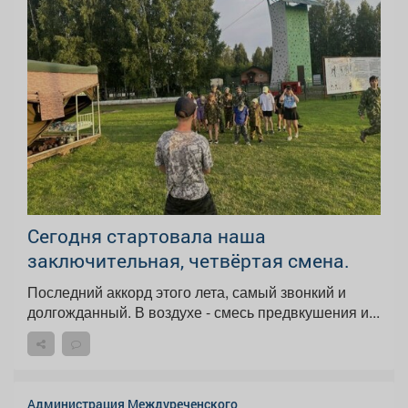
Сегодня стартовала наша
заключительная, четвёртая смена.
Последний аккорд этого лета, самый звонкий и
долгожданный. В воздухе - смесь предвкушения и...
Администрация Междуреченского