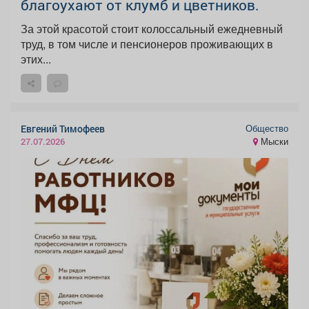
благоухают от клумб и цветников.
За этой красотой стоит колоссальный ежедневный
труд, в том числе и пенсионеров проживающих в
этих...
Общество
Евгений Тимофеев
Мыски
27.07.2026