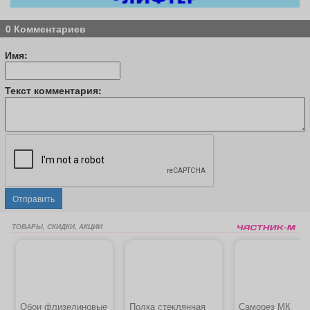
0 Комментариев
Имя:
Текст комментария:
Отправить
ТОВАРЫ, СКИДКИ, АКЦИИ
Обои флизелиновые
Полка стеклянная
Саморез МК