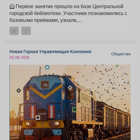
🦸 Первое занятие прошло на базе Центральной
городской библиотеки. Участники познакомились с
базовыми приёмами, узнали,...
Новая Горная Управляющая Компания
Общество
02.08.2026