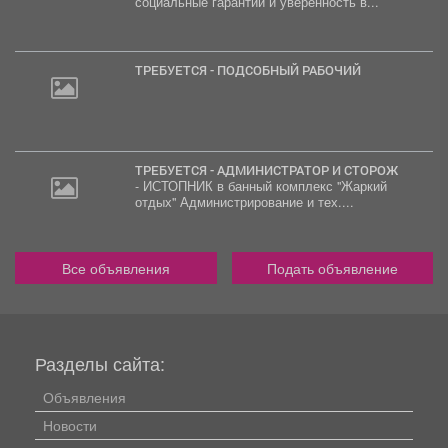
социальные гарантии и уверенность в...
ТРЕБУЕТСЯ - ПОДСОБНЫЙ РАБОЧИЙ
ТРЕБУЕТСЯ - АДМИНИСТРАТОР И СТОРОЖ
- ИСТОПНИК в банный комплекс "Жаркий
отдых" Администрирование и тех....
Все объявления
Подать объявление
Разделы сайта:
Объявления
Новости