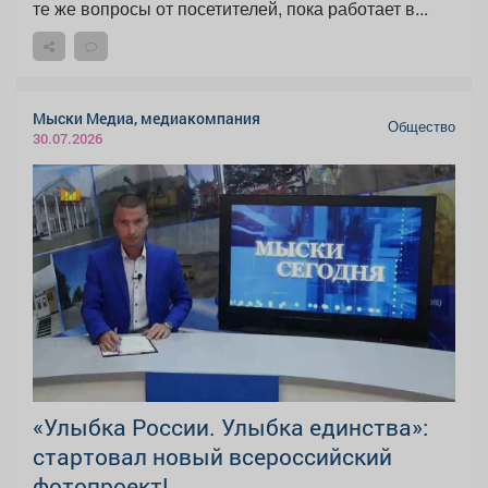
те же вопросы от посетителей, пока работает в...
Мыски Медиа, медиакомпания
Общество
30.07.2026
«Улыбка России. Улыбка единства»:
стартовал новый всероссийский
фотопроект!