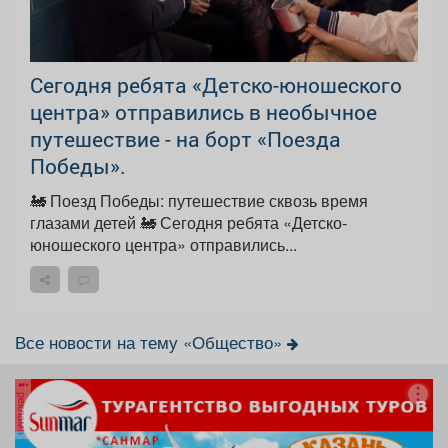
Сегодня ребята «Детско-юношеского
центра» отправились в необычное
путешествие - на борт «Поезда
Победы».
🚂 Поезд Победы: путешествие сквозь время
глазами детей 🚂 Сегодня ребята «Детско-
юношеского центра» отправились...
Все новости на тему «Общество»
реклама