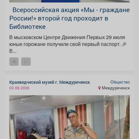
Всероссийская акция «Мы - граждане
России!» второй год проходит в
Библиотеке
В мысковском Центре Движения Первых 29 июля
юные горожане получили свой первый паспорт. 🎉
В...
Общество
Краеведческий музей г. Междуреченск
Междуреченск
03.08.2026