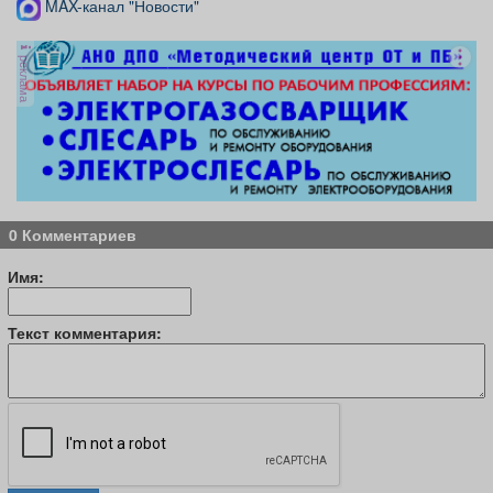
MAX-канал "Новости"
реклама
0 Комментариев
Имя:
Текст комментария: