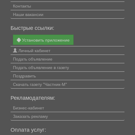
Контакты
Наши вакансии
Быстрые ссылки:
Установить приложение
Личный кабинет
Подать объявление
Подать объявление в газету
Поздравить
Скачать газету "Частник-М"
Рекламодателям:
Бизнес-кабинет
Заказать рекламу
Оплата услуг: