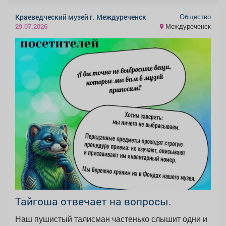
Общество
Краеведческий музей г. Междуреченск
Междуреченск
29.07.2026
Тайгоша отвечает на вопросы.
Наш пушистый талисман частенько слышит одни и