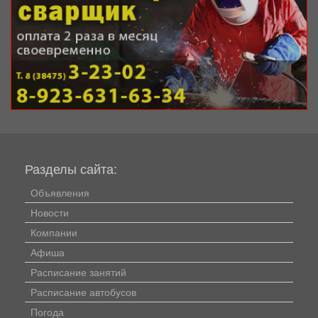
Разделы сайта:
Объявления
Новости
Компании
Афиша
Расписание занятий
Расписание автобусов
Погода