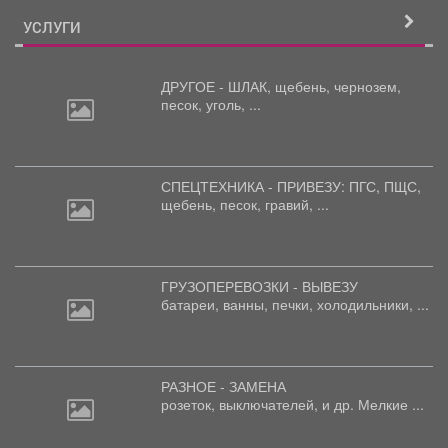
УСЛУГИ
ДРУГОЕ - ШЛАК, щебень,
чернозем,
песок, уголь, ...
СПЕЦТЕХНИКА - ПРИВЕЗУ: ПГС,
ПЩС,
щебень, песок, гравий, ...
ГРУЗОПЕРЕВОЗКИ - ВЫВЕЗУ
батареи,
ванны, печки, холодильники, ...
РАЗНОЕ - ЗАМЕНА
розеток,
выключателей, и др. Мелкие ...