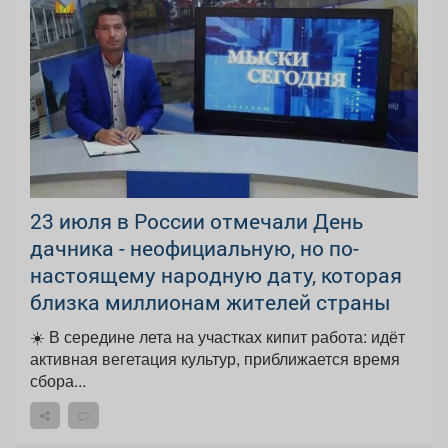
23 июля в России отмечали День
дачника - неофициальную, но по-
настоящему народную дату, которая
близка миллионам жителей страны
☀️ В середине лета на участках кипит работа: идёт
активная вегетация культур, приближается время
сбора...