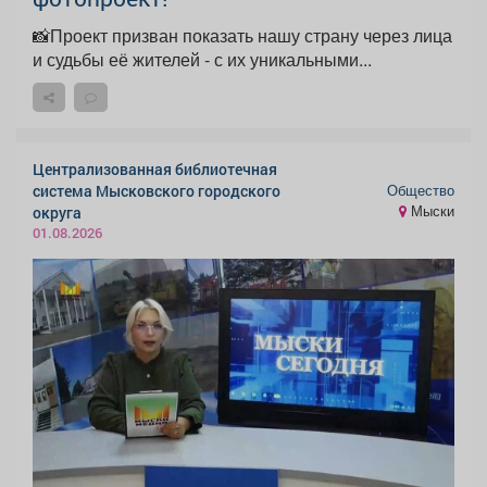
📸Проект призван показать нашу страну через лица
и судьбы её жителей - с их уникальными...
Централизованная библиотечная
Общество
система Мысковского городского
Мыски
округа
01.08.2026