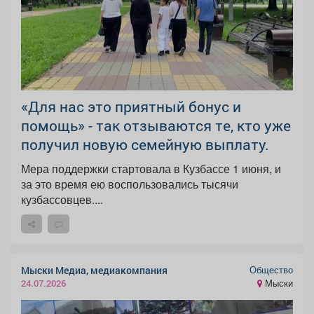
«Для нас это приятный бонус и
помощь» - так отзываются те, кто уже
получил новую семейную выплату.
Мера поддержки стартовала в Кузбассе 1 июня, и
за это время ею воспользовались тысячи
кузбассовцев....
Общество
Мыски Медиа, медиакомпания
Мыски
24.07.2026