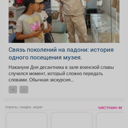
Связь поколений на ладони: история
одного посещения музея.
Накануне Дня десантника в зале воинской славы
случился момент, который сложно передать
словами. Обычная экскурсия...
ТОВАРЫ, СКИДКИ, АКЦИИ