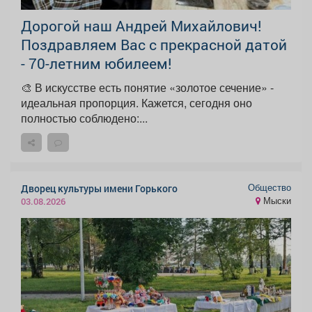
Дорогой наш Андрей Михайлович!
Поздравляем Вас с прекрасной датой
- 70-летним юбилеем!
🎨 В искусстве есть понятие «золотое сечение» -
идеальная пропорция. Кажется, сегодня оно
полностью соблюдено:...
Общество
Дворец культуры имени Горького
Мыски
03.08.2026