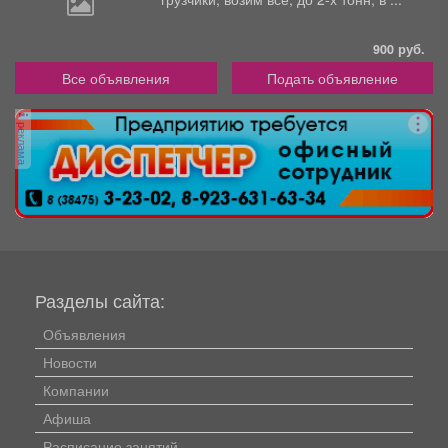
900 руб.
Все объявления
Подать объявление
реклама
Разделы сайта:
Объявления
Новости
Компании
Афиша
Расписание занятий