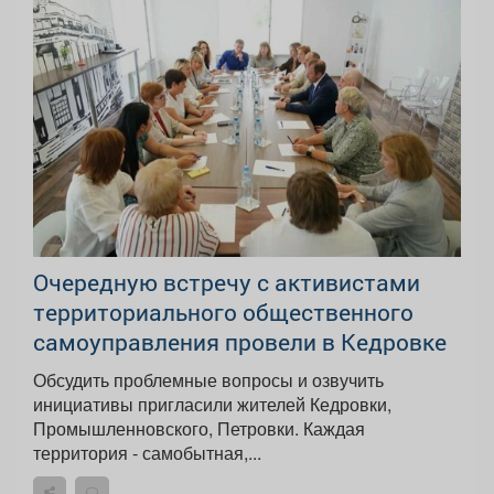
Очередную встречу с активистами
территориального общественного
самоуправления провели в Кедровке
Обсудить проблемные вопросы и озвучить
инициативы пригласили жителей Кедровки,
Промышленновского, Петровки. Каждая
территория - самобытная,...