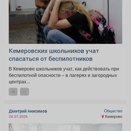
Кемеровских школьников учат
спасаться от беспилотников
В Кемерове школьников учат, как действовать при
беспилотной опасности – в лагерях и загородных
центрах...
Общество
Дмитрий Анисимов
Кемерово
24.07.2026