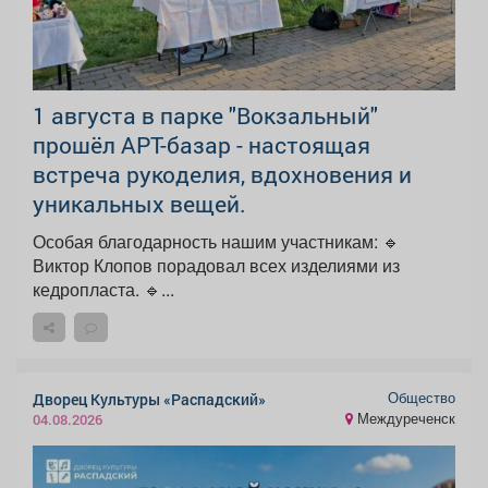
1 августа в парке "Вокзальный"
прошёл АРТ-базар - настоящая
встреча рукоделия, вдохновения и
уникальных вещей.
Особая благодарность нашим участникам: 🔹
Виктор Клопов порадовал всех изделиями из
кедропласта. 🔹...
Общество
Дворец Культуры «Распадский»
Междуреченск
04.08.2026