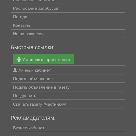
Расписание автобусов
Погода
Контакты
Наши вакансии
Быстрые ссылки:
Установить приложение
Личный кабинет
Подать объявление
Подать объявление в газету
Поздравить
Скачать газету "Частник-М"
Рекламодателям:
Бизнес-кабинет
Заказать рекламу