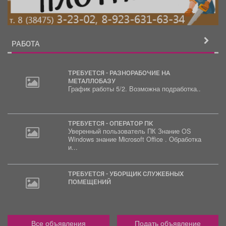
РАБОТА
ТРЕБУЕТСЯ - РАЗНОРАБОЧИЕ НА
МЕТАЛЛОБАЗУ
График работы 5/2. Возможна подработка..
30
000
руб.
ТРЕБУЕТСЯ - ОПЕРАТОР ПК
Уверенный пользователь ПК Знание OS
Windows знание Microsoft Office . Обработка
и...
ТРЕБУЕТСЯ - УБОРЩИК СЛУЖЕБНЫХ
ПОМЕЩЕНИЙ
Все объявления
Подать объявление