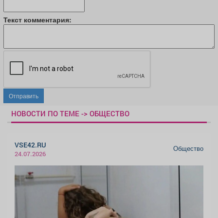
Текст комментария:
Отправить
НОВОСТИ ПО ТЕМЕ -> ОБЩЕСТВО
VSE42.RU
Общество
24.07.2026