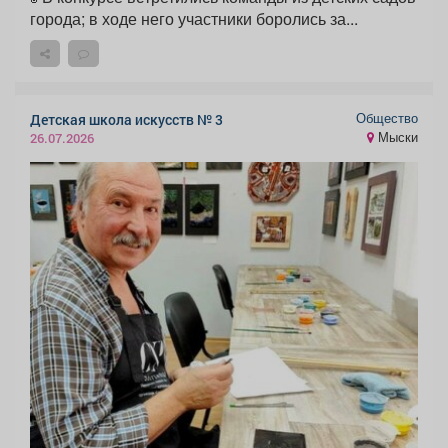
города; в ходе него участники боролись за...
Общество
Детская школа искусств № 3
Мыски
26.07.2026