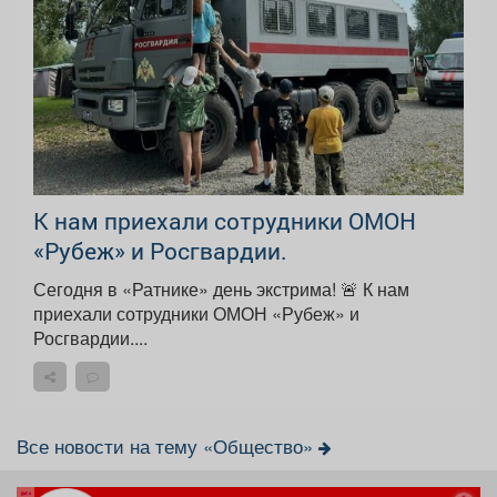
К нам приехали сотрудники ОМОН
«Рубеж» и Росгвардии.
Сегодня в «Ратнике» день экстрима! 🚨 К нам
приехали сотрудники ОМОН «Рубеж» и
Росгвардии....
Все новости на тему «Общество»