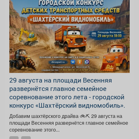
29 августа на площади Весенняя
развернётся главное семейное
соревнование этого лета - городской
конкурс «Шахтёрский видномобиль».
Добавим шахтёрского драйва 🚲⛏ 29 августа на
площади Весенняя развернётся главное семейное
соревнование этого...