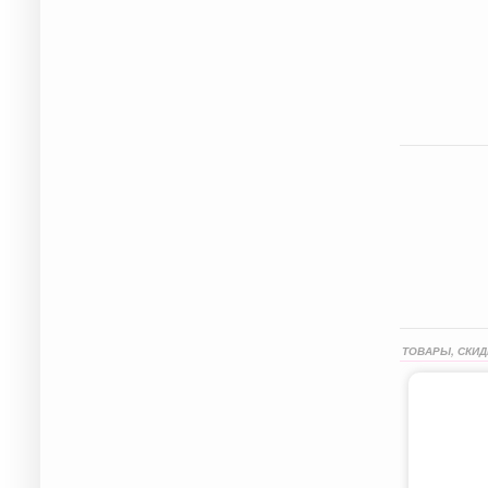
ТОВАРЫ, СКИД