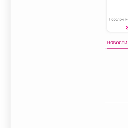
Поролон м
НОВОСТИ