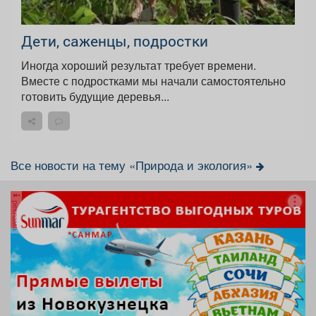
Дети, саженцы, подростки
Иногда хороший результат требует времени.
Вместе с подростками мы начали самостоятельно
готовить будущие деревья...
Все новости на тему «Природа и экология»
реклама