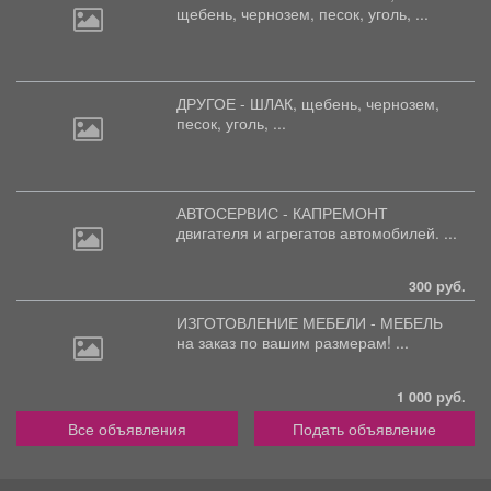
щебень,
чернозем, песок, уголь, ...
ДРУГОЕ - ШЛАК, щебень,
чернозем,
песок, уголь, ...
АВТОСЕРВИС - КАПРЕМОНТ
двигателя
и агрегатов автомобилей. ...
300 руб.
ИЗГОТОВЛЕНИЕ МЕБЕЛИ - МЕБЕЛЬ
на
заказ по вашим размерам! ...
1 000 руб.
Все объявления
Подать объявление