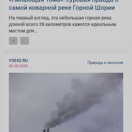
самой коварной реке Горной Шории
На первый взгляд, эта небольшая горная река
длиной всего 39 километров кажется идеальным
местом для...
VSE42.RU
Природа и экология
02.08.2026