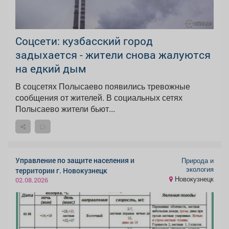
Соцсети: кузбасский город
задыхается - жители снова жалуются
на едкий дым
В соцсетях Полысаево появились тревожные
сообщения от жителей. В социальных сетях
Полысаево жители бьют...
Управление по защите населения и
Природа и
экология
территории г. Новокузнецк
Новокузнецк
02.08.2026