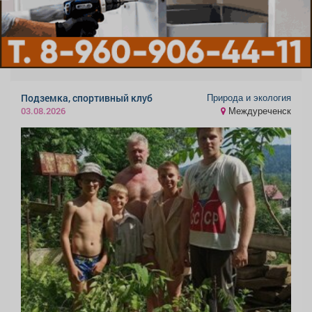
Природа и экология
Подземка, спортивный клуб
Междуреченск
03.08.2026