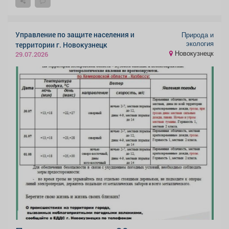
Управление по защите населения и
Природа и
экология
территории г. Новокузнецк
Новокузнецк
29.07.2026