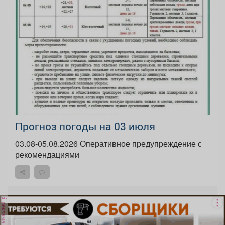
Прогноз погоды на 03 июля
03.08-05.08.2026 Оперативное предупреждение с
рекомендациями
реклама