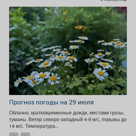
Прогноз погоды на 29 июля
Облачно, кратковременные дожди, местами грозы,
туманы. Ветер северо-западный 4-9 м/с, порывы до
14 м/с. Температура...