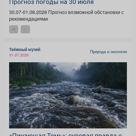
Прогноз погоды на 30 июля
30.07-01.08.2026 Прогноз возможной обстановки с
рекомендациями
Таёжный музей
Природа и экология
31.07.2026
«Пинающая Томь»: суровая правда о