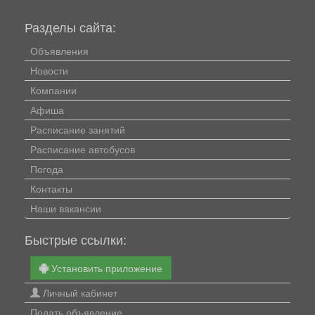
Разделы сайта:
Объявления
Новости
Компании
Афиша
Расписание занятий
Расписание автобусов
Погода
Контакты
Наши вакансии
Быстрые ссылки:
Установить приложение
Личный кабинет
Подать объявление