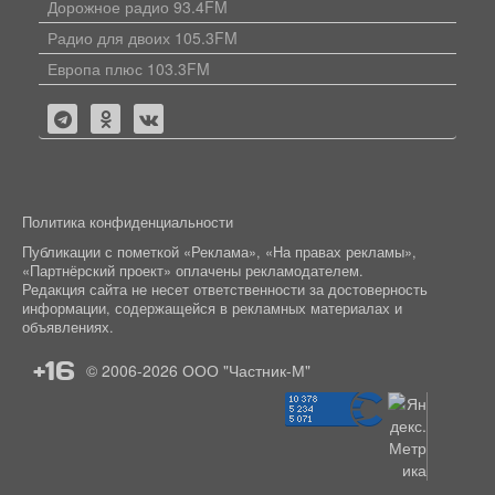
Дорожное радио 93.4FM
Радио для двоих 105.3FM
Европа плюс 103.3FM
Политика конфиденциальности
Публикации с пометкой «Реклама», «На правах рекламы»,
«Партнёрский проект» оплачены рекламодателем.
Редакция сайта не несет ответственности за достоверность
информации, содержащейся в рекламных материалах и
объявлениях.
+16
© 2006-2026
ООО "Частник-М"