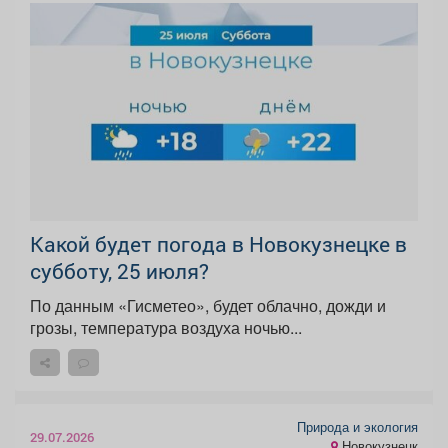
Какой будет погода в Новокузнецке в
субботу, 25 июля?
По данным «Гисметео», будет облачно, дожди и
грозы, температура воздуха ночью...
Природа и экология
29.07.2026
Новокузнецк