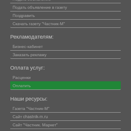
Подать объявление в газету
Поздравить
Скачать газету "Частник-М"
Рекламодателям:
Бизнес-кабинет
Заказать рекламу
Оплата услуг:
Расценки
Оплатить
Наши ресурсы:
Газета "Частник-М"
Сайт chastnik-m.ru
Сайт "Частник. Маркет"