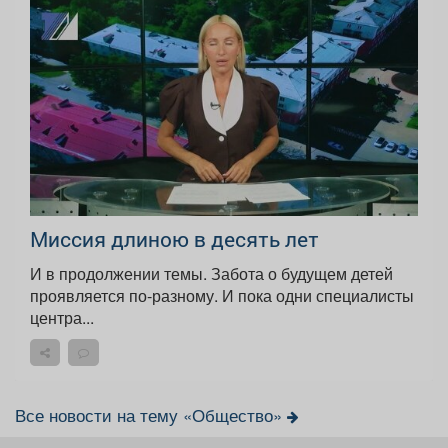
Миссия длиною в десять лет
И в продолжении темы. Забота о будущем детей
проявляется по-разному. И пока одни специалисты
центра...
Все новости на тему «Общество»