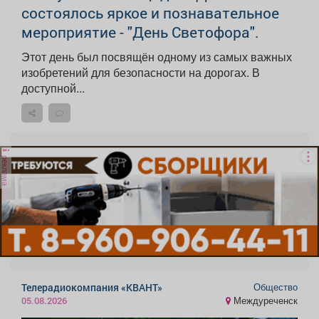
состоялось яркое и познавательное
мероприятие - "День Светофора".
Этот день был посвящён одному из самых важных
изобретений для безопасности на дорогах. В
доступной...
реклама
Общество
Телерадиокомпания «КВАНТ»
Междуреченск
05.08.2026