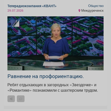
Общество
Телерадиокомпания «КВАНТ»
Междуреченск
29.07.2026
Равнение на профориентацию.
Ребят отдыхающих в загородных «Звездочке» и
«Романтике» познакомили с шахтерским трудом.