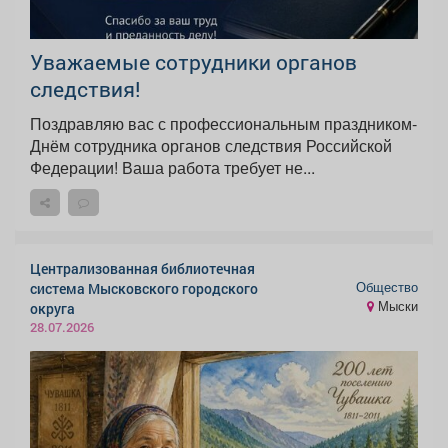
Уважаемые сотрудники органов
следствия!
Поздравляю вас с профессиональным праздником-
Днём сотрудника органов следствия Российской
Федерации! Ваша работа требует не...
Централизованная библиотечная
Общество
система Мысковского городского
Мыски
округа
28.07.2026