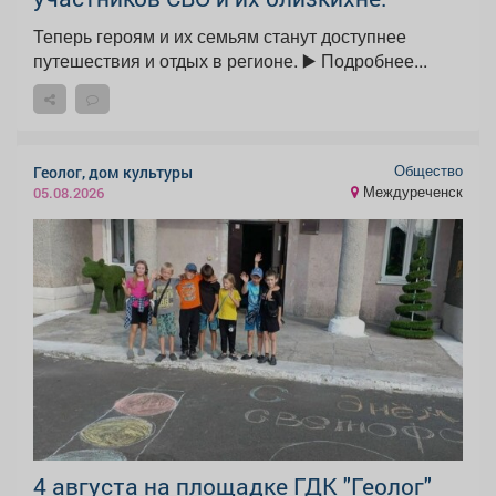
Теперь героям и их семьям станут доступнее
путешествия и отдых в регионе. ▶️ Подробнее...
Общество
Геолог, дом культуры
Междуреченск
05.08.2026
4 августа на площадке ГДК "Геолог"