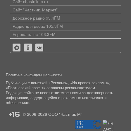
Сайт chastnik-m.ru
Сайт "Частник. Маркет"
Дорожное радио 93.4FM
Радио для двоих 105.3FM
Европа плюс 103.3FM
Политика конфиденциальности
Публикации с пометкой «Реклама», «На правах рекламы»,
«Партнёрский проект» оплачены рекламодателем.
Редакция сайта не несет ответственности за достоверность
информации, содержащейся в рекламных материалах и
объявлениях.
+16
© 2006-2026
ООО "Частник-М"