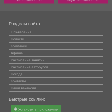
Разделы сайта:
Объявления
Новости
Компании
Афиша
Расписание занятий
Расписание автобусов
Погода
Контакты
Наши вакансии
Быстрые ссылки:
Установить приложение