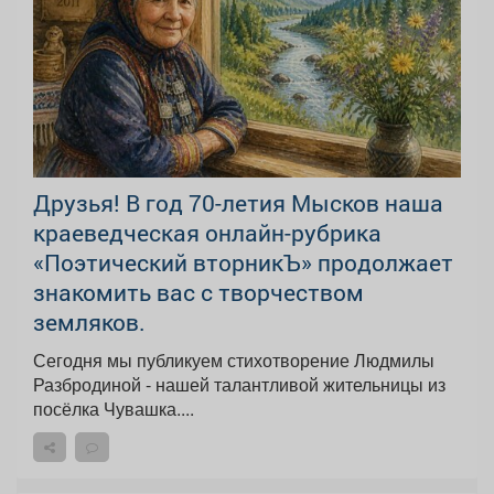
Друзья! В год 70-летия Мысков наша
краеведческая онлайн-рубрика
«Поэтический вторникЪ» продолжает
знакомить вас с творчеством
земляков.
Сегодня мы публикуем стихотворение Людмилы
Разбродиной - нашей талантливой жительницы из
посёлка Чувашка....