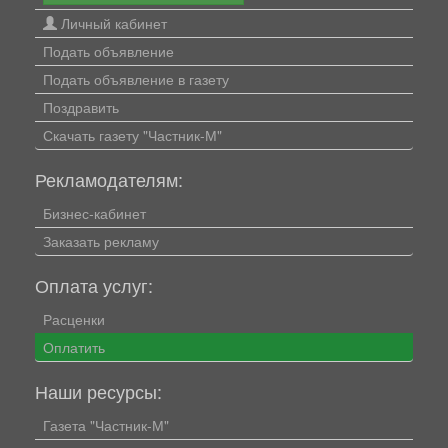
Личный кабинет
Подать объявление
Подать объявление в газету
Поздравить
Скачать газету "Частник-М"
Рекламодателям:
Бизнес-кабинет
Заказать рекламу
Оплата услуг:
Расценки
Оплатить
Наши ресурсы:
Газета "Частник-М"