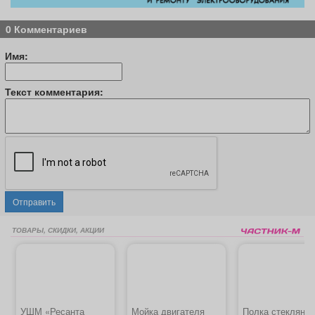
0 Комментариев
Имя:
Текст комментария:
Отправить
ТОВАРЫ, СКИДКИ, АКЦИИ
УШМ «Ресанта
Мойка двигателя
Полка стеклянн