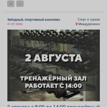
Спорт и туризм
Звёздный, спортивный комплекс
Междуреченск
31.07.2026
2 августа с 8:00 до 14:00 тренажёрный