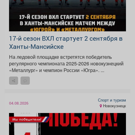
17-й сезон ВХЛ стартует 2 сентября в
Ханты-Мансийске
На ледовой площадке встретятся победитель
регулярного чемпионата 2025-2026 новокузнецкий
«Металлург» и чемпион России «Югра». ...
Спорт и туризм
04.08.2026
Новокузнецк