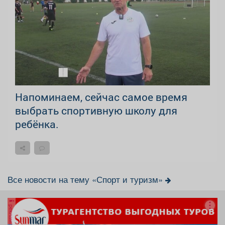
Напоминаем, сейчас самое время
выбрать спортивную школу для
ребёнка.
Все новости на тему «Спорт и туризм»
реклама