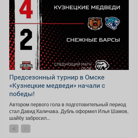
Предсезонный турнир в Омске
«Кузнецкие медведи» начали с
победы!
Автором первого гола в подготовительный период
стал Давид Каличава. Дубль оформил Илья Шамов,
шайбу забросил...