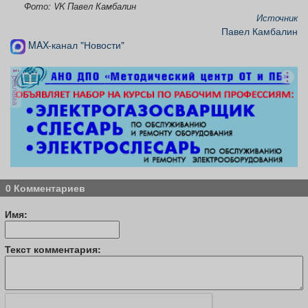
Фото: VK Павел Камбалин
Источник
Павел Камбалин
MAX-канал "Новости"
реклама
0 Комментариев
Имя:
Текст комментария: