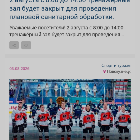
зал будет закрыт для проведения
плановой санитарной обработки.
Уважаемые посетители! 2 августа с 8:00 до 14:00
тренажёрный зал будет закрыт для проведения...
Спорт и туризм
03.08.2026
Новокузнецк