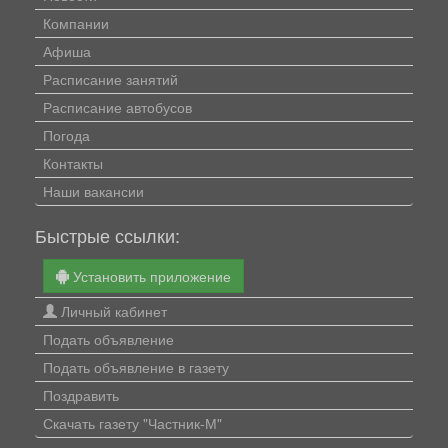
Компании
Афиша
Расписание занятий
Расписание автобусов
Погода
Контакты
Наши вакансии
Быстрые ссылки:
Установить приложение
Личный кабинет
Подать объявление
Подать объявление в газету
Поздравить
Скачать газету "Частник-М"