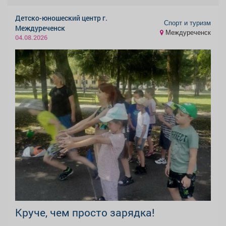
Детско-юношеский центр г.
Спорт и туризм
Междуреченск
Междуреченск
04.08.2026
Круче, чем просто зарядка!