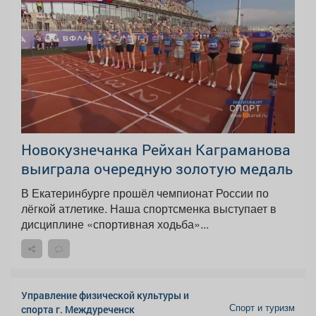
Новокузнечанка Рейхан Каграманова
выиграла очередную золотую медаль
В Екатеринбурге прошёл чемпионат России по
лёгкой атлетике. Наша спортсменка выступает в
дисциплине «спортивная ходьба»...
Управление физической культуры и
Спорт и туризм
спорта г. Междуреченск