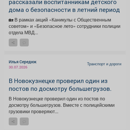
рассказали воспитанникам детского
дома о безопасности в летний период
🏡 В рамках акций «Каникулы с Общественным
советом» и «Безопасное лето» сотрудники полиции
отдела МВД...
Илья Середюк
Транспорт и дороги
30.07.2026
В Новокузнецке проверил один из
постов по досмотру большегрузов.
В Новокузнецке проверил один из постов по
досмотру большегрузов. Вместе с полицейскими
грузовики проверяют...