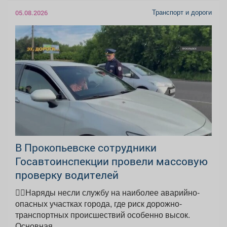
Транспорт и дороги
05.08.2026
В Прокопьевске сотрудники
Госавтоинспекции провели массовую
проверку водителей
👮‍♂Наряды несли службу на наиболее аварийно-
опасных участках города, где риск дорожно-
транспортных происшествий особенно высок.
Основная...