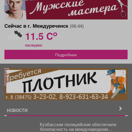
Сейчас в г. Междуреченск
(06:44)
o
11.5 C
пасмурно
Подробнее
реклама
НОВОСТИ
Кузбасские полицейские обеспечили
безопасность на международном