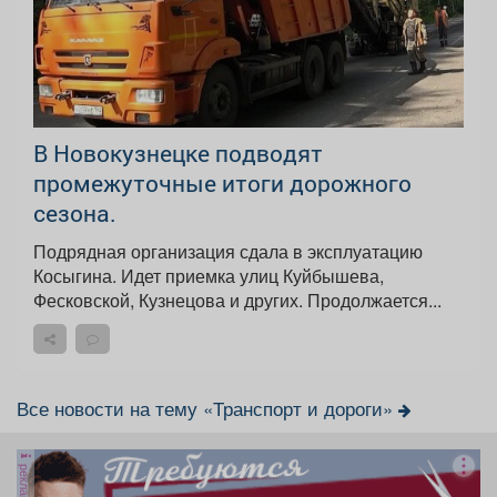
В Новокузнецке подводят
промежуточные итоги дорожного
сезона.
Подрядная организация сдала в эксплуатацию
Косыгина. Идет приемка улиц Куйбышева,
Фесковской, Кузнецова и других. Продолжается...
Все новости на тему «Транспорт и дороги»
реклама