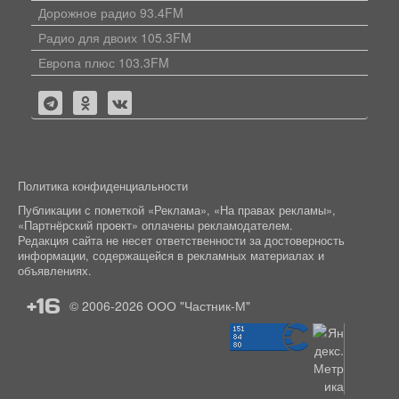
Дорожное радио 93.4FM
Радио для двоих 105.3FM
Европа плюс 103.3FM
Политика конфиденциальности
Публикации с пометкой «Реклама», «На правах рекламы»,
«Партнёрский проект» оплачены рекламодателем.
Редакция сайта не несет ответственности за достоверность
информации, содержащейся в рекламных материалах и
объявлениях.
+16
© 2006-2026
ООО "Частник-М"