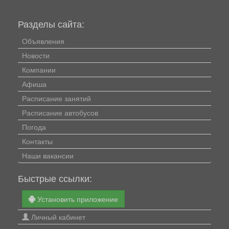
Разделы сайта:
Объявления
Новости
Компании
Афиша
Расписание занятий
Расписание автобусов
Погода
Контакты
Наши вакансии
Быстрые ссылки:
Установить приложение
Личный кабинет