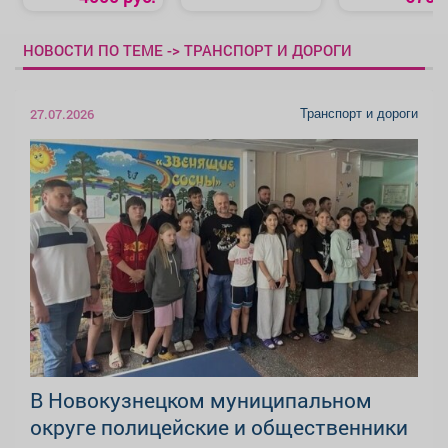
НОВОСТИ ПО ТЕМЕ -> ТРАНСПОРТ И ДОРОГИ
Транспорт и дороги
27.07.2026
В Новокузнецком муниципальном
округе полицейские и общественники