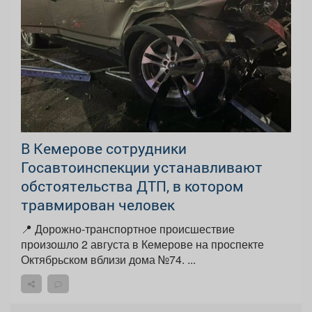
В Кемерове сотрудники
Госавтоинспекции устанавливают
обстоятельства ДТП, в котором
травмирован человек
📍 Дорожно-транспортное происшествие
произошло 2 августа в Кемерове на проспекте
Октябрьском вблизи дома №74. ...