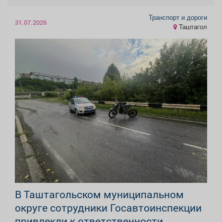
Транспорт и дороги
31.07.2026
Таштагол
В Таштагольском муниципальном
округе сотрудники Госавтоинспекции
привлекли к ответственности