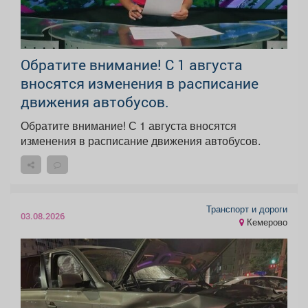
Обратите внимание! С 1 августа
вносятся изменения в расписание
движения автобусов.
Обратите внимание! С 1 августа вносятся
изменения в расписание движения автобусов.
Транспорт и дороги
03.08.2026
Кемерово