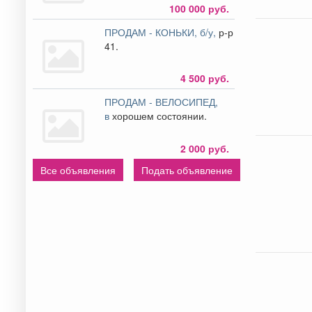
100 000 руб.
ПРОДАМ - КОНЬКИ, б/у,
р-р
41.
4 500 руб.
ПРОДАМ - ВЕЛОСИПЕД,
в
хорошем состоянии.
2 000 руб.
Все объявления
Подать объявление