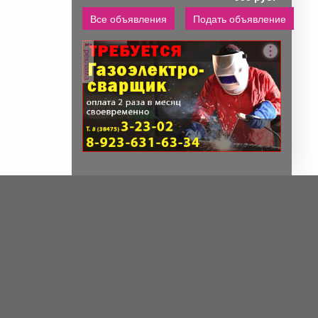
Все объявления
Подать объявление
реклама