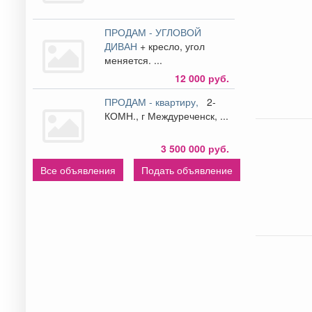
ПРОДАМ - УГЛОВОЙ
ДИВАН
+ кресло, угол
меняется. ...
12 000 руб.
ПРОДАМ - квартиру,
2-
КОМН., г Междуреченск, ...
3 500 000 руб.
Все объявления
Подать объявление