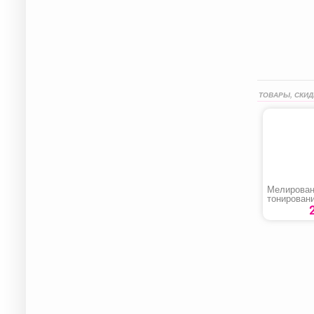
ТОВАРЫ, СКИД
Мелирован
тонирован