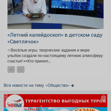
«Летний калейдоскоп» в детском саду
«Светлячок»
✨Весёлые игры, творческие задания и море
улыбок создали по-настоящему летнюю атмосферу
счастья! 👀Кто принял...
Все новости на тему «Общество»
реклама