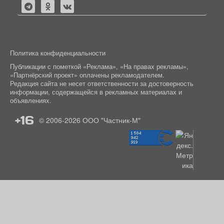
Политика конфиденциальности
Публикации с пометкой «Реклама», «На правах рекламы»,
«Партнёрский проект» оплачены рекламодателем.
Редакция сайта не несет ответственности за достоверность
информации, содержащейся в рекламных материалах и
объявлениях.
+16
© 2006-2026
ООО "Частник-М"