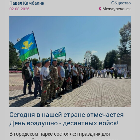
Общество
Павел Камбалин
Междуреченск
02.08.2026
Сегодня в нашей стране отмечается
День воздушно - десантных войск!
В городском парке состоялся праздник для