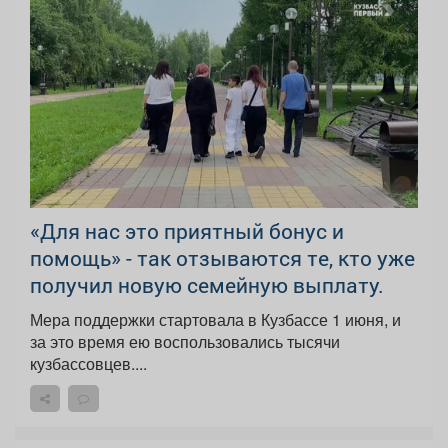
«Для нас это приятный бонус и
помощь» - так отзываются те, кто уже
получил новую семейную выплату.
Мера поддержки стартовала в Кузбассе 1 июня, и
за это время ею воспользовались тысячи
кузбассовцев....