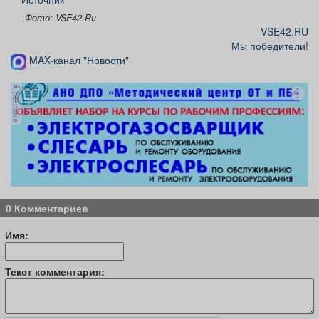
Фото: VSE42.Ru
VSE42.RU
Мы победители!
MAX-канал "Новости"
реклама
0 Комментариев
Имя:
Текст комментария: