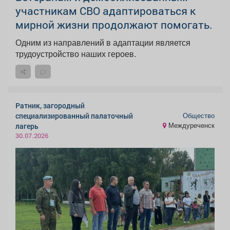
участникам СВО адаптироваться к
мирной жизни продолжают помогать.
Одним из направлений в адаптации является
трудоустройство наших героев.
Ратник, загородный
Общество
специализированный палаточный
Междуреченск
лагерь
30.07.2026