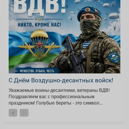
С Днём Воздушно-десантных войск!
Уважаемые воины-десантники, ветераны ВДВ!
Поздравляем вас с профессиональным
праздником! Голубые береты - это символ...