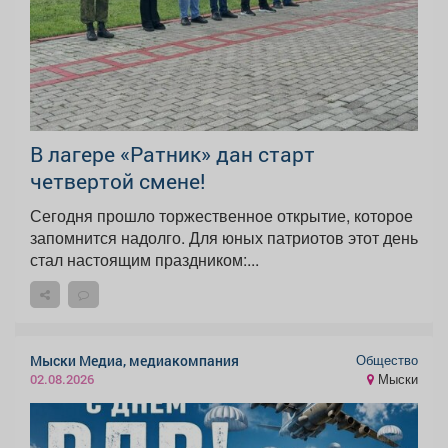
В лагере «Ратник» дан старт
четвертой смене!
Сегодня прошло торжественное открытие, которое
запомнится надолго. Для юных патриотов этот день
стал настоящим праздником:...
Общество
Мыски Медиа, медиакомпания
Мыски
02.08.2026