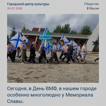
Общество
Городской центр культуры
Мыски
26.07.2026
Сегодня, в День ВМФ, в нашем городе
особенно многолюдно у Мемориала
Славы.