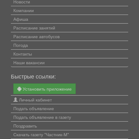
Новости
Компании
Афиша
Расписание занятий
Расписание автобусов
Погода
Контакты
Наши вакансии
Быстрые ссылки:
Установить приложение
Личный кабинет
Подать объявление
Подать объявление в газету
Поздравить
Скачать газету "Частник-М"