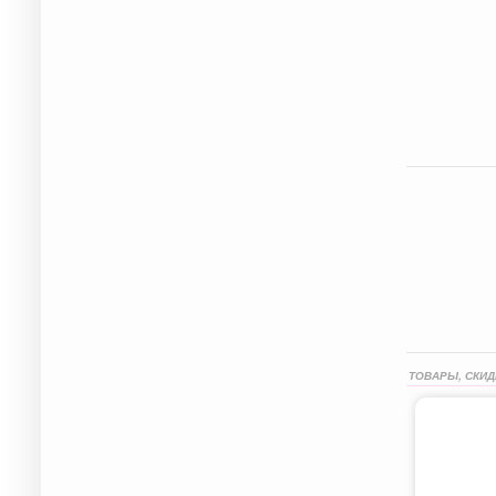
ТОВАРЫ, СКИД