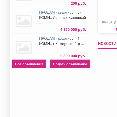
250 руб.
ПРОДАМ - квартиру,
3-
КОМН., Ленинск-Кузнецкий
Сланцы це
...
4 150 000 руб.
ПРОДАМ - квартиру,
1-
НОВОСТИ 
КОМН., г Кемерово, б-р ...
2 300 000 руб.
Все объявления
Подать объявление