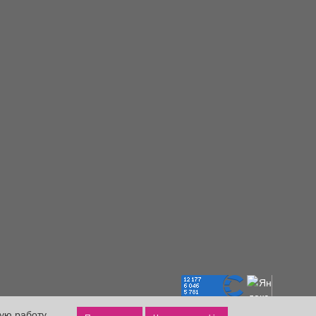
ную работу