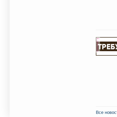
реклама
Все новос