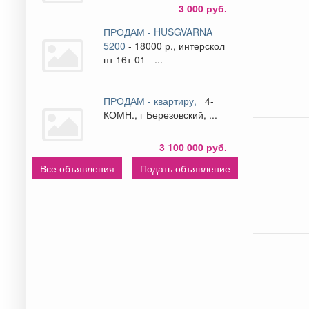
3 000 руб.
ПРОДАМ - HUSGVARNA
5200
- 18000 р., интерскол
пт 16т-01 - ...
ПРОДАМ - квартиру,
4-
КОМН., г Березовский, ...
3 100 000 руб.
Все объявления
Подать объявление