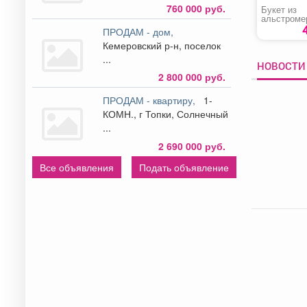
760 000 руб.
Букет из
альстроме
кустовой р
ПРОДАМ - дом,
Кемеровский р-н, поселок
...
НОВОСТИ 
2 800 000 руб.
ПРОДАМ - квартиру,
1-
КОМН., г Топки, Солнечный
...
2 690 000 руб.
Все объявления
Подать объявление