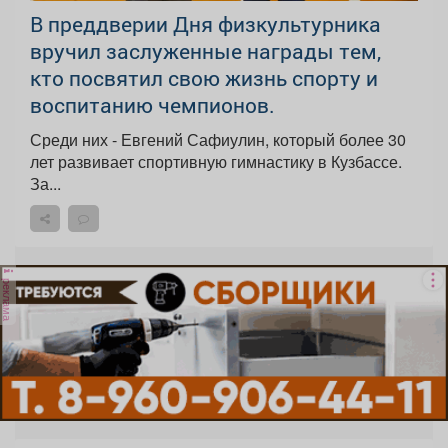
В преддверии Дня физкультурника
вручил заслуженные награды тем,
кто посвятил свою жизнь спорту и
воспитанию чемпионов.
Среди них - Евгений Сафиулин, который более 30
лет развивает спортивную гимнастику в Кузбассе.
За...
реклама