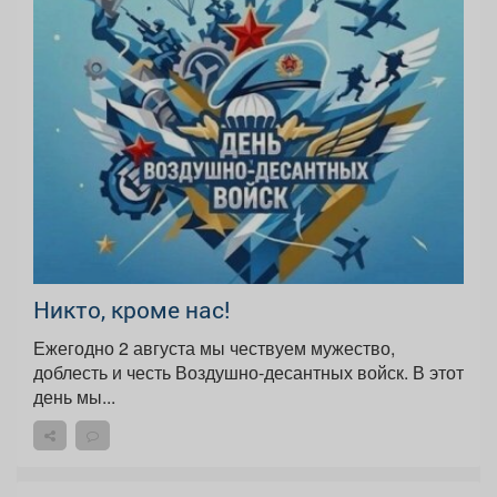
Никто, кроме нас!
Ежегодно 2 августа мы чествуем мужество,
доблесть и честь Воздушно-десантных войск. В этот
день мы...