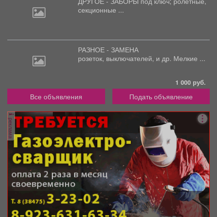
ДРУГОЕ - ЗАБОРЫ под
ключ; ролетные,
секционные ...
РАЗНОЕ - ЗАМЕНА
розеток,
выключателей, и др. Мелкие ...
1 000 руб.
Все объявления
Подать объявление
реклама