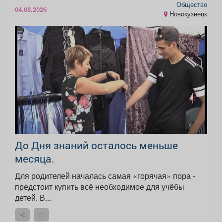
Общество
04.08.2026
Новокузнецк
До Дня знаний осталось меньше
месяца.
Для родителей началась самая «горячая» пора -
предстоит купить всё необходимое для учёбы
детей. В...