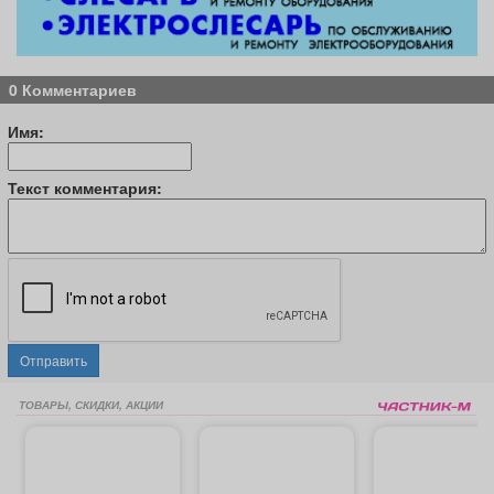
0 Комментариев
Имя:
Текст комментария:
Отправить
ТОВАРЫ, СКИДКИ, АКЦИИ