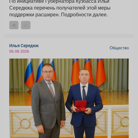
По инициативе Губернатора Кузбасса Ильи
Середюка перечень получателей этой меры
поддержки расширен. Подробности далее.
Илья Середюк
Общество
06.08.2026