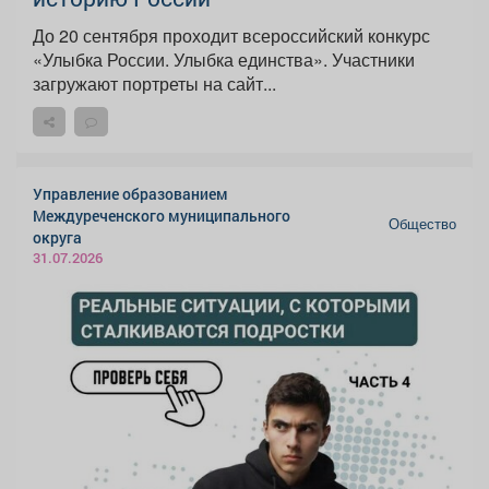
До 20 сентября проходит всероссийский конкурс
«Улыбка России. Улыбка единства». Участники
загружают портреты на сайт...
Управление образованием
Междуреченского муниципального
Общество
округа
31.07.2026