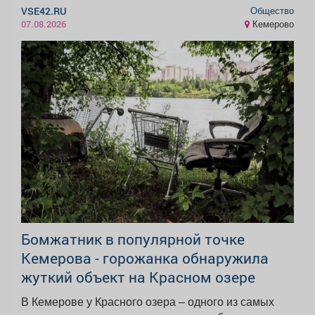
Общество
VSE42.RU
Кемерово
07.08.2026
Бомжатник в популярной точке
Кемерова - горожанка обнаружила
жуткий объект на Красном озере
В Кемерове у Красного озера – одного из самых