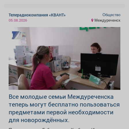
Общество
Телерадиокомпания «КВАНТ»
Междуреченск
05.08.2026
Все молодые семьи Междуреченска
теперь могут бесплатно пользоваться
предметами первой необходимости
для новорождённых.