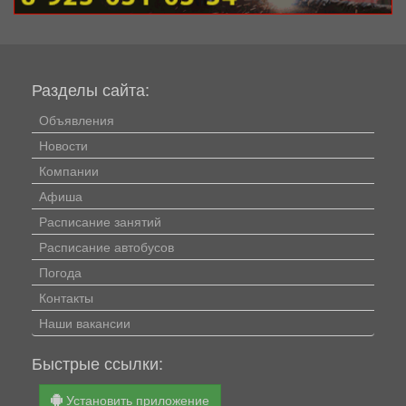
Разделы сайта:
Объявления
Новости
Компании
Афиша
Расписание занятий
Расписание автобусов
Погода
Контакты
Наши вакансии
Быстрые ссылки:
Установить приложение