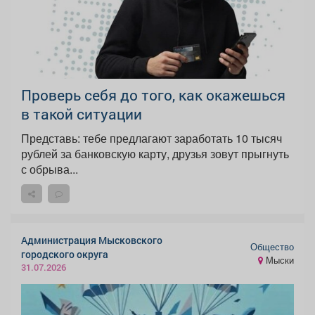
Проверь себя до того, как окажешься
в такой ситуации
Представь: тебе предлагают заработать 10 тысяч
рублей за банковскую карту, друзья зовут прыгнуть
с обрыва...
Администрация Мысковского
Общество
городского округа
Мыски
31.07.2026