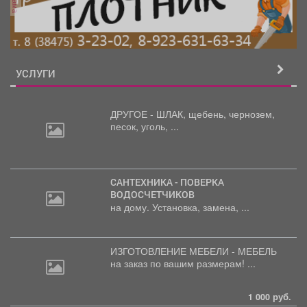
УСЛУГИ
ДРУГОЕ - ШЛАК, щебень,
чернозем,
песок, уголь, ...
САНТЕХНИКА - ПОВЕРКА
ВОДОСЧЕТЧИКОВ
на дому. Установка, замена, ...
ИЗГОТОВЛЕНИЕ МЕБЕЛИ - МЕБЕЛЬ
на
заказ по вашим размерам! ...
1 000 руб.