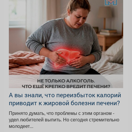
А вы знали, что переизбыток калорий
приводит к жировой болезни печени?
Принято думать, что проблемы с этим органом -
удел любителей выпить. Но сегодня стремительно
молодеет...