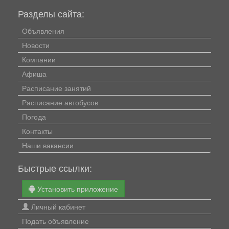
Разделы сайта:
Объявления
Новости
Компании
Афиша
Расписание занятий
Расписание автобусов
Погода
Контакты
Наши вакансии
Быстрые ссылки:
Установить приложение
Личный кабинет
Подать объявление