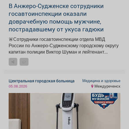
В Анжеро-Судженске сотрудники
госавтоинспекции оказали
доврачебную помощь мужчине,
пострадавшему от укуса гадюки
🚨Сотрудники госавтоинспекции отдела МВД
России по Анжеро-Судженскому городскому округу
капитан полиции Виктор Шуман и лейтенант...
Медицина и здоровье
Центральная городская больница
Междуреченск
05.08.2026