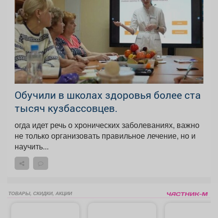
Обучили в школах здоровья более ста
тысяч кузбассовцев.
огда идет речь о хронических заболеваниях, важно
не только организовать правильное лечение, но и
научить...
ТОВАРЫ, СКИДКИ, АКЦИИ