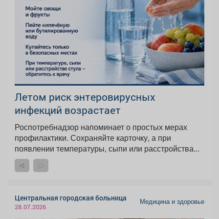
Летом риск энтеровирусных
инфекций возрастает
Роспотребнадзор напоминает о простых мерах
профилактики. Сохраняйте карточку, а при
появлении температуры, сыпи или расстройства...
Центральная городская больница
Медицина и здоровье
28.07.2026