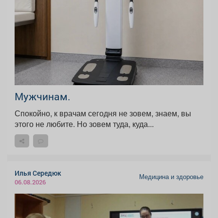
Мужчинам.
Спокойно, к врачам сегодня не зовем, знаем, вы
этого не любите. Но зовем туда, куда...
Илья Середюк
Медицина и здоровье
06.08.2026