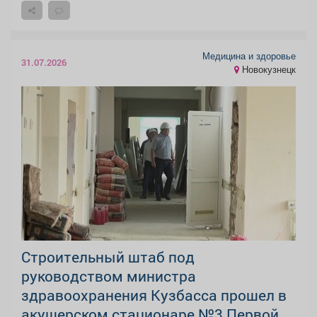
Медицина и здоровье
31.07.2026
Новокузнецк
Строительный штаб под
руководством министра
здравоохранения Кузбасса прошел в
акушерском стационаре №3 Первой