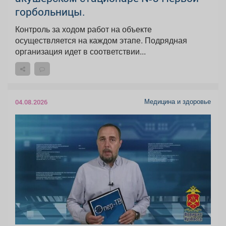
горбольницы.
Контроль за ходом работ на объекте
осуществляется на каждом этапе. Подрядная
организация идет в соответствии...
Медицина и здоровье
04.08.2026