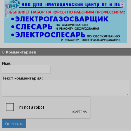
реклама
0 Комментариев
Имя:
Текст комментария:
Отправить