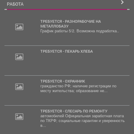
РАБОТА
ТРЕБУЕТСЯ - РАЗНОРАБОЧИЕ НА
МЕТАЛЛОБАЗУ
График работы 5/2. Возможна подработка..
ТРЕБУЕТСЯ - ПЕКАРЬ ХЛЕБА
ТРЕБУЕТСЯ - ОХРАННИК
гражданство РФ; наличие регистрации по
месту жительства; образование не...
ТРЕБУЕТСЯ - СЛЕСАРЬ ПО РЕМОНТУ
автомобилей Официальная заработная плата
по ТКРФ; социальные гарантии и уверенность
в...