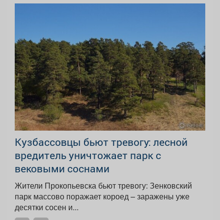
Кузбассовцы бьют тревогу: лесной
вредитель уничтожает парк с
вековыми соснами
Жители Прокопьевска бьют тревогу: Зенковский
парк массово поражает короед – заражены уже
десятки сосен и...