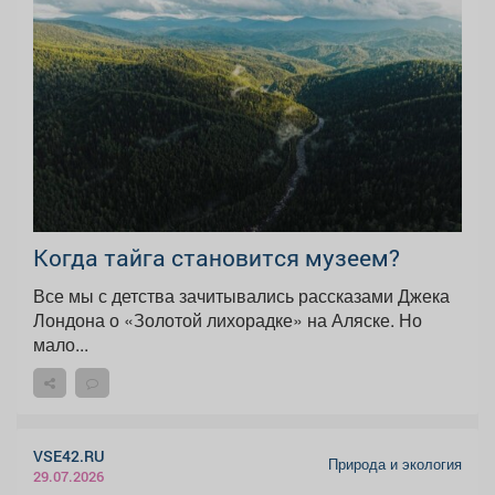
Когда тайга становится музеем?
Все мы с детства зачитывались рассказами Джека
Лондона о «Золотой лихорадке» на Аляске. Но
мало...
VSE42.RU
Природа и экология
29.07.2026