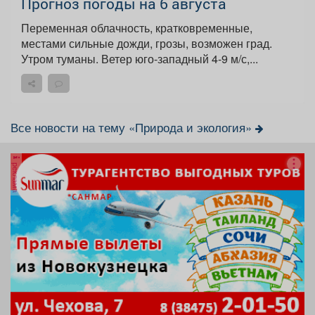
Прогноз погоды на 6 августа
Переменная облачность, кратковременные,
местами сильные дожди, грозы, возможен град.
Утром туманы. Ветер юго-западный 4-9 м/с,...
Все новости на тему «Природа и экология»
реклама