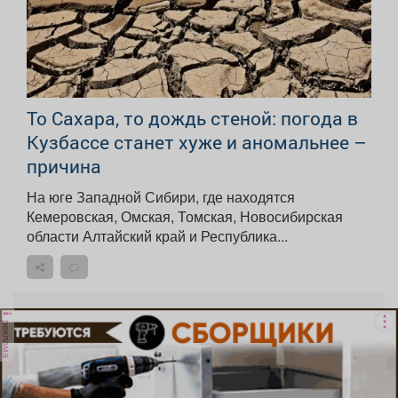
То Сахара, то дождь стеной: погода в
Кузбассе станет хуже и аномальнее –
причина
На юге Западной Сибири, где находятся
Кемеровская, Омская, Томская, Новосибирская
области Алтайский край и Республика...
реклама