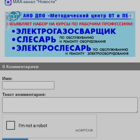
MAX-канал "Новости"
реклама
0 Комментариев
Имя:
Текст комментария: