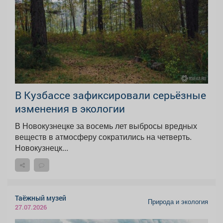
В Кузбассе зафиксировали серьёзные
изменения в экологии
В Новокузнецке за восемь лет выбросы вредных
веществ в атмосферу сократились на четверть.
Новокузнецк...
Таёжный музей
Природа и экология
27.07.2026