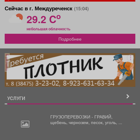
Сейчас в г. Междуреченск
(15:04)
o
29.2 C
небольшая облачность
Подробнее
реклама
УСЛУГИ
ГРУЗОПЕРЕВОЗКИ - ГРАВИЙ,
щебень,
чернозем, песок, уголь, ...