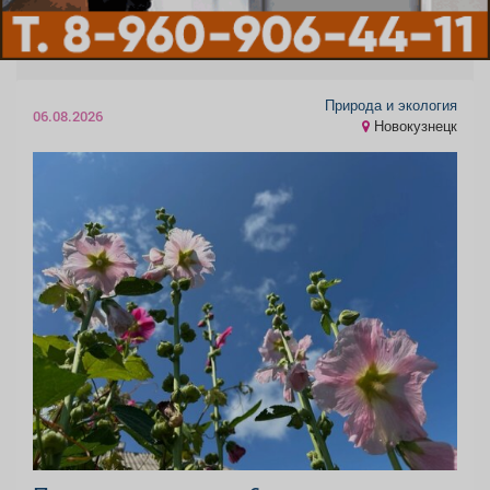
Природа и экология
06.08.2026
Новокузнецк