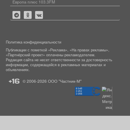
Европа плюс 103.3FM
Политика конфиденциальности
Публикации с пометкой «Реклама», «На правах рекламы»,
«Партнёрский проект» оплачены рекламодателем.
Редакция сайта не несет ответственности за достоверность
информации, содержащейся в рекламных материалах и
объявлениях.
+16
© 2006-2026
ООО "Частник-М"