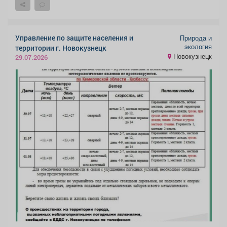
Управление по защите населения и
Природа и
экология
территории г. Новокузнецк
Новокузнецк
29.07.2026