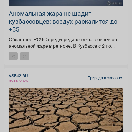
Аномальная жара не щадит
кузбассовцев: воздух раскалится до
+35
Областное РСЧС предупредило кузбассовцев об
аномальной жаре в регионе. В Кузбассе с 2 по...
VSE42.RU
Природа и экология
05.08.2026