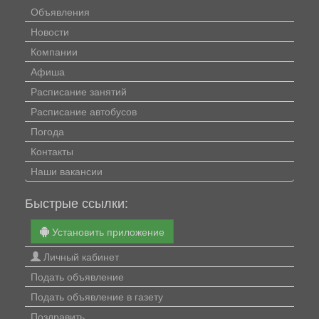
Объявления
Новости
Компании
Афиша
Расписание занятий
Расписание автобусов
Погода
Контакты
Наши вакансии
Быстрые ссылки:
Установить приложение
Личный кабинет
Подать объявление
Подать объявление в газету
Поздравить