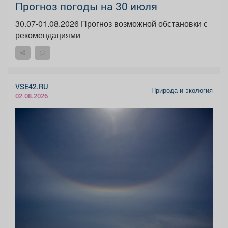
Прогноз погоды на 30 июля
30.07-01.08.2026 Прогноз возможной обстановки с
рекомендациями
VSE42.RU
Природа и экология
02.08.2026