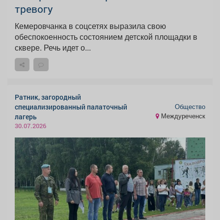
тревогу
Кемеровчанка в соцсетях выразила свою
обеспокоенность состоянием детской площадки в
сквере. Речь идет о...
Ратник, загородный
Общество
специализированный палаточный
Междуреченск
лагерь
30.07.2026