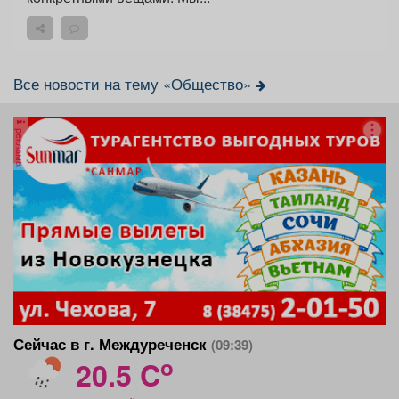
Все новости на тему «Общество»
реклама
Сейчас в г. Междуреченск
(09:39)
o
20.5 C