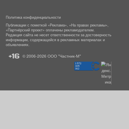
Политика конфиденциальности
Публикации с пометкой «Реклама», «На правах рекламы»,
«Партнёрский проект» оплачены рекламодателем.
Редакция сайта не несет ответственности за достоверность
информации, содержащейся в рекламных материалах и
объявлениях.
+16
© 2006-2026
ООО "Частник-М"