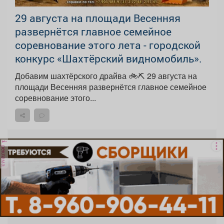
29 августа на площади Весенняя
развернётся главное семейное
соревнование этого лета - городской
конкурс «Шахтёрский видномобиль».
Добавим шахтёрского драйва 🚲⛏ 29 августа на
площади Весенняя развернётся главное семейное
соревнование этого...
реклама