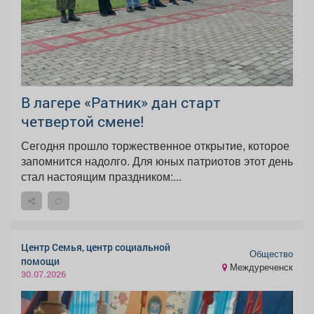
В лагере «Ратник» дан старт
четвертой смене!
Сегодня прошло торжественное открытие, которое
запомнится надолго. Для юных патриотов этот день
стал настоящим праздником:...
Центр Семья, центр социальной
Общество
помощи
Междуреченск
30.07.2026