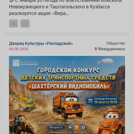
Новокузнецкого и Таштагольского в Кузбассе
реализуется акция «Вера...
Общество
Дворец Культуры «Распадский»
Междуреченск
04.08.2026