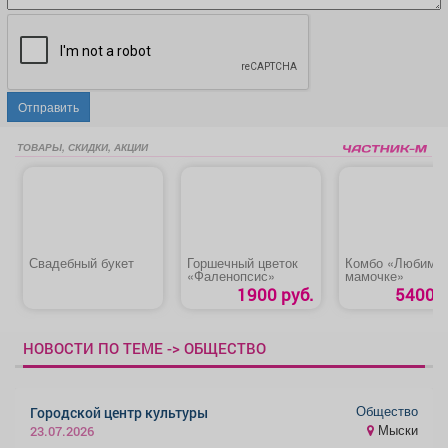
Отправить
ТОВАРЫ, СКИДКИ, АКЦИИ
Свадебный букет
Горшечный цветок
Комбо «Любимо
«Фаленопсис»
мамочке»
1900 руб.
5400 р
НОВОСТИ ПО ТЕМЕ -> ОБЩЕСТВО
Общество
Городской центр культуры
Мыски
23.07.2026