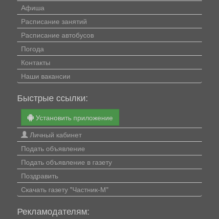
Афиша
Расписание занятий
Расписание автобусов
Погода
Контакты
Наши вакансии
Быстрые ссылки:
Установить приложение
Личный кабинет
Подать объявление
Подать объявление в газету
Поздравить
Скачать газету "Частник-М"
Рекламодателям: