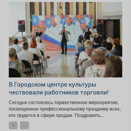
В Городском центре культуры
чествовали работников торговли!
Сегодня состоялось торжественное мероприятие,
посвященное профессиональному празднику всех,
кто трудится в сфере продаж. Поздравить...