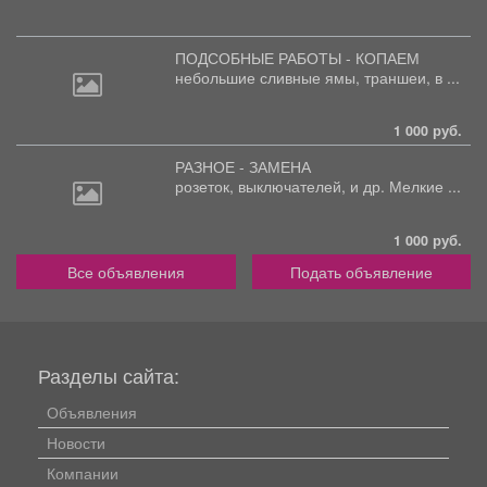
ПОДСОБНЫЕ РАБОТЫ - КОПАЕМ
небольшие
сливные ямы, траншеи, в ...
1 000 руб.
РАЗНОЕ - ЗАМЕНА
розеток,
выключателей, и др. Мелкие ...
1 000 руб.
Все объявления
Подать объявление
Разделы сайта:
Объявления
Новости
Компании