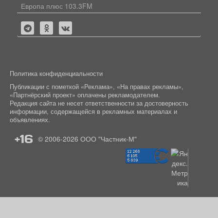
Европа плюс 103.3FM
Политика конфиденциальности
Публикации с пометкой «Реклама», «На правах рекламы»,
«Партнёрский проект» оплачены рекламодателем.
Редакция сайта не несет ответственности за достоверность
информации, содержащейся в рекламных материалах и
объявлениях.
+16
© 2006-2026
ООО "Частник-М"