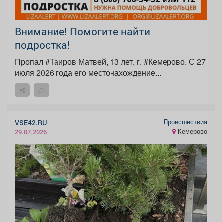
Внимание! Помогите найти
подростка!
Пропал #Таиров Матвей, 13 лет, г. #Кемерово. С 27
июля 2026 года его местонахождение...
Происшествия
VSE42.RU
Кемерово
29.07.2026