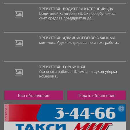
ТРЕБУЕТСЯ - ВОДИТЕЛИ КАТЕГОРИИ «Д»
Водителей категории «В/С» переобучим за
счет средств предприятия до...
ТРЕБУЕТСЯ - АДМИНИСТРАТОР В БАННЫЙ
комплекс Администрирование и тех. работа..
ТРЕБУЕТСЯ - ГОРНИЧНАЯ
без опыта работы. -Влажная и сухая уборка
номеров и...
Все объявления
Подать объявление
реклама