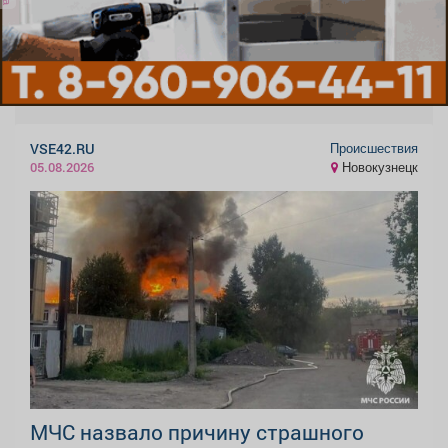
Происшествия
VSE42.RU
Новокузнецк
05.08.2026
МЧС назвало причину страшного