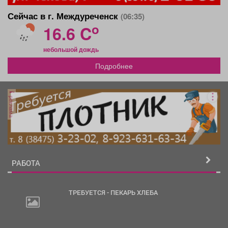
Сейчас в г. Междуреченск
(06:35)
o
16.6 C
небольшой дождь
Подробнее
реклама
РАБОТА
ТРЕБУЕТСЯ - ПЕКАРЬ ХЛЕБА