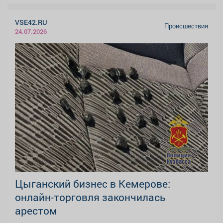
VSE42.RU
Происшествия
24.07.2026
Цыганский бизнес в Кемерове:
онлайн-торговля закончилась
арестом