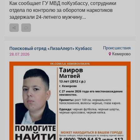
Как сообщает ГУ МВД поКузбассу, сотрудники
отдела по контролю за оборотом наркотиков
задержали 24-летнего мужчину...
Происшествия
Поисковый отряд «ЛизаАлерт» Кузбасс
Кемерово
28.07.2026