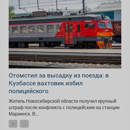
Отомстил за высадку из поезда: в
Кузбассе вахтовик избил
полицейского
Житель Новосибирской области получил крупный
штраф после конфликта с полицейским на станции
Мариинск. В...