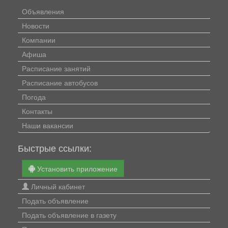
Объявления
Новости
Компании
Афиша
Расписание занятий
Расписание автобусов
Погода
Контакты
Наши вакансии
Быстрые ссылки:
Установить приложение
Личный кабинет
Подать объявление
Подать объявление в газету