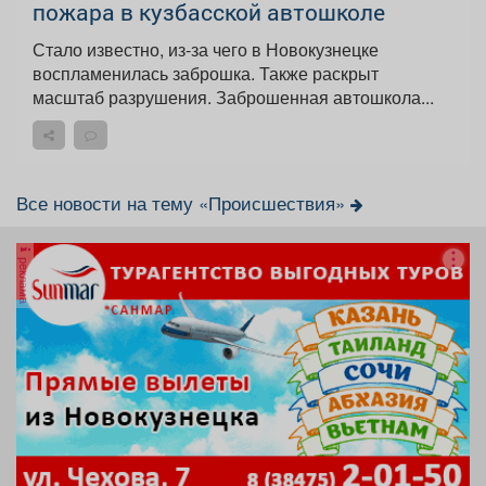
пожара в кузбасской автошколе
Стало известно, из-за чего в Новокузнецке
воспламенилась заброшка. Также раскрыт
масштаб разрушения. Заброшенная автошкола...
Все новости на тему «Происшествия»
реклама