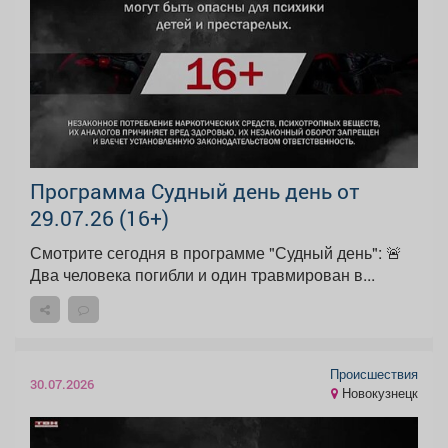
Программа Судный день день от
29.07.26 (16+)
Смотрите сегодня в программе "Судный день": 🚨
Два человека погибли и один травмирован в...
Происшествия
30.07.2026
Новокузнецк