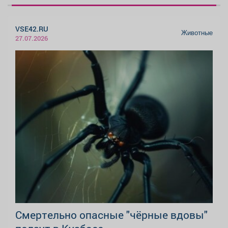
VSE42.RU
Животные
27.07.2026
Смертельно опасные "чёрные вдовы"