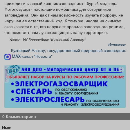
приходит и главный хищник заповедника - бурый медведь.
Фотоловушки - настоящие помощники для сотрудников
заповедника. Они дают нам возможность изучать природу, не
нарушая ее естественный ход. К тому же, иногда на снимках
оказываются и те, кто нарушает правила заповедного режима,
что помогает нам лучше защищать нашу территорию.
Фото: VK Заповедник "Кузнецкий Алатау"
Источник
Кузнецкий Алатау, государственный природный заповедник
MAX-канал "Новости"
реклама
0 Комментариев
Имя: