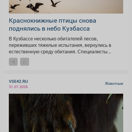
Краснокнижные птицы снова
поднялись в небо Кузбасса
В Кузбассе несколько обитателей лесов,
переживших тяжелые испытания, вернулись в
естественную среду обитания. Специалисты...
VSE42.RU
Животные
31.07.2026