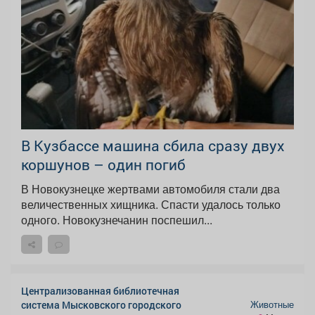
В Кузбассе машина сбила сразу двух
коршунов – один погиб
В Новокузнецке жертвами автомобиля стали два
величественных хищника. Спасти удалось только
одного. Новокузнечанин поспешил...
Централизованная библиотечная
Животные
система Мысковского городского