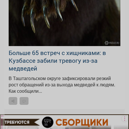
Больше 65 встреч с хищниками: в
Кузбассе забили тревогу из-за
медведей
В Таштагольском округе зафиксировали резкий
рост обращений из-за выхода медведей к людям.
Как сообщили...
реклама