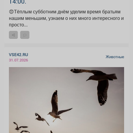
14:00.
😍Тёплым субботним днём уделим время братьям
нашим меньшим, узнаем о них много интересного и
просто...
VSE42.RU
Животные
31.07.2026