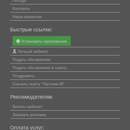
Контакты
Наши вакансии
Быстрые ссылки:
Установить приложение
Личный кабинет
Подать объявление
Подать объявление в газету
Поздравить
Скачать газету "Частник-М"
Рекламодателям:
Бизнес-кабинет
Заказать рекламу
Оплата услуг: