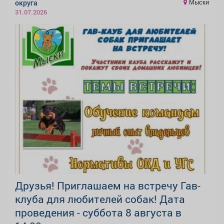
Мыски
округа
31.07.2026
Друзья! Приглашаем на встречу Гав-
клуба для любителей собак! Дата
проведения - суббота 8 августа в