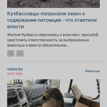
Кузбассовцы попросили закон о
содержании питомцев - что ответили
власти
Жители Кузбасса обратились к властям с просьбой
ужесточить ответственность за выброшенных
животных и ввести обязательное...
VSE42.RU
Животные
29.07.2026