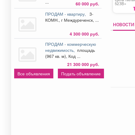
...
60 000 руб.
52ЗВ»
ПРОДАМ - квартиру,
3-
КОМН., г Междуреченск, ...
НОВОСТИ 
4 300 000 руб.
ПРОДАМ - коммерческую
недвижимость,
площадь
(967 кв. м), Код ...
21 300 000 руб.
Все объявления
Подать объявление