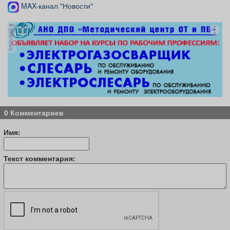
MAX-канал "Новости"
реклама
0 Комментариев
Имя:
Текст комментария: