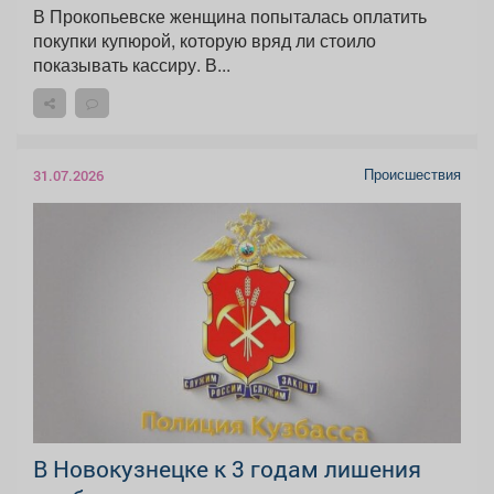
В Прокопьевске женщина попыталась оплатить
покупки купюрой, которую вряд ли стоило
показывать кассиру. В...
Происшествия
31.07.2026
В Новокузнецке к 3 годам лишения