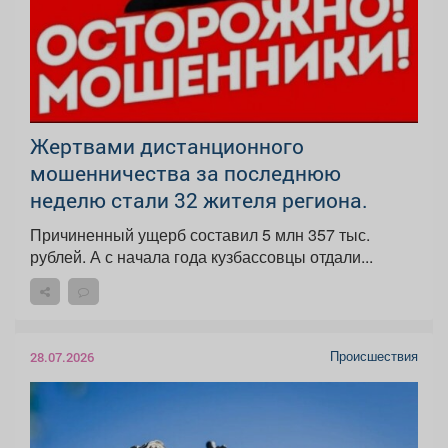
️Жертвами дистанционного
мошенничества за последнюю
неделю стали 32 жителя региона.
Причиненный ущерб составил 5 млн 357 тыс.
рублей. А с начала года кузбассовцы отдали...
Происшествия
28.07.2026