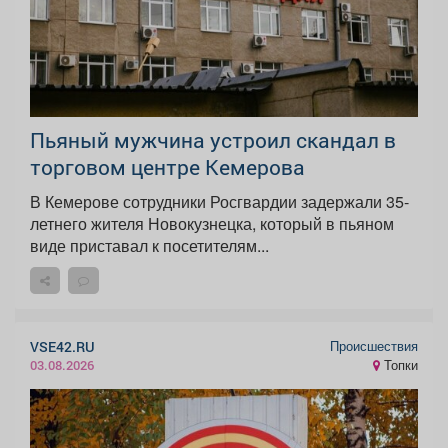
Пьяный мужчина устроил скандал в
торговом центре Кемерова
В Кемерове сотрудники Росгвардии задержали 35-
летнего жителя Новокузнецка, который в пьяном
виде приставал к посетителям...
Происшествия
VSE42.RU
Топки
03.08.2026