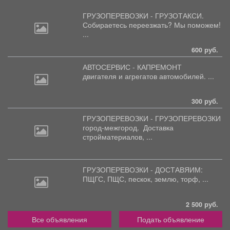
ГРУЗОПЕРЕВОЗКИ - ГРУЗОТАКСИ.
Собираетесь
переезжать? Мы поможем!
...
600 руб.
АВТОСЕРВИС - КАПРЕМОНТ
двигателя
и агрегатов автомобилей. ...
300 руб.
ГРУЗОПЕРЕВОЗКИ - ГРУЗОПЕРЕВОЗКИ
город-межгород.
Доставка
стройматериалов, ...
ГРУЗОПЕРЕВОЗКИ - ДОСТАВЯИМ:
ПЩГС,
ПЩС, пескок, землю, торф, ...
2 500 руб.
Все объявления
Подать объявление