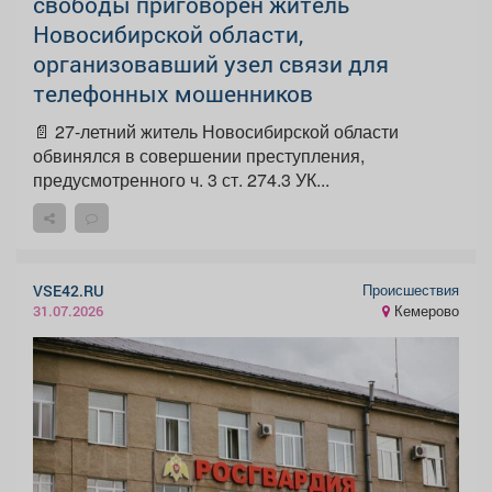
свободы приговорен житель
Новосибирской области,
организовавший узел связи для
телефонных мошенников
📄 27-летний житель Новосибирской области
обвинялся в совершении преступления,
предусмотренного ч. 3 ст. 274.3 УК...
Происшествия
VSE42.RU
Кемерово
31.07.2026