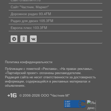
Сайт "Частник. Маркет"
Дорожное радио 93.4FM
Радио для двоих 105.3FM
Европа плюс 103.3FM
Политика конфиденциальности
Публикации с пометкой «Реклама», «На правах рекламы»,
«Партнёрский проект» оплачены рекламодателем.
Редакция сайта не несет ответственности за достоверность
информации, содержащейся в рекламных материалах и
объявлениях.
+16
© 2006-2026
ООО "Частник-М"