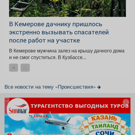
В Кемерове дачнику пришлось
экстренно вызывать спасателей
после работ на участке
В Кемерове мужчина залез на крышу дачного дома
и не смог спуститься. В Кузбассе...
Все новости на тему «Происшествия»
реклама