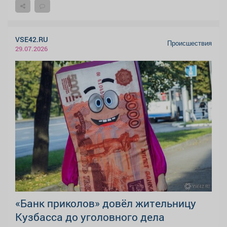
VSE42.RU
Происшествия
29.07.2026
«Банк приколов» довёл жительницу
Кузбасса до уголовного дела