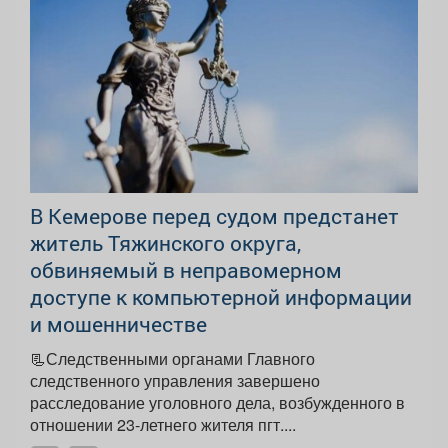
В Кемерове перед судом предстанет
житель Тяжинского округа,
обвиняемый в неправомерном
доступе к компьютерной информации
и мошенничестве
📃Следственными органами Главного
следственного управления завершено
расследование уголовного дела, возбужденного в
отношении 23-летнего жителя пгт....