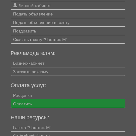
Личный кабинет
Подать объявление
Подать объявление в газету
Поздравить
Скачать газету "Частник-М"
Рекламодателям:
Бизнес-кабинет
Заказать рекламу
Оплата услуг:
Расценки
Оплатить
Наши ресурсы:
Газета "Частник-М"
Сайт chastnik-m.ru