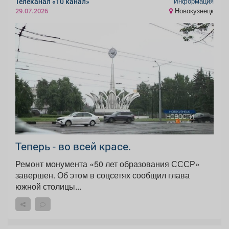
Информация
Телеканал «10 канал»
Новокузнецк
29.07.2026
Теперь - во всей красе.
Ремонт монумента «50 лет образования СССР»
завершен. Об этом в соцсетях сообщил глава
южной столицы...