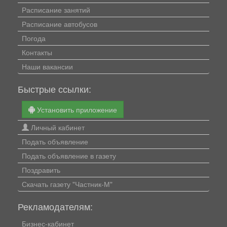
Расписание занятий
Расписание автобусов
Погода
Контакты
Наши вакансии
Быстрые ссылки:
Установить приложение
Личный кабинет
Подать объявление
Подать объявление в газету
Поздравить
Скачать газету "Частник-М"
Рекламодателям:
Бизнес-кабинет