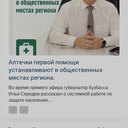
Аптечки первой помощи
устанавливают в общественных
местах региона.
Во время прямого эфира губернатор Кузбасса
Илья Середюк рассказал о системной работе по
защите населения...