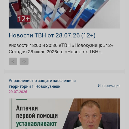
Новости ТВН от 28.07.26 (12+)
#новости 18:00 и 20:30 #ТВН #Новокузнецк #12+
Сегодня 28 июля 2026г. в «Новостях ТВН»...
Управление по защите населения и
Информация
территории г. Новокузнецк
29.07.2026