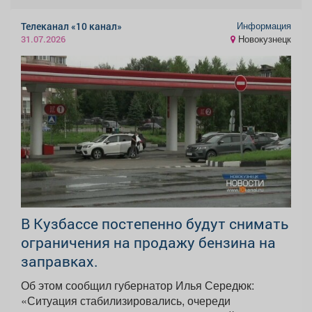
Информация
Телеканал «10 канал»
Новокузнецк
31.07.2026
В Кузбассе постепенно будут снимать
ограничения на продажу бензина на
заправках.
Об этом сообщил губернатор Илья Середюк:
«Ситуация стабилизировались, очереди