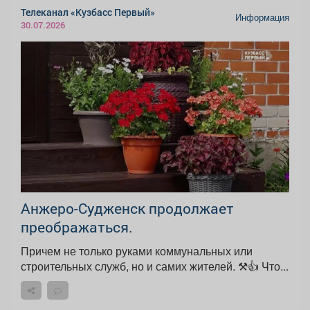
Телеканал «Кузбасс Первый»
Информация
30.07.2026
Анжеро-Судженск продолжает
преображаться.
Причем не только руками коммунальных или
строительных служб, но и самих жителей. ⚒👍 Что...