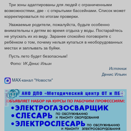
Три зоны адаптированы для людей с ограниченными
возможностями, две - с открытыми бассейнами. Список может
корректироваться по итогам проверки.
Уважаемые родители, пожалуйста, будьте особенно
внимательны к детям во время отдыха у воды. Постарайтесь
не упускать их из виду. Заранее спокойно поговорите с
ребёнком о том, почему нельзя купаться в необорудованных
местах и заплывать за буйки.
Пусть лето будет безопасным!
Фото: VK Денис Ильин
Источник
Денис Ильин
MAX-канал "Новости"
реклама