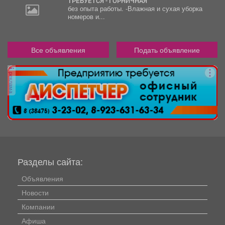
ТРЕБУЕТСЯ - ГОРНИЧНАЯ
без опыта работы. -Влажная и сухая уборка
номеров и...
Все объявления
Подать объявление
реклама
Разделы сайта:
Объявления
Новости
Компании
Афиша