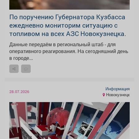
По поручению Губернатора Кузбасса
ежедневно мониторим ситуацию с
топливом на всех АЗС Новокузнецка.
Данные передаём в региональный штаб - для
оперативного реагирования. На сегодняшний день
в городе...
Информация
28.07.2026
Новокузнецк