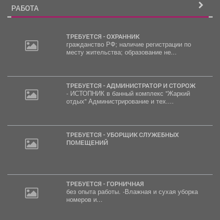
РАБОТА
ТРЕБУЕТСЯ - ОХРАННИК
гражданство РФ; наличие регистрации по
месту жительства; образование не...
ТРЕБУЕТСЯ - АДМИНИСТРАТОР И СТОРОЖ
- ИСТОПНИК в банный комплекс "Жаркий
отдых" Администрирование и тех....
ТРЕБУЕТСЯ - УБОРЩИК СЛУЖЕБНЫХ
ПОМЕЩЕНИЙ
ТРЕБУЕТСЯ - ГОРНИЧНАЯ
без опыта работы. -Влажная и сухая уборка
номеров и...