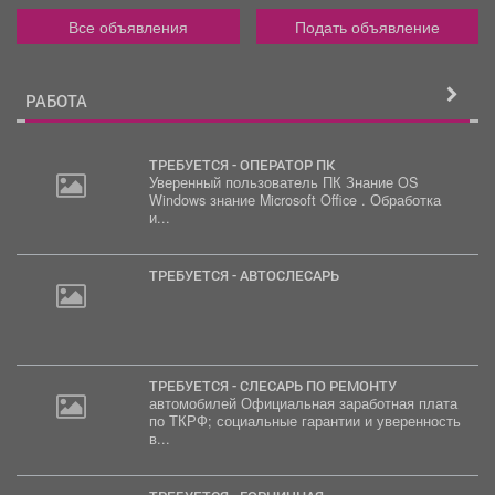
Все объявления
Подать объявление
РАБОТА
ТРЕБУЕТСЯ - ОПЕРАТОР ПК
Уверенный пользователь ПК Знание OS
Windows знание Microsoft Office . Обработка
и...
ТРЕБУЕТСЯ - АВТОСЛЕСАРЬ
ТРЕБУЕТСЯ - СЛЕСАРЬ ПО РЕМОНТУ
автомобилей Официальная заработная плата
по ТКРФ; социальные гарантии и уверенность
в...