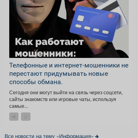
Телефонные и интернет-мошенники не
перестают придумывать новые
способы обмана.
Сегодня они могут выйти на связь через соцсети,
сайты знакомств или игровые чаты, используя
самые...
Все новости на тему «Информация»