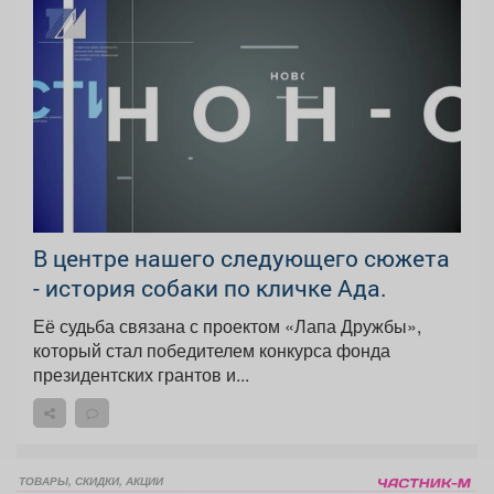
В центре нашего следующего сюжета
- история собаки по кличке Ада.
Её судьба связана с проектом «Лапа Дружбы»,
который стал победителем конкурса фонда
президентских грантов и...
ТОВАРЫ, СКИДКИ, АКЦИИ