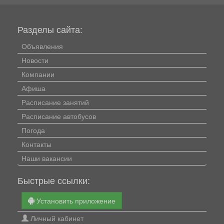
Разделы сайта:
Объявления
Новости
Компании
Афиша
Расписание занятий
Расписание автобусов
Погода
Контакты
Наши вакансии
Быстрые ссылки:
Установить приложение
Личный кабинет