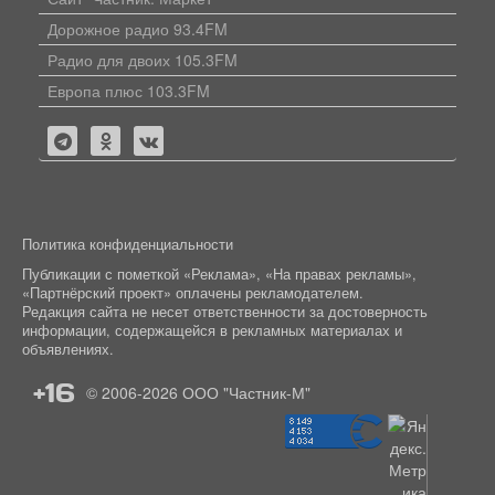
Дорожное радио 93.4FM
Радио для двоих 105.3FM
Европа плюс 103.3FM
Политика конфиденциальности
Публикации с пометкой «Реклама», «На правах рекламы»,
«Партнёрский проект» оплачены рекламодателем.
Редакция сайта не несет ответственности за достоверность
информации, содержащейся в рекламных материалах и
объявлениях.
+16
© 2006-2026
ООО "Частник-М"