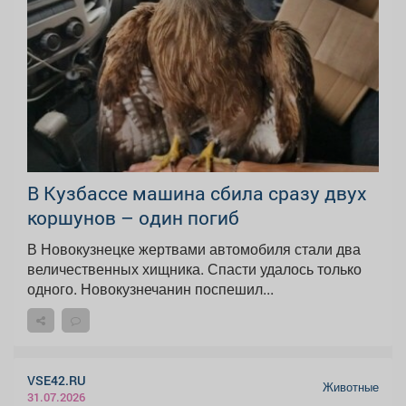
В Кузбассе машина сбила сразу двух
коршунов – один погиб
В Новокузнецке жертвами автомобиля стали два
величественных хищника. Спасти удалось только
одного. Новокузнечанин поспешил...
VSE42.RU
Животные
31.07.2026