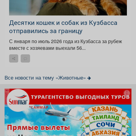
Десятки кошек и собак из Кузбасса
отправились за границу
С января по июль 2026 года из Кузбасса за рубеж
вместе с хозяевами выехали 56...
Все новости на тему «Животные»
реклама