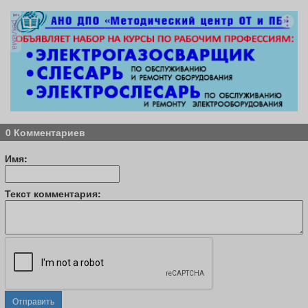
реклама
0 Комментариев
Имя:
Текст комментария:
Отправить