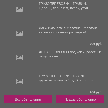
ГРУЗОПЕРЕВОЗКИ - ГРАВИЙ,
щебень,
чернозем, песок, уголь, ...
ИЗГОТОВЛЕНИЕ МЕБЕЛИ - МЕБЕЛЬ
на
заказ по вашим размерам! ...
1 000 руб.
ДРУГОЕ - ЗАБОРЫ под
ключ; ролетные,
секционные ...
ГРУЗОПЕРЕВОЗКИ - ГАЗЕЛЬ
грузчики,
возим всё, до 2-х тонн, в ...
900 руб.
Все объявления
Подать объявление