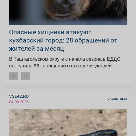
Опасные хищники атакуют
кузбасский город: 28 обращений от
жителей за месяц
В Таштагольском округе с начала сезона в ЕДДС
поступило 66 сообщений о выходе медведей –...
VSE42.RU
Животные
04.08.2026