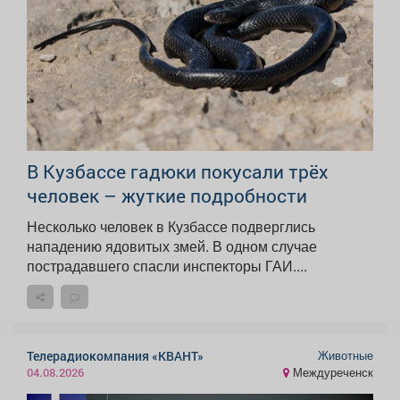
В Кузбассе гадюки покусали трёх
человек – жуткие подробности
Несколько человек в Кузбассе подверглись
нападению ядовитых змей. В одном случае
пострадавшего спасли инспекторы ГАИ....
Животные
Телерадиокомпания «КВАНТ»
Междуреченск
04.08.2026