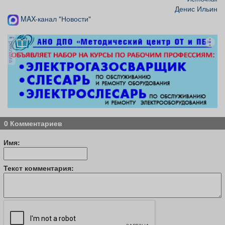
Денис Ильин
MAX-канал "Новости"
реклама
0 Комментариев
Имя:
Текст комментария: