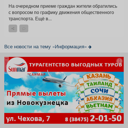
На очередном приеме граждан жители обратились
с вопросом по графику движения общественного
транспорта. Ещё в...
Все новости на тему «Информация»
реклама