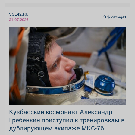
VSE42.RU
Информация
31.07.2026
Кузбасский космонавт Александр
Гребёнкин приступил к тренировкам в
дублирующем экипаже МКС-76