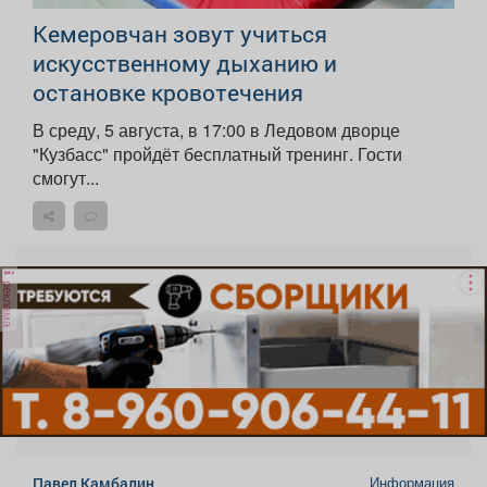
Кемеровчан зовут учиться
искусственному дыханию и
остановке кровотечения
В среду, 5 августа, в 17:00 в Ледовом дворце
"Кузбасс" пройдёт бесплатный тренинг. Гости
смогут...
реклама
Информация
Павел Камбалин