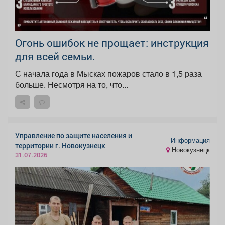
Огонь ошибок не прощает: инструкция
для всей семьи.
С начала года в Мысках пожаров стало в 1,5 раза
больше. Несмотря на то, что...
Управление по защите населения и
Информация
территории г. Новокузнецк
Новокузнецк
31.07.2026