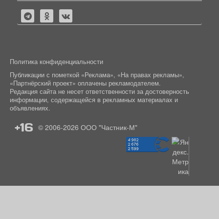
Политика конфиденциальности
Публикации с пометкой «Реклама», «На правах рекламы»,
«Партнёрский проект» оплачены рекламодателем.
Редакция сайта не несет ответственности за достоверность
информации, содержащейся в рекламных материалах и
объявлениях.
+16
© 2006-2026
ООО "Частник-М"