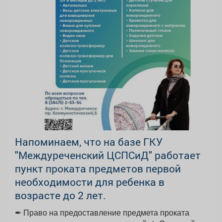
Напоминаем, что на базе ГКУ
"Междуреченский ЦСПСиД" работает
пункт проката предметов первой
необходимости для ребенка в
возрасте до 2 лет.
✒ Право на предоставление предмета проката