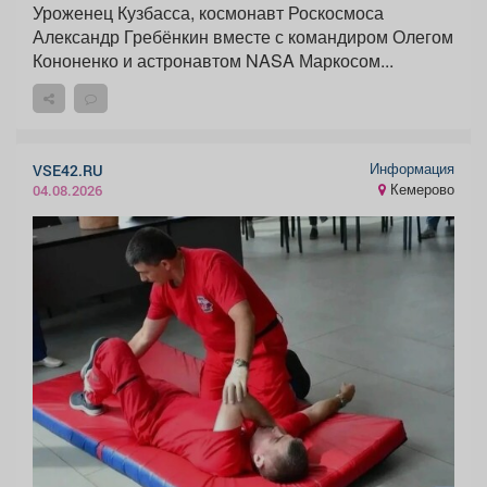
Уроженец Кузбасса, космонавт Роскосмоса
Александр Гребёнкин вместе с командиром Олегом
Кононенко и астронавтом NASA Маркосом...
Информация
VSE42.RU
Кемерово
04.08.2026