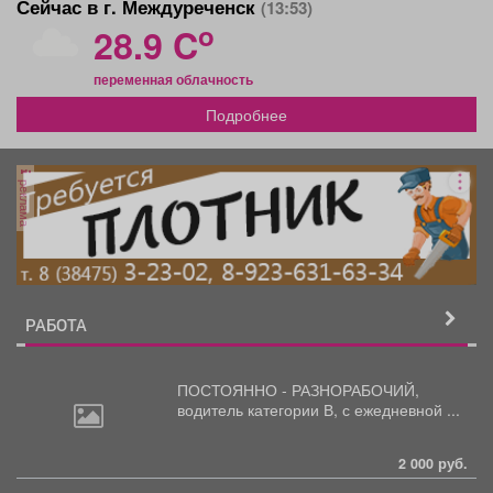
Сейчас в г. Междуреченск
(13:53)
o
28.9 C
переменная облачность
Подробнее
реклама
РАБОТА
ПОСТОЯННО - РАЗНОРАБОЧИЙ,
водитель
категории В, с ежедневной ...
2 000 руб.