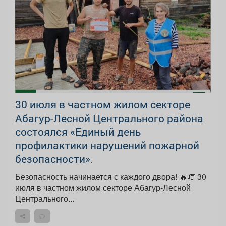
30 июля в частном жилом секторе
Абагур-Лесной Центрального района
состоялся «Единый день
профилактики нарушений пожарной
безопасности».
Безопасность начинается с каждого двора! 🔥🧯 30
июля в частном жилом секторе Абагур-Лесной
Центрального...