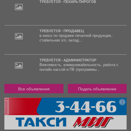
ТРЕБУЕТСЯ - ПЕКАРЬ ПИРОГОВ
ТРЕБУЕТСЯ - ПРОДАВЕЦ
в киоск по продаже печатной продукции,.
стабильная з/п, оклад...
ТРЕБУЕТСЯ - АДМИНИСТРАТОР
Вежливость, коммуникабельность, работа с
онлайн кассой и ПК (программы...
Все объявления
Подать объявление
реклама