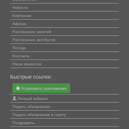
Новости
Компании
Афиша
Расписание занятий
Расписание автобусов
Погода
Контакты
Наши вакансии
Быстрые ссылки:
Установить приложение
Личный кабинет
Подать объявление
Подать объявление в газету
Поздравить