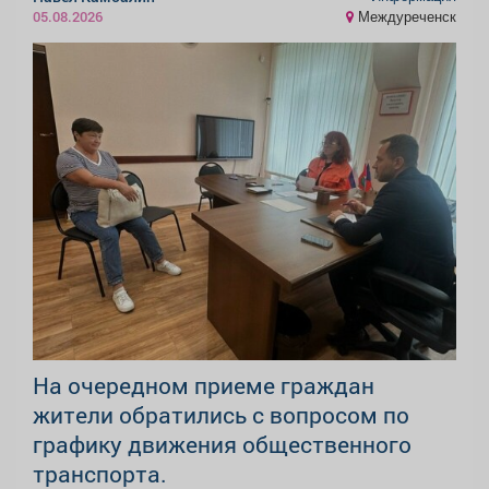
Междуреченск
05.08.2026
На очередном приеме граждан
жители обратились с вопросом по
графику движения общественного
транспорта.