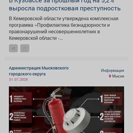
выросла подростковая преступность
В Кемеровской области утверждена комплексная
программа «Профилактика безнадзорности и
правонарушений несовершеннолетних в
Кемеровской области -...
Администрация Мысковского
Информация
городского округа
Мыски
31.07.2026