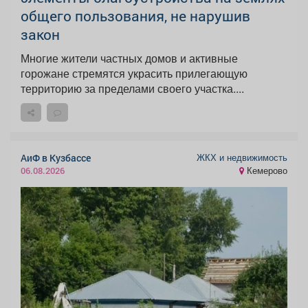
общего пользования, не нарушив
закон
Многие жители частных домов и активные
горожане стремятся украсить прилегающую
территорию за пределами своего участка....
ЖКХ и недвижимость
АиФ в Кузбассе
Кемерово
06.08.2026