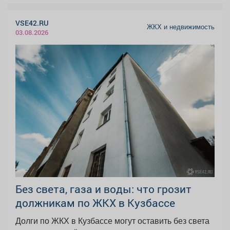
VSE42.RU
ЖКХ и недвижимость
03.08.2026
Без света, газа и воды: что грозит
должникам по ЖКХ в Кузбассе
Долги по ЖКХ в Кузбассе могут оставить без света