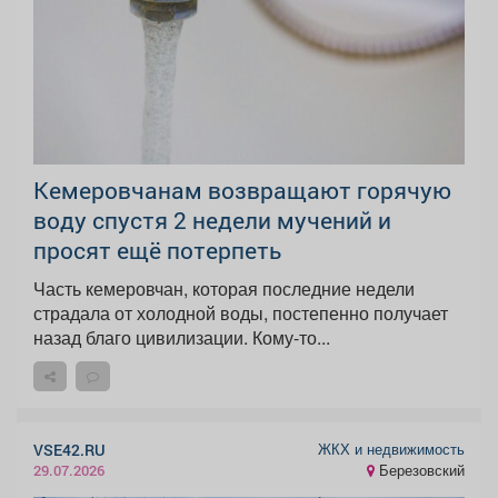
Кемеровчанам возвращают горячую
воду спустя 2 недели мучений и
просят ещё потерпеть
Часть кемеровчан, которая последние недели
страдала от холодной воды, постепенно получает
назад благо цивилизации. Кому-то...
ЖКХ и недвижимость
VSE42.RU
Березовский
29.07.2026