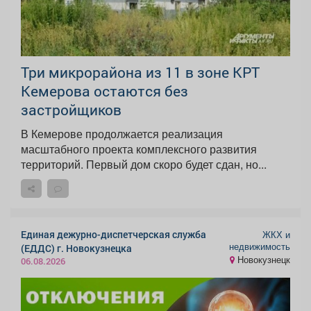
Три микрорайона из 11 в зоне КРТ
Кемерова остаются без
застройщиков
В Кемерове продолжается реализация
масштабного проекта комплексного развития
территорий. Первый дом скоро будет сдан, но...
Единая дежурно-диспетчерская служба
ЖКХ и
недвижимость
(ЕДДС) г. Новокузнецка
Новокузнецк
06.08.2026