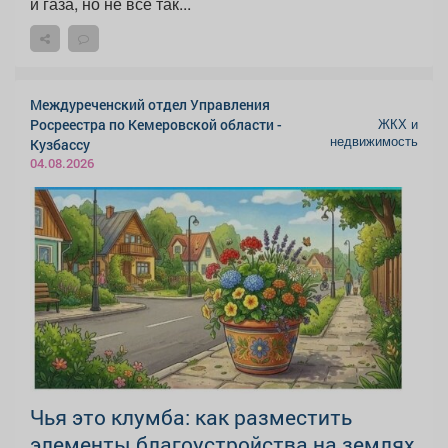
и газа, но не всё так...
Междуреченский отдел Управления
ЖКХ и
Росреестра по Кемеровской области -
недвижимость
Кузбассу
04.08.2026
Чья это клумба: как разместить
элементы благоустройства на землях