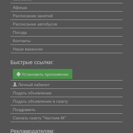
Афиша
Расписание занятий
Расписание автобусов
Погода
Контакты
Наши вакансии
Быстрые ссылки:
Установить приложение
Личный кабинет
Подать объявление
Подать объявление в газету
Поздравить
Скачать газету "Частник-М"
Рекламодателям: