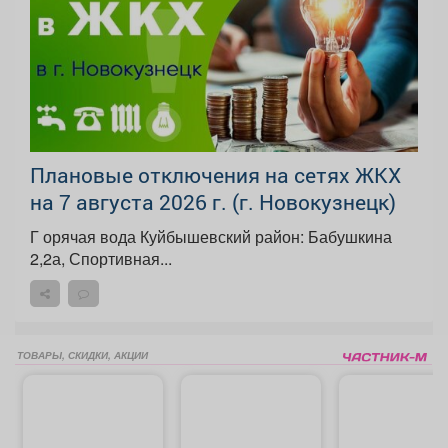
Плановые отключения на сетях ЖКХ
на 7 августа 2026 г. (г. Новокузнецк)
Г орячая вода Куйбышевский район: Бабушкина
2,2а, Спортивная...
ТОВАРЫ, СКИДКИ, АКЦИИ