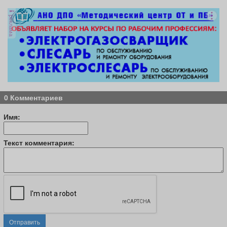
реклама
0 Комментариев
Имя:
Текст комментария:
Отправить