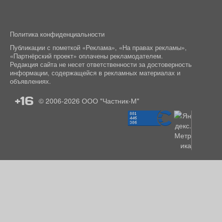
Политика конфиденциальности
Публикации с пометкой «Реклама», «На правах рекламы»,
«Партнёрский проект» оплачены рекламодателем.
Редакция сайта не несет ответственности за достоверность
информации, содержащейся в рекламных материалах и
объявлениях.
+16
© 2006-2026
ООО "Частник-М"