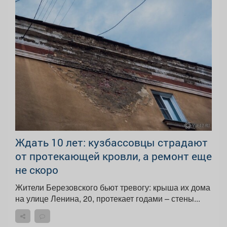
Ждать 10 лет: кузбассовцы страдают
от протекающей кровли, а ремонт еще
не скоро
Жители Березовского бьют тревогу: крыша их дома
на улице Ленина, 20, протекает годами – стены...