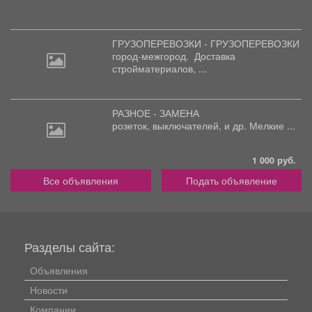
ГРУЗОПЕРЕВОЗКИ - ГРУЗОПЕРЕВОЗКИ
город-межгород.
Доставка
стройматериалов, ...
РАЗНОЕ - ЗАМЕНА
розеток,
выключателей, и др. Мелкие ...
1 000 руб.
Все объявления
Подать объявление
Разделы сайта:
Объявления
Новости
Компании