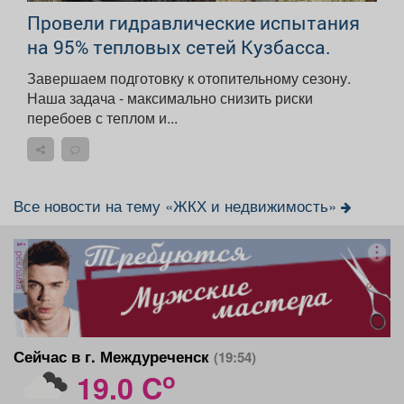
Провели гидравлические испытания
на 95% тепловых сетей Кузбасса.
Завершаем подготовку к отопительному сезону.
Наша задача - максимально снизить риски
перебоев с теплом и...
Все новости на тему «ЖКХ и недвижимость»
реклама
Сейчас в г. Междуреченск
(19:54)
o
19.0 C